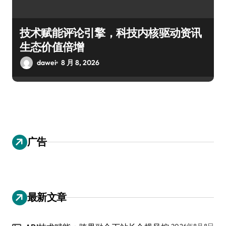
技术赋能评论引擎，科技内核驱动资讯
生态价值倍增
dawei
8 月 8, 2026
广告
最新文章
2026年8月8日