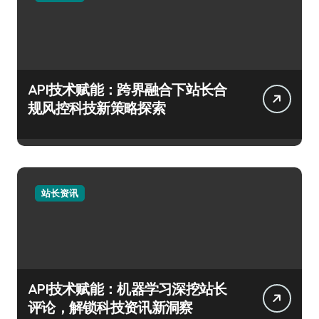
API技术赋能：跨界融合下站长合
规风控科技新策略探索
站长资讯
API技术赋能：机器学习深挖站长
评论，解锁科技资讯新洞察