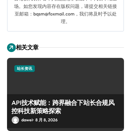
场。如您发现内容存在版权问题，请提交相关链接
至邮箱：bqsm@foxmail.com，我们将及时予以处
理。
相关文章
站长资讯
API技术赋能：跨界融合下站长合规风
控科技新策略探索
dawei
8 月 8, 2026