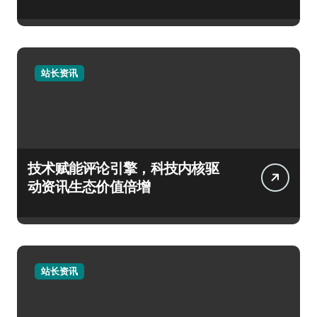
站长资讯
技术赋能评论引擎，科技内核驱
动资讯生态价值倍增
站长资讯