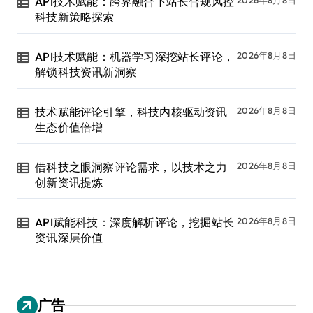
API技术赋能：跨界融合下站长合规风控
科技新策略探索
API技术赋能：机器学习深挖站长评论，
2026年8月8日
解锁科技资讯新洞察
技术赋能评论引擎，科技内核驱动资讯
2026年8月8日
生态价值倍增
借科技之眼洞察评论需求，以技术之力
2026年8月8日
创新资讯提炼
API赋能科技：深度解析评论，挖掘站长
2026年8月8日
资讯深层价值
广告