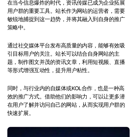
在当今信息爆炸的时代，资讯传媒已成为企业拓展
用户群的重要工具。站长作为网站的运营者，需要
敏锐地捕捉到这一趋势，并将其融入到自身的推广
策略中。
通过社交媒体平台发布高质量的内容，能够有效吸
引目标用户的关注。站长可以结合自身网站的主
题，制作图文并茂的资讯文章，利用短视频、直播
等形式增强互动性，提升用户粘性。
同时，与行业内的自媒体或KOL合作，也是一种高
效的推广方式。借助他们的影响力，可以让更多潜
在用户了解并访问自己的网站，从而实现用户群的
快速扩展。