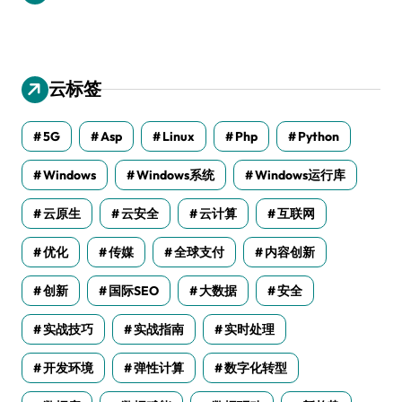
云标签
5G
Asp
Linux
Php
Python
Windows
Windows系统
Windows运行库
云原生
云安全
云计算
互联网
优化
传媒
全球支付
内容创新
创新
国际SEO
大数据
安全
实战技巧
实战指南
实时处理
开发环境
弹性计算
数字化转型