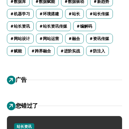
数据库
数据赋能
数据驱动
新趋势
机器学习
环境搭建
站长
站长传媒
站长资讯
站长资讯传媒
编解码
网站设计
网站运营
融合
资讯传媒
赋能
跨界融合
进阶实战
防注入
广告
您错过了
站长资讯