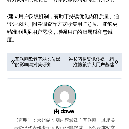
•建立用户反馈机制，有助于持续优化内容质量。通
过评论区、问卷调查等方式收集用户意见，能够更
精准地满足用户需求，增强用户的归属感和忠诚
度。
文
互联网监管下站长传媒
站长巧借资讯传媒，精
的影响与对策研究
准施策扩大用户基础
章
导
航
由
dawei
【声明】：永州站长网内容转载自互联网，其相关
言论仅代表作者个人观点绝非权威，不代表本站立