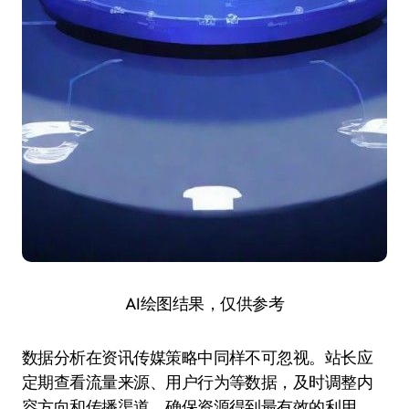
AI绘图结果，仅供参考
数据分析在资讯传媒策略中同样不可忽视。站长应
定期查看流量来源、用户行为等数据，及时调整内
容方向和传播渠道，确保资源得到最有效的利用。