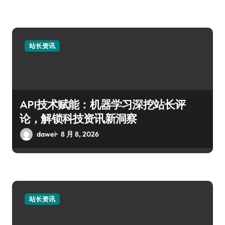
站长资讯
API技术赋能：机器学习深挖站长评
论，解锁科技资讯新洞察
dawei
8 月 8, 2026
站长资讯