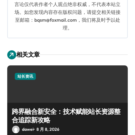
言论仅代表作者个人观点绝非权威，不代表本站立
场。如您发现内容存在版权问题，请提交相关链接
至邮箱：bqsm@foxmail.com，我们将及时予以处
理。
相关文章
站长资讯
跨界融合新安全：技术赋能站长资源整
合追踪新攻略
dawei
8 月 8, 2026