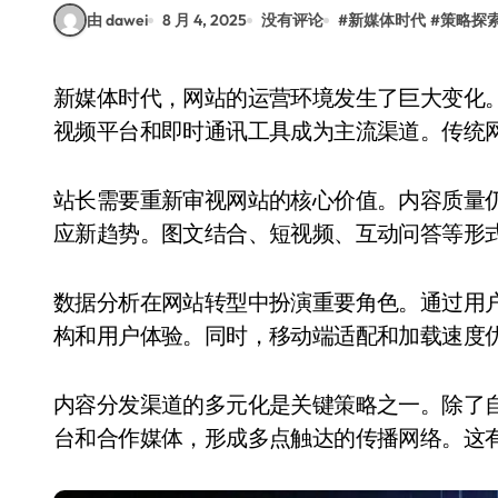
由 dawei
8 月 4, 2025
没有评论
#
新媒体时代
#
策略探
新媒体时代，网站的运营环境发生了巨大变化。用户获取信息的方式更加多样化，社交媒体、短
视频平台和即时通讯工具成为主流渠道。传统
站长需要重新审视网站的核心价值。内容质量
应新趋势。图文结合、短视频、互动问答等形
数据分析在网站转型中扮演重要角色。通过用
构和用户体验。同时，移动端适配和加载速度
内容分发渠道的多元化是关键策略之一。除了
台和合作媒体，形成多点触达的传播网络。这