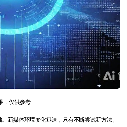
结果，仅供参考
础。新媒体环境变化迅速，只有不断尝试新方法、