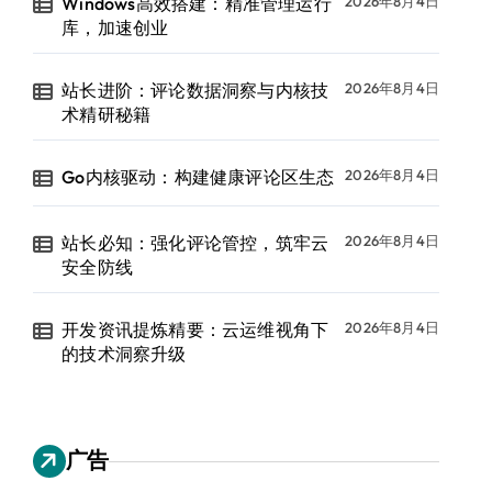
Windows高效搭建：精准管理运行
2026年8月4日
库，加速创业
站长进阶：评论数据洞察与内核技
2026年8月4日
术精研秘籍
Go内核驱动：构建健康评论区生态
2026年8月4日
站长必知：强化评论管控，筑牢云
2026年8月4日
安全防线
开发资讯提炼精要：云运维视角下
2026年8月4日
的技术洞察升级
广告