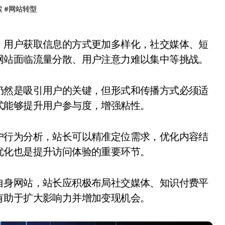
索
#
网站转型
网站面临流量分散、用户注意力难以集中等挑战。
仍然是吸引用户的关键，但形式和传播方式必须适
式能够提升用户参与度，增强粘性。
户行为分析，站长可以精准定位需求，优化内容结
优化也是提升访问体验的重要环节。
自身网站，站长应积极布局社交媒体、知识付费平
有助于扩大影响力并增加变现机会。