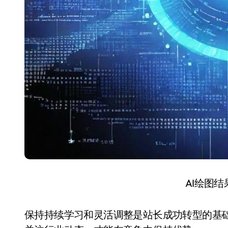
AI绘图
保持持续学习和灵活调整是站长成功转型的基