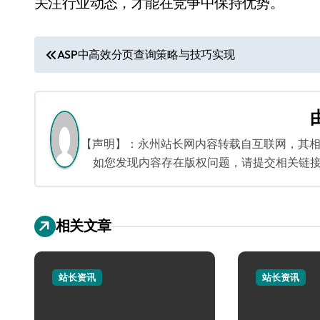
关注行业动态，才能在竞争中保持优势。
文
ASP中高效分页查询策略与技巧实现
章
导
航
【声明】：永州站长网内容转载自互联网，其
如您发现内容存在版权问题，请提交相关链接至邮箱
相关文章
站长资讯
站长资讯