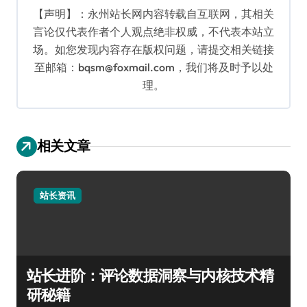
【声明】：永州站长网内容转载自互联网，其相关
言论仅代表作者个人观点绝非权威，不代表本站立
场。如您发现内容存在版权问题，请提交相关链接
至邮箱：bqsm@foxmail.com，我们将及时予以处
理。
相关文章
站长资讯
站长进阶：评论数据洞察与内核技术精
研秘籍