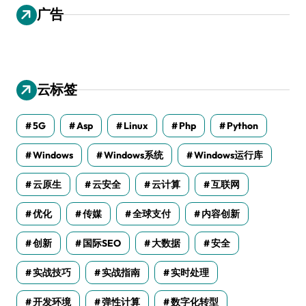
广告
云标签
5G
Asp
Linux
Php
Python
Windows
Windows系统
Windows运行库
云原生
云安全
云计算
互联网
优化
传媒
全球支付
内容创新
创新
国际SEO
大数据
安全
实战技巧
实战指南
实时处理
开发环境
弹性计算
数字化转型