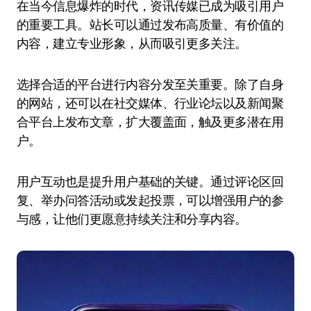
在当今信息爆炸的时代，资讯传媒已成为吸引用户
的重要工具。站长可以通过发布高质量、有价值的
内容，建立专业形象，从而吸引更多关注。
选择合适的平台进行内容分发至关重要。除了自身
的网站，还可以在社交媒体、行业论坛以及新闻聚
合平台上发布文章，扩大覆盖面，触及更多潜在用
户。
用户互动也是提升用户基础的关键。通过评论区回
复、举办问答活动或发起投票，可以增强用户的参
与感，让他们更愿意持续关注和分享内容。