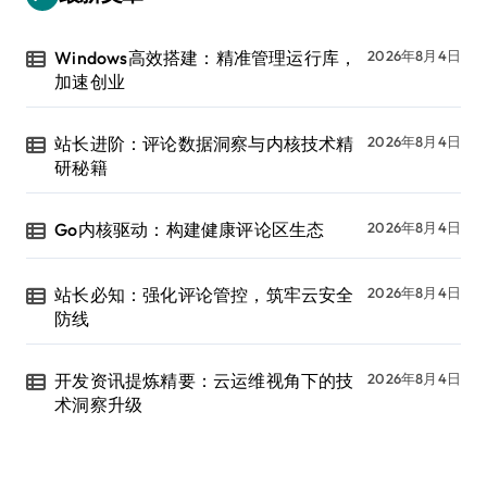
Windows高效搭建：精准管理运行库，
2026年8月4日
加速创业
站长进阶：评论数据洞察与内核技术精
2026年8月4日
研秘籍
Go内核驱动：构建健康评论区生态
2026年8月4日
站长必知：强化评论管控，筑牢云安全
2026年8月4日
防线
开发资讯提炼精要：云运维视角下的技
2026年8月4日
术洞察升级