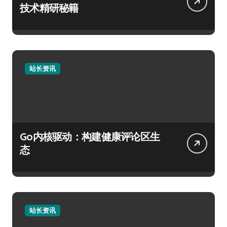
技术精研秘籍
站长资讯
Go内核驱动：构建健康评论区生
态
站长资讯