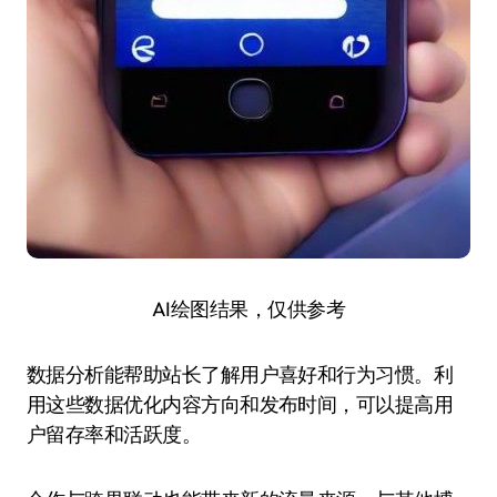
AI绘图结果，仅供参考
数据分析能帮助站长了解用户喜好和行为习惯。利
用这些数据优化内容方向和发布时间，可以提高用
户留存率和活跃度。