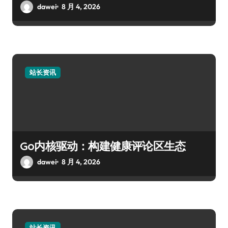
dawei
8 月 4, 2026
站长资讯
Go内核驱动：构建健康评论区生态
dawei
8 月 4, 2026
站长资讯