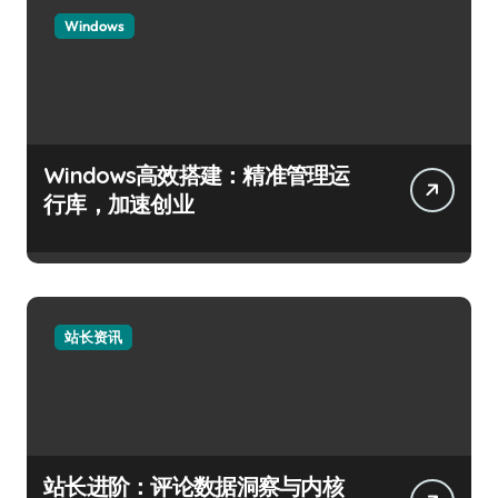
Windows
Windows高效搭建：精准管理运
行库，加速创业
站长资讯
站长进阶：评论数据洞察与内核