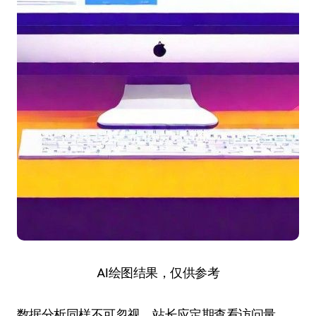
AI绘图结果，仅供参考
数据分析同样不可忽视。站长应定期查看访问量、