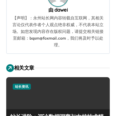
由
dawei
【声明】：永州站长网内容转载自互联网，其相关
言论仅代表作者个人观点绝非权威，不代表本站立
场。如您发现内容存在版权问题，请提交相关链接
至邮箱：bqsm@foxmail.com，我们将及时予以处
理。
相关文章
站长资讯