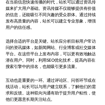
在当前信息快速传播的时代，站长可以通过资讯传
媒来扩大用户基础。资讯传媒不仅能够提供有价值
的信息，还能吸引不同兴趣的受众群体。通过持续
发布高质量的内容，站长可以建立专业形象，增强
用户的信任感。
选择合适的平台是关键。站长应分析目标用户常访
问的资讯媒体，如新闻网站、行业博客或社交媒体
平台。在这些平台上发布内容，可以更有效地触达
潜在用户。同时，利用SEO优化技术，提高内容在
搜索引擎中的排名，也能吸引更多流量。
互动也是重要的一环。通过评论区、问答环节或在
线活动，站长可以与用户建立联系，了解他们的需
求和反馈。这种双向沟通有助于提升用户粘性，使
他们更愿意长期关注站点。