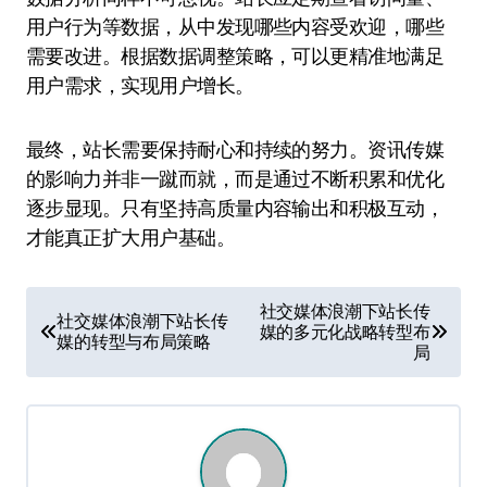
用户行为等数据，从中发现哪些内容受欢迎，哪些
需要改进。根据数据调整策略，可以更精准地满足
用户需求，实现用户增长。
最终，站长需要保持耐心和持续的努力。资讯传媒
的影响力并非一蹴而就，而是通过不断积累和优化
逐步显现。只有坚持高质量内容输出和积极互动，
才能真正扩大用户基础。
文
社交媒体浪潮下站长传
社交媒体浪潮下站长传
媒的多元化战略转型布
章
媒的转型与布局策略
局
导
航