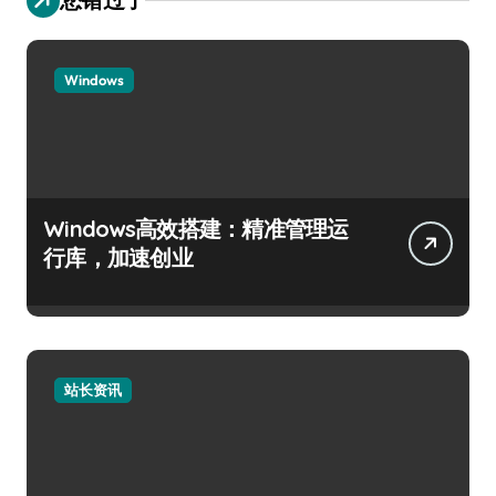
Windows
Windows高效搭建：精准管理运
行库，加速创业
站长资讯