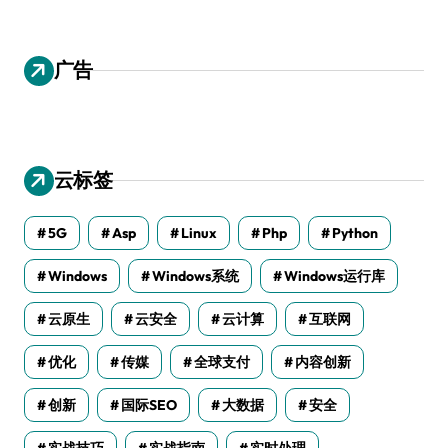
广告
云标签
5G
Asp
Linux
Php
Python
Windows
Windows系统
Windows运行库
云原生
云安全
云计算
互联网
优化
传媒
全球支付
内容创新
创新
国际SEO
大数据
安全
实战技巧
实战指南
实时处理