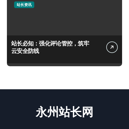
站长资讯
站长必知：强化评论管控，筑牢
云安全防线
永州站长网