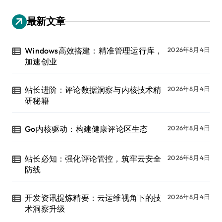
最新文章
Windows高效搭建：精准管理运行库，
2026年8月4日
加速创业
站长进阶：评论数据洞察与内核技术精
2026年8月4日
研秘籍
Go内核驱动：构建健康评论区生态
2026年8月4日
站长必知：强化评论管控，筑牢云安全
2026年8月4日
防线
开发资讯提炼精要：云运维视角下的技
2026年8月4日
术洞察升级