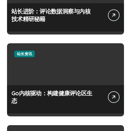
站长进阶：评论数据洞察与内核
技术精研秘籍
站长资讯
Go内核驱动：构建健康评论区生
态