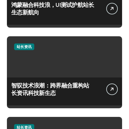
鸿蒙融合科技浪，UI测试护航站长
生态新航向
站长资讯
智驭技术浪潮：跨界融合重构站
长资讯科技新生态
站长资讯