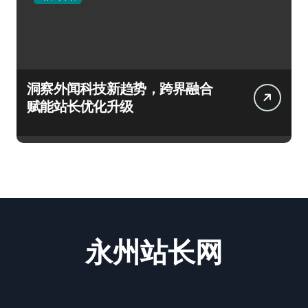
洞察外闻科技新趋势，跨界融合
赋能站长优化升级
永州站长网