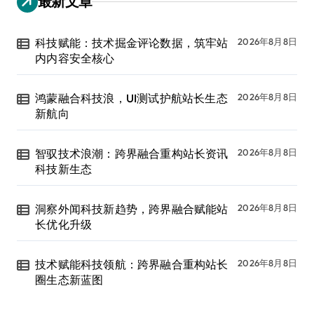
最新文章
科技赋能：技术掘金评论数据，筑牢站
2026年8月8日
内内容安全核心
鸿蒙融合科技浪，UI测试护航站长生态
2026年8月8日
新航向
智驭技术浪潮：跨界融合重构站长资讯
2026年8月8日
科技新生态
洞察外闻科技新趋势，跨界融合赋能站
2026年8月8日
长优化升级
技术赋能科技领航：跨界融合重构站长
2026年8月8日
圈生态新蓝图