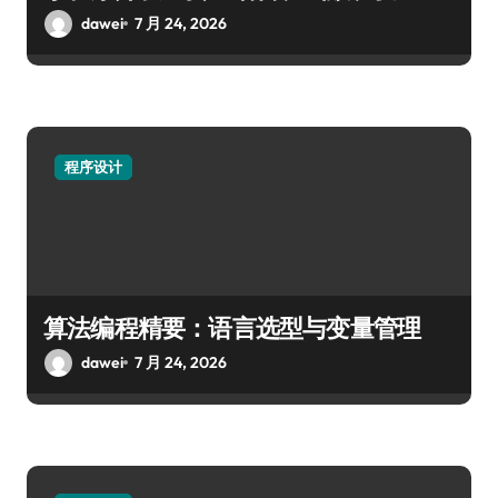
dawei
7 月 24, 2026
程序设计
算法编程精要：语言选型与变量管理
dawei
7 月 24, 2026