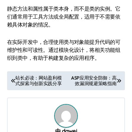
静态方法和属性属于类本身，而不是类的实例。它
们通常用于工具方法或全局配置，适用于不需要依
赖具体对象的情况。
在实际开发中，合理使用类与对象能提升代码的可
维护性和可读性。通过模块化设计，将相关功能组
织到类中，有助于构建复杂的应用程序。
文
站长必读：网站盈利模
ASP应用安全防御：高
式探索与创新实践分享
效漏洞规避策略指南
章
导
航
由
dawei