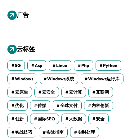
广告
云标签
5G
Asp
Linux
Php
Python
Windows
Windows系统
Windows运行库
云原生
云安全
云计算
互联网
优化
传媒
全球支付
内容创新
创新
国际SEO
大数据
安全
实战技巧
实战指南
实时处理