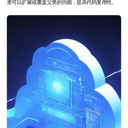
类可以扩展或覆盖父类的功能，提高代码复用性。