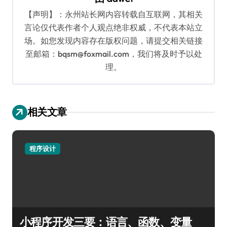
【声明】：永州站长网内容转载自互联网，其相关
言论仅代表作者个人观点绝非权威，不代表本站立
场。如您发现内容存在版权问题，请提交相关链接
至邮箱：bqsm@foxmail.com，我们将及时予以处
理。
相关文章
程序设计
小程序开发三要：语言、函数、变量