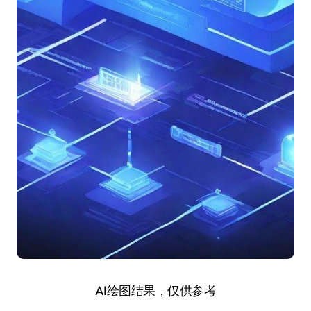
AI绘图结果，仅供参考