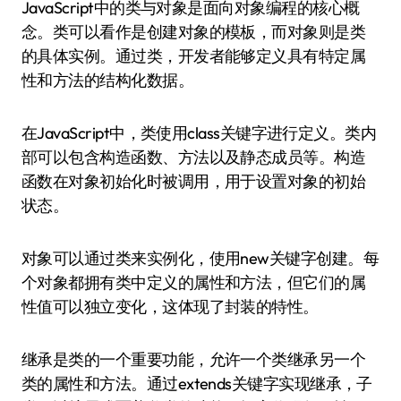
JavaScript中的类与对象是面向对象编程的核心概
念。类可以看作是创建对象的模板，而对象则是类
的具体实例。通过类，开发者能够定义具有特定属
性和方法的结构化数据。
在JavaScript中，类使用class关键字进行定义。类内
部可以包含构造函数、方法以及静态成员等。构造
函数在对象初始化时被调用，用于设置对象的初始
状态。
对象可以通过类来实例化，使用new关键字创建。每
个对象都拥有类中定义的属性和方法，但它们的属
性值可以独立变化，这体现了封装的特性。
继承是类的一个重要功能，允许一个类继承另一个
类的属性和方法。通过extends关键字实现继承，子