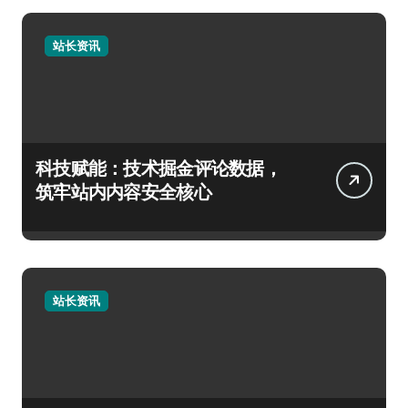
站长资讯
科技赋能：技术掘金评论数据，
筑牢站内内容安全核心
站长资讯