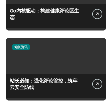
Go内核驱动：构建健康评论区生
态
站长资讯
站长必知：强化评论管控，筑牢
云安全防线