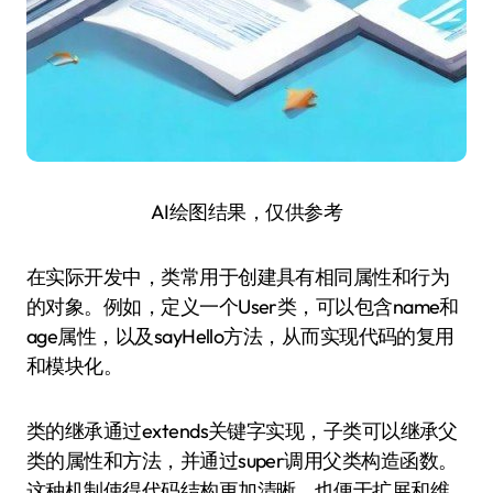
AI绘图结果，仅供参考
在实际开发中，类常用于创建具有相同属性和行为
的对象。例如，定义一个User类，可以包含name和
age属性，以及sayHello方法，从而实现代码的复用
和模块化。
类的继承通过extends关键字实现，子类可以继承父
类的属性和方法，并通过super调用父类构造函数。
这种机制使得代码结构更加清晰，也便于扩展和维