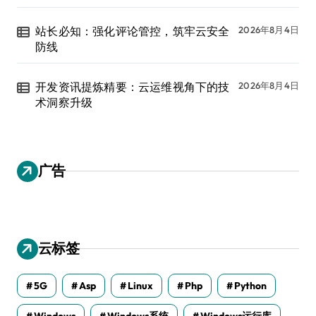
站长必知：强化评论管控，筑牢云安全
2026年8月4日
防线
开发资讯提炼精要：云运维视角下的技
2026年8月4日
术洞察升级
广告
云标签
5G
Asp
Linux
Php
Python
Windows
Windows系统
Windows运行库