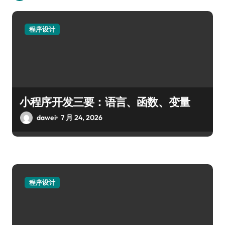
程序设计
小程序开发三要：语言、函数、变量
dawei
7 月 24, 2026
程序设计