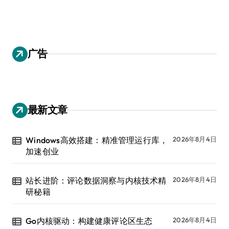
广告
最新文章
Windows高效搭建：精准管理运行库，
2026年8月4日
加速创业
站长进阶：评论数据洞察与内核技术精
2026年8月4日
研秘籍
Go内核驱动：构建健康评论区生态
2026年8月4日