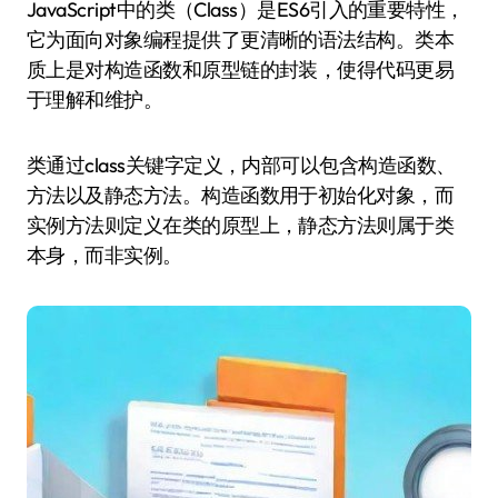
JavaScript中的类（Class）是ES6引入的重要特性，
它为面向对象编程提供了更清晰的语法结构。类本
质上是对构造函数和原型链的封装，使得代码更易
于理解和维护。
类通过class关键字定义，内部可以包含构造函数、
方法以及静态方法。构造函数用于初始化对象，而
实例方法则定义在类的原型上，静态方法则属于类
本身，而非实例。