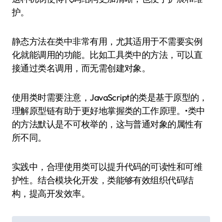
护。
静态方法在类中非常有用，尤其适用于不需要实例
化就能调用的功能。比如工具类中的方法，可以直
接通过类名调用，而无需创建对象。
使用类时需要注意，JavaScript的类是基于原型的，
理解原型链有助于更好地掌握类的工作原理。•类中
的方法默认是不可枚举的，这与普通对象的属性有
所不同。
实践中，合理使用类可以提升代码的可读性和可维
护性。结合模块化开发，类能够有效组织代码结
构，提高开发效率。