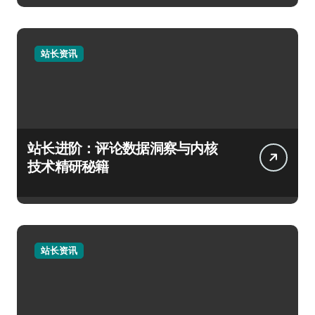
站长资讯
站长进阶：评论数据洞察与内核
技术精研秘籍
站长资讯