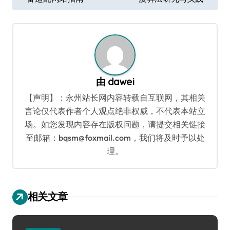
章
导
航
由
dawei
【声明】：永州站长网内容转载自互联网，其相关
言论仅代表作者个人观点绝非权威，不代表本站立
场。如您发现内容存在版权问题，请提交相关链接
至邮箱：bqsm@foxmail.com，我们将及时予以处
理。
相关文章