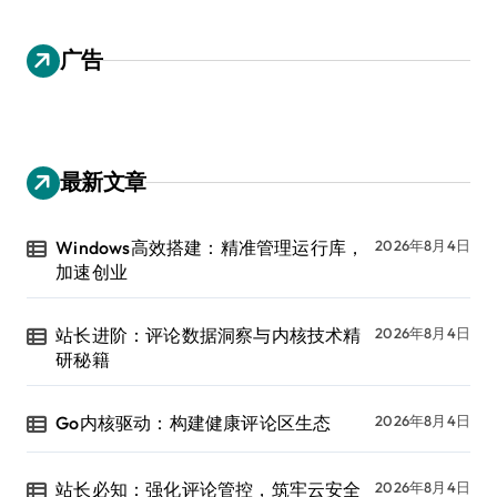
广告
最新文章
Windows高效搭建：精准管理运行库，
2026年8月4日
加速创业
站长进阶：评论数据洞察与内核技术精
2026年8月4日
研秘籍
Go内核驱动：构建健康评论区生态
2026年8月4日
站长必知：强化评论管控，筑牢云安全
2026年8月4日