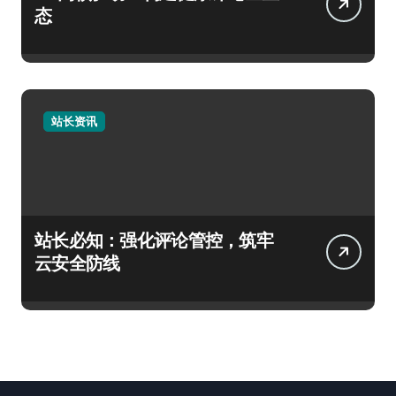
态
站长资讯
站长必知：强化评论管控，筑牢
云安全防线