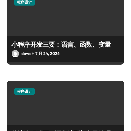
程序设计
小程序开发三要：语言、函数、变量
dawei
7 月 24, 2026
程序设计