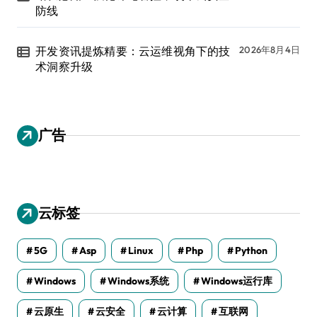
防线
开发资讯提炼精要：云运维视角下的技
2026年8月4日
术洞察升级
广告
云标签
5G
Asp
Linux
Php
Python
Windows
Windows系统
Windows运行库
云原生
云安全
云计算
互联网