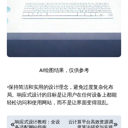
AI绘图结果，仅供参考
•保持简洁和实用的设计理念，避免过度复杂化布
局。响应式设计的目标是让用户在任何设备上都能
轻松访问和使用网站，而不是让界面变得混乱。
文
响应式设计教程：全设
云计算平台高效资源调
备适配网站指南
度算法研究与实践