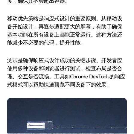
度，确保其不会超出容器。
移动优先策略是响应式设计的重要原则。从移动设
备开始设计，再逐步适配更大的屏幕，有助于确保
基本功能在所有设备上都能正常运行。这种方法还
能减少不必要的代码，提升性能。
测试是确保响应式设计成功的关键步骤。开发者应
使用多种设备和浏览器进行测试，检查布局是否合
理、交互是否流畅。工具如Chrome DevTools的响应
式模式可以帮助快速预览不同设备下的效果。