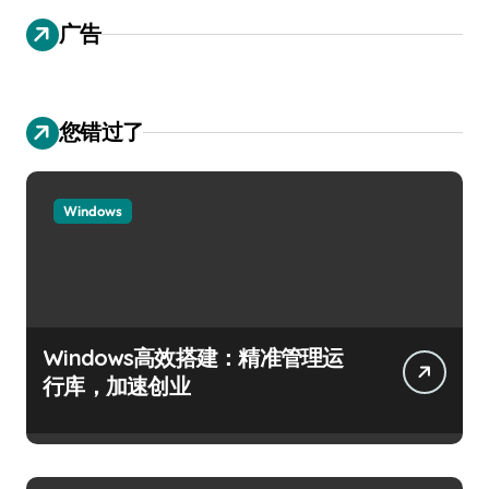
广告
您错过了
Windows
Windows高效搭建：精准管理运
行库，加速创业