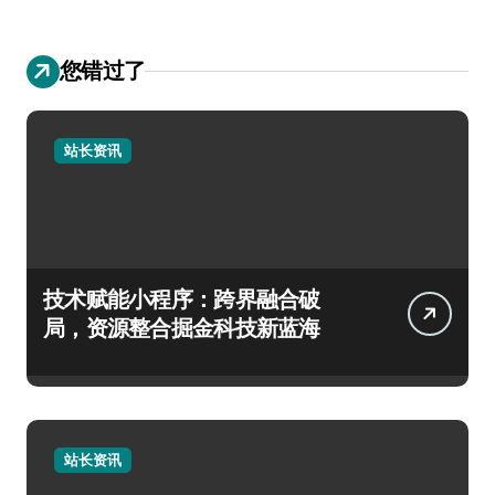
您错过了
站长资讯
技术赋能小程序：跨界融合破
局，资源整合掘金科技新蓝海
站长资讯