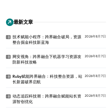
最新文章
技术赋能小程序：跨界融合破局，资源
2026年8月7日
整合掘金科技新蓝海
网安视角：跨界融合下机器学习资源攻
2026年8月7日
防新科技攻略
Ruby赋能跨界融合：科技整合资源，站
2026年8月7日
长新篇破界启航
动态追踪科技潮：跨界融合赋能站长资
2026年8月7日
源智创优化