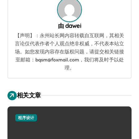
由
dawei
【声明】：永州站长网内容转载自互联网，其相关
言论仅代表作者个人观点绝非权威，不代表本站立
场。如您发现内容存在版权问题，请提交相关链接
至邮箱：bqsm@foxmail.com，我们将及时予以处
理。
相关文章
程序设计