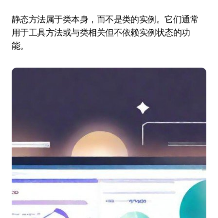
静态方法属于类本身，而不是类的实例。它们通常
用于工具方法或与类相关但不依赖实例状态的功
能。