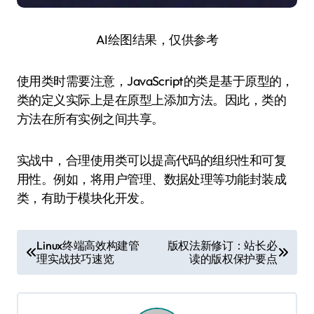
AI绘图结果，仅供参考
使用类时需要注意，JavaScript的类是基于原型的，
类的定义实际上是在原型上添加方法。因此，类的
方法在所有实例之间共享。
实战中，合理使用类可以提高代码的组织性和可复
用性。例如，将用户管理、数据处理等功能封装成
类，有助于模块化开发。
文
Linux终端高效构建管
版权法新修订：站长必
理实战技巧速览
读的版权保护要点
章
导
航