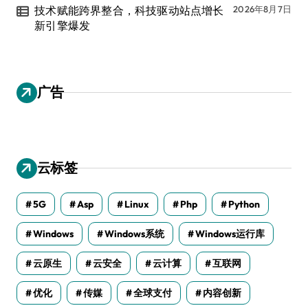
技术赋能跨界整合，科技驱动站点增长
2026年8月7日
新引擎爆发
广告
云标签
5G
Asp
Linux
Php
Python
Windows
Windows系统
Windows运行库
云原生
云安全
云计算
互联网
优化
传媒
全球支付
内容创新