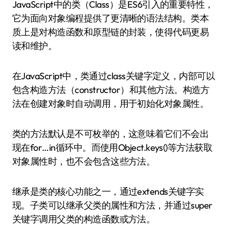
JavaScript中的类（Class）是ES6引入的重要特性，
它为面向对象编程提供了更清晰的语法结构。类本
质上是对构造函数和原型链的封装，使得代码更易
读和维护。
在JavaScript中，类通过class关键字定义，内部可以
包含构造方法（constructor）和其他方法。构造方
法在创建对象时自动调用，用于初始化对象属性。
类的方法默认是不可枚举的，这意味着它们不会出
现在for…in循环中。而使用Object.keys()等方法获取
对象属性时，也不会包含这些方法。
继承是类的核心功能之一，通过extends关键字实
现。子类可以继承父类的属性和方法，并通过super
关键字调用父类的构造函数或方法。