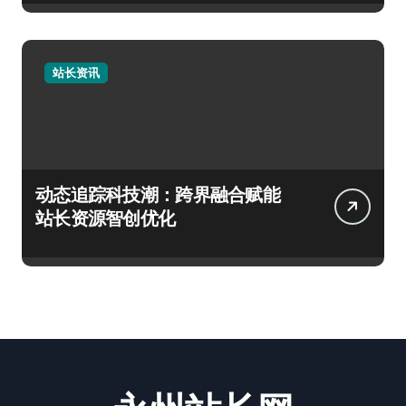
站长资讯
动态追踪科技潮：跨界融合赋能
站长资源智创优化