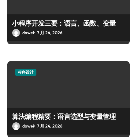
小程序开发三要：语言、函数、变量
dawei
7 月 24, 2026
程序设计
算法编程精要：语言选型与变量管理
dawei
7 月 24, 2026