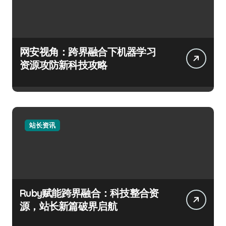
网安视角：跨界融合下机器学习
资源攻防新科技攻略
站长资讯
Ruby赋能跨界融合：科技整合资
源，站长新篇破界启航