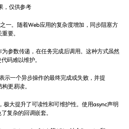
结果，仅供参考
心技能之一。随着Web应用的复杂度增加，同步阻塞方
关重要。
作为参数传递，在任务完成后调用。这种方式虽然
使代码难以维护。
。它表示一个异步操作的最终完成或失败，并提
代码结构更易读。
代码，极大提升了可读性和可维护性。使用async声明
，避免了复杂的回调嵌套。