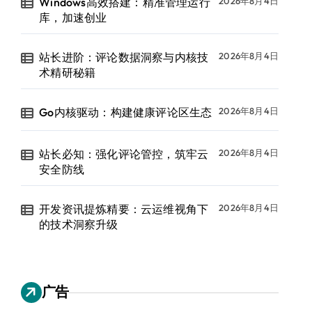
Windows高效搭建：精准管理运行
2026年8月4日
库，加速创业
站长进阶：评论数据洞察与内核技
2026年8月4日
术精研秘籍
Go内核驱动：构建健康评论区生态
2026年8月4日
站长必知：强化评论管控，筑牢云
2026年8月4日
安全防线
开发资讯提炼精要：云运维视角下
2026年8月4日
的技术洞察升级
广告