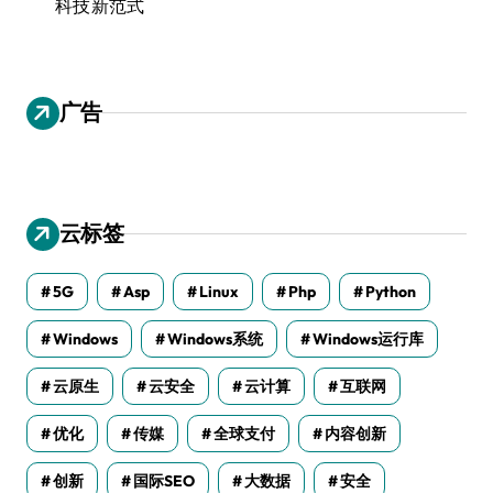
科技新范式
广告
云标签
5G
Asp
Linux
Php
Python
Windows
Windows系统
Windows运行库
云原生
云安全
云计算
互联网
优化
传媒
全球支付
内容创新
创新
国际SEO
大数据
安全