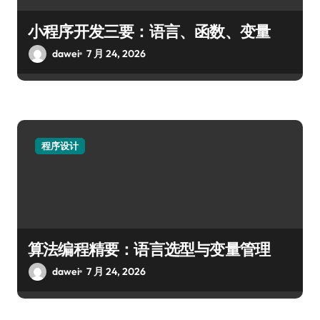
小程序开发三要：语言、函数、变量
dawei
7 月 24, 2026
程序设计
算法编程精要：语言选型与变量管理
dawei
7 月 24, 2026