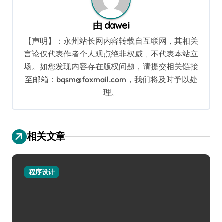
由
dawei
【声明】：永州站长网内容转载自互联网，其相关
言论仅代表作者个人观点绝非权威，不代表本站立
场。如您发现内容存在版权问题，请提交相关链接
至邮箱：bqsm@foxmail.com，我们将及时予以处
理。
相关文章
程序设计