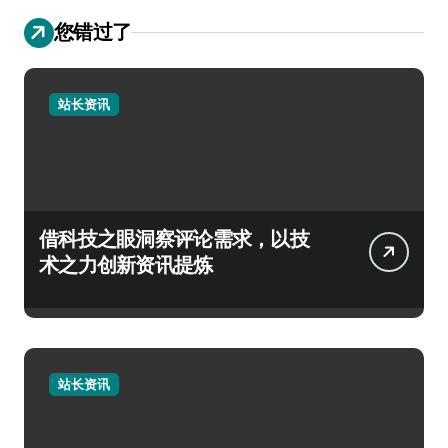
您错过了
站长资讯
借科技之眼洞察评论需求，以技
术之力创新资讯提炼
站长资讯