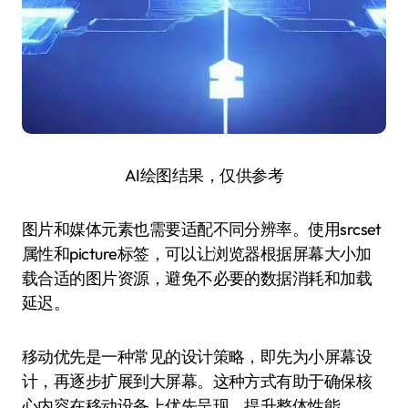
AI绘图结果，仅供参考
图片和媒体元素也需要适配不同分辨率。使用srcset
属性和picture标签，可以让浏览器根据屏幕大小加
载合适的图片资源，避免不必要的数据消耗和加载
延迟。
移动优先是一种常见的设计策略，即先为小屏幕设
计，再逐步扩展到大屏幕。这种方式有助于确保核
心内容在移动设备上优先呈现，提升整体性能。