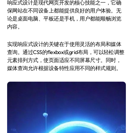
响应式设计是现代网页开发的核心技能之一，它确
保网站在不同设备上都能提供良好的用户体验。无
论是桌面电脑、平板还是手机，用户都能顺畅浏览
内容。
实现响应式设计的关键在于使用灵活的布局和媒体
查询。通过CSS的flexbox或grid布局，可以轻松调整
元素排列方式，使页面适应不同屏幕尺寸。同时，
媒体查询允许根据设备特性应用不同的样式规则。