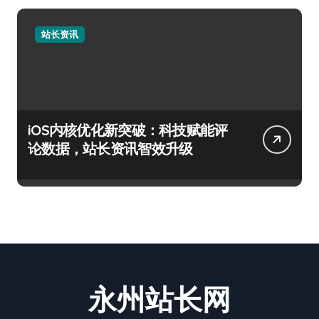
站长资讯
iOS内核优化新突破：科技赋能评
论数据，站长资讯智效升级
永州站长网