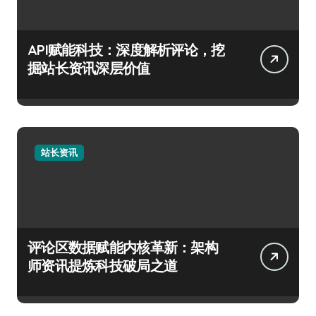
API赋能科技：深度解析评论，挖
掘站长资讯深层价值
站长资讯
评论区数据赋能内核革新：架构
师资讯提炼科技破局之道