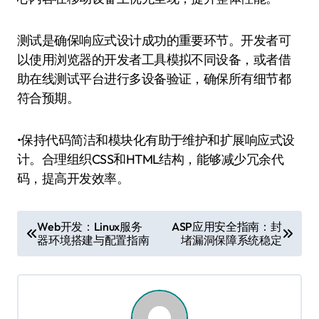
测试是确保响应式设计成功的重要环节。开发者可
以使用浏览器的开发者工具模拟不同设备，或者借
助在线测试平台进行多设备验证，确保所有细节都
符合预期。
•保持代码简洁和模块化有助于维护和扩展响应式设
计。合理组织CSS和HTML结构，能够减少冗余代
码，提高开发效率。
文
Web开发：Linux服务
ASP应用安全指南：封
器环境搭建与配置指南
堵漏洞保障系统稳定
章
导
航