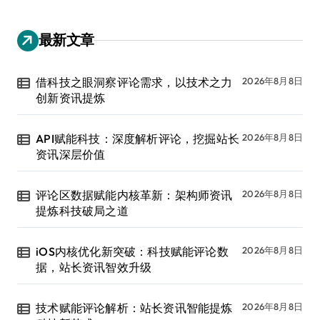
最新文章
借科技之眼洞察评论需求，以技术之力
2026年8月8日
创新资讯提炼
API赋能科技：深度解析评论，挖掘站长
2026年8月8日
资讯深层价值
评论区数据赋能内核革新：架构师资讯
2026年8月8日
提炼科技破局之道
iOS内核优化新突破：科技赋能评论数
2026年8月8日
据，站长资讯智效升级
技术赋能评论解析：站长资讯智能提炼
2026年8月8日