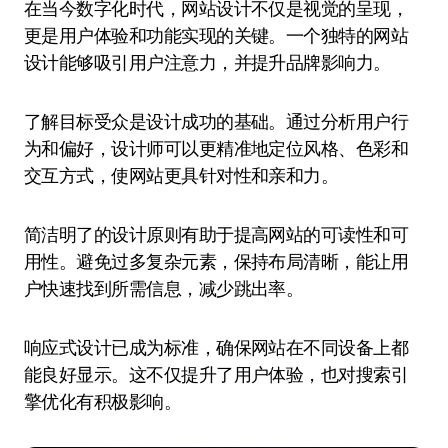
在当今数字化时代，网站设计不仅是视觉的呈现，
更是用户体验和功能实现的关键。一个独特的网站
设计能够吸引用户注意力，并提升品牌影响力。
了解目标受众是设计成功的基础。通过分析用户行
为和偏好，设计师可以更精准地定位风格、色彩和
交互方式，使网站更具针对性和亲和力。
简洁明了的设计原则有助于提高网站的可读性和可
用性。避免过多复杂元素，保持布局清晰，能让用
户快速找到所需信息，减少跳出率。
响应式设计已成为标准，确保网站在不同设备上都
能良好显示。这不仅提升了用户体验，也对搜索引
擎优化有积极影响。