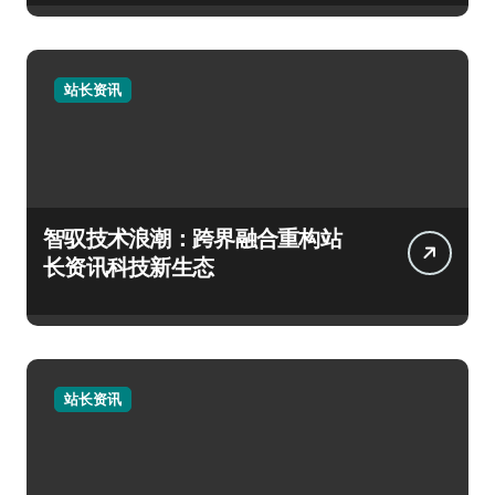
站长资讯
智驭技术浪潮：跨界融合重构站
长资讯科技新生态
站长资讯