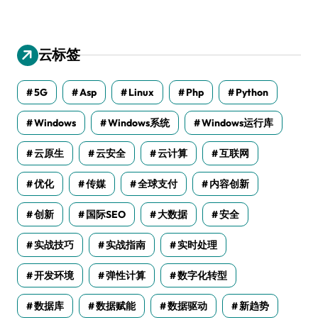
云标签
5G
Asp
Linux
Php
Python
Windows
Windows系统
Windows运行库
云原生
云安全
云计算
互联网
优化
传媒
全球支付
内容创新
创新
国际SEO
大数据
安全
实战技巧
实战指南
实时处理
开发环境
弹性计算
数字化转型
数据库
数据赋能
数据驱动
新趋势