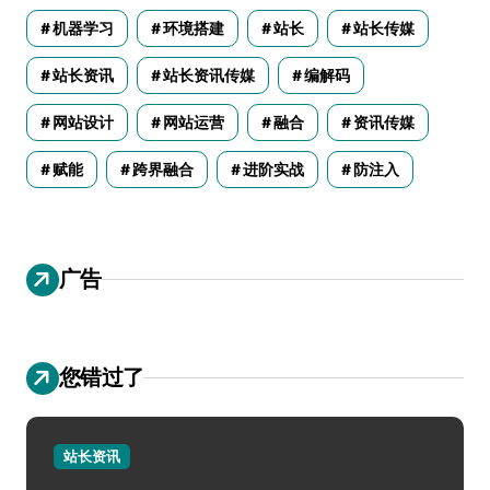
机器学习
环境搭建
站长
站长传媒
站长资讯
站长资讯传媒
编解码
网站设计
网站运营
融合
资讯传媒
赋能
跨界融合
进阶实战
防注入
广告
您错过了
站长资讯