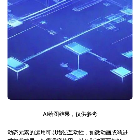
AI绘图结果，仅供参考
动态元素的运用可以增强互动性，如微动画或渐进