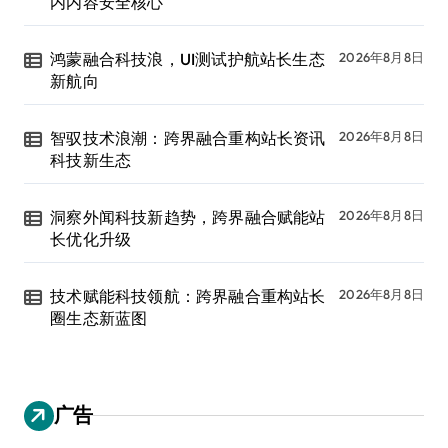
内内容安全核心
鸿蒙融合科技浪，UI测试护航站长生态
2026年8月8日
新航向
智驭技术浪潮：跨界融合重构站长资讯
2026年8月8日
科技新生态
洞察外闻科技新趋势，跨界融合赋能站
2026年8月8日
长优化升级
技术赋能科技领航：跨界融合重构站长
2026年8月8日
圈生态新蓝图
广告