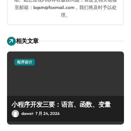
至邮箱：bqsm@foxmail.com，我们将及时予以处
理。
相关文章
程序设计
小程序开发三要：语言、函数、变量
dawei
7 月 24, 2026