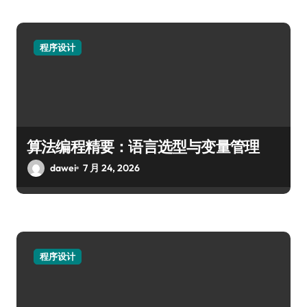
程序设计
算法编程精要：语言选型与变量管理
dawei
7 月 24, 2026
程序设计