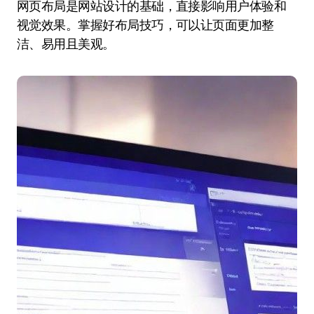
网页布局是网站设计的基础，直接影响用户体验和
视觉效果。掌握好布局技巧，可以让页面更加整
洁、易用且美观。