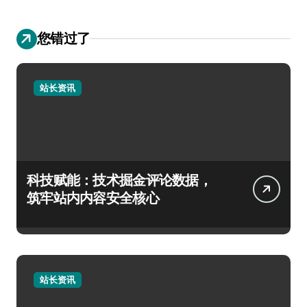
您错过了
站长资讯
科技赋能：技术掘金评论数据，
筑牢站内内容安全核心
站长资讯