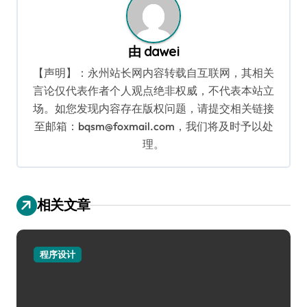
由
dawei
【声明】：永州站长网内容转载自互联网，其相关
言论仅代表作者个人观点绝非权威，不代表本站立
场。如您发现内容存在版权问题，请提交相关链接
至邮箱：bqsm@foxmail.com，我们将及时予以处
理。
相关文章
程序设计