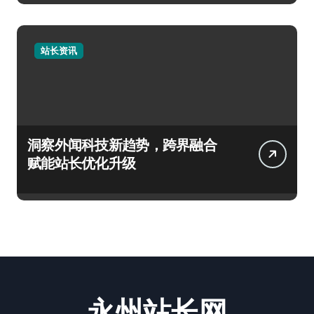
站长资讯
洞察外闻科技新趋势，跨界融合
赋能站长优化升级
永州站长网