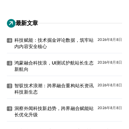
最新文章
科技赋能：技术掘金评论数据，筑牢站
2026年8月8日
内内容安全核心
鸿蒙融合科技浪，UI测试护航站长生态
2026年8月8日
新航向
智驭技术浪潮：跨界融合重构站长资讯
2026年8月8日
科技新生态
洞察外闻科技新趋势，跨界融合赋能站
2026年8月8日
长优化升级