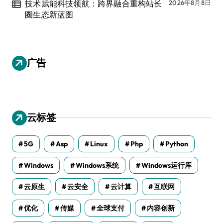
技术赋能科技领航：跨界融合重构站长
2026年8月8日
圈生态新蓝图
广告
云标签
5G
Asp
Linux
Php
Python
Windows
Windows系统
Windows运行库
云原生
云安全
云计算
互联网
优化
传媒
全球支付
内容创新