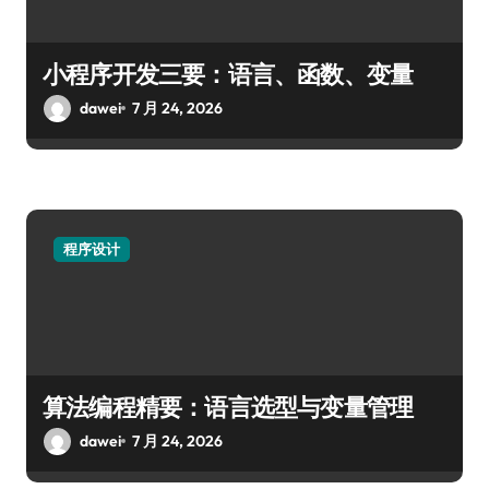
小程序开发三要：语言、函数、变量
dawei
7 月 24, 2026
程序设计
算法编程精要：语言选型与变量管理
dawei
7 月 24, 2026