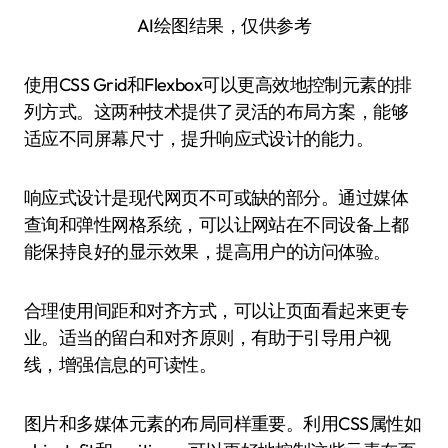
AI绘图结果，仅供参考
使用CSS Grid和Flexbox可以更高效地控制元素的排
列方式。这两种技术提供了灵活的布局方案，能够
适应不同屏幕尺寸，提升响应式设计的能力。
响应式设计是现代网页不可或缺的部分。通过媒体
查询和弹性网格系统，可以让网站在不同设备上都
能保持良好的显示效果，提高用户的访问体验。
合理使用间距和对齐方式，可以让页面看起来更专
业。适当的留白和对齐原则，有助于引导用户视
线，增强信息的可读性。
图片和多媒体元素的布局同样重要。利用CSS属性如