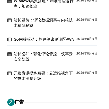
Windows高效搭建：精准管理运行
2026年8月4日
库，加速创业
站长进阶：评论数据洞察与内核技
2026年8月4日
术精研秘籍
Go内核驱动：构建健康评论区生态
2026年8月4日
站长必知：强化评论管控，筑牢云
2026年8月4日
安全防线
开发资讯提炼精要：云运维视角下
2026年8月4日
的技术洞察升级
广告