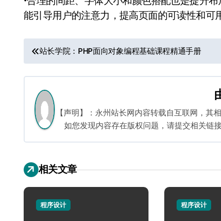
•合理的间距、字体大小和颜色搭配也是提升
能引导用户的注意力，提高页面的可读性和可
文
站长学院：PHP面向对象编程基础课程精通手册
章
导
航
【声明】：永州站长网内容转载自互联网，其
如您发现内容存在版权问题，请提交相关链接至邮箱
相关文章
程序设计
程序设计