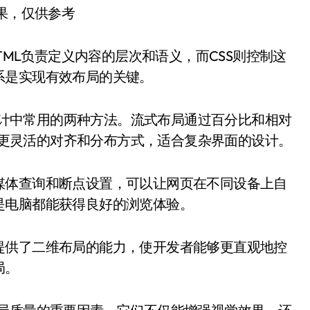
结果，仅供参考
TML负责定义内容的层次和语义，而CSS则控制这
系是实现有效布局的关键。
页设计中常用的两种方法。流式布局通过百分比和相对
供了更灵活的对齐和分布方式，适合复杂界面的设计。
媒体查询和断点设置，可以让网页在不同设备上自
是电脑都能获得良好的浏览体验。
d 提供了二维布局的能力，使开发者能够更直观地控
局。