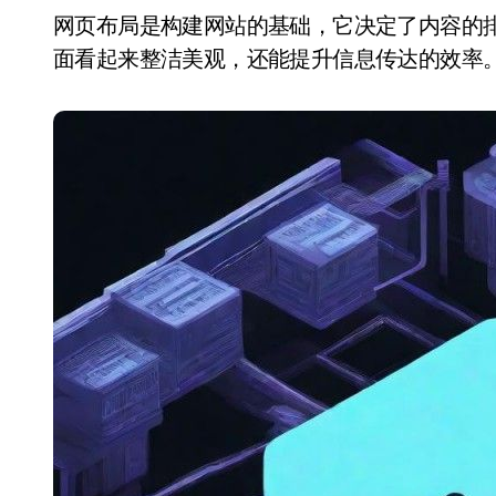
网页布局是构建网站的基础，它决定了内容的排列方式和用户的浏览体验。良好的布局不仅让页
面看起来整洁美观，还能提升信息传达的效率