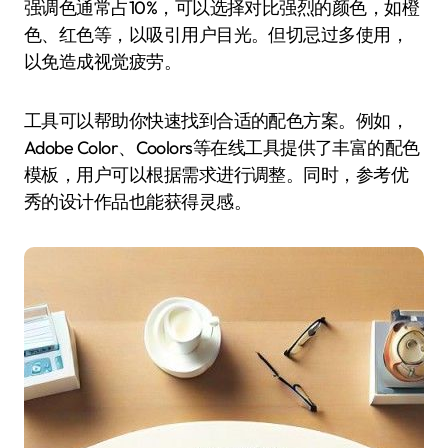
强调色通常占10%，可以选择对比强烈的颜色，如橙
色、红色等，以吸引用户目光。但切忌过多使用，
以免造成视觉疲劳。
工具可以帮助你快速找到合适的配色方案。例如，
Adobe Color、Coolors等在线工具提供了丰富的配色
模板，用户可以根据需求进行调整。同时，参考优
秀的设计作品也能获得灵感。