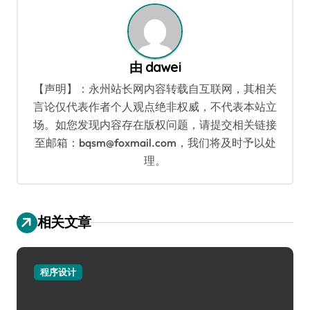
由
dawei
【声明】：永州站长网内容转载自互联网，其相关
言论仅代表作者个人观点绝非权威，不代表本站立
场。如您发现内容存在版权问题，请提交相关链接
至邮箱：bqsm@foxmail.com，我们将及时予以处
理。
相关文章
程序设计