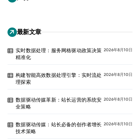
最新文章
实时数据处理：服务网格驱动政策决策
2026年8月10日
精准化
构建智能高效数据处理引擎：实时流处
2026年8月10日
理探索
数据驱动传媒革新：站长运营的系统安
2026年8月10日
全策略
数据驱动传媒：站长必备的创作者增长
2026年8月10日
技术策略