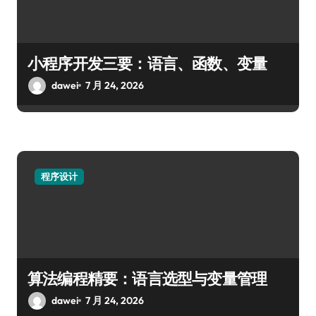
小程序开发三要：语言、函数、变量
dawei
7 月 24, 2026
程序设计
算法编程精要：语言选型与变量管理
dawei
7 月 24, 2026