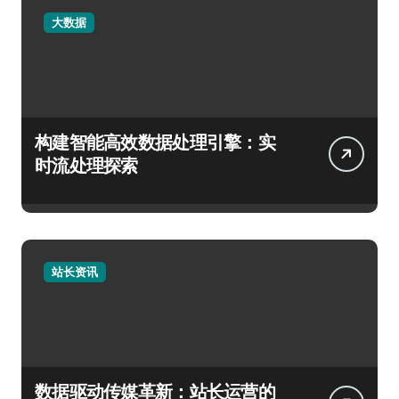
大数据
构建智能高效数据处理引擎：实
时流处理探索
站长资讯
数据驱动传媒革新：站长运营的