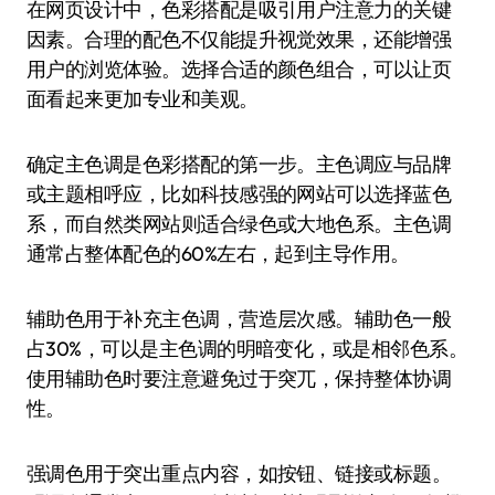
在网页设计中，色彩搭配是吸引用户注意力的关键
因素。合理的配色不仅能提升视觉效果，还能增强
用户的浏览体验。选择合适的颜色组合，可以让页
面看起来更加专业和美观。
确定主色调是色彩搭配的第一步。主色调应与品牌
或主题相呼应，比如科技感强的网站可以选择蓝色
系，而自然类网站则适合绿色或大地色系。主色调
通常占整体配色的60%左右，起到主导作用。
辅助色用于补充主色调，营造层次感。辅助色一般
占30%，可以是主色调的明暗变化，或是相邻色系。
使用辅助色时要注意避免过于突兀，保持整体协调
性。
强调色用于突出重点内容，如按钮、链接或标题。