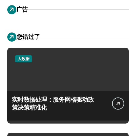
广告
您错过了
大数据
实时数据处理：服务网格驱动政
策决策精准化