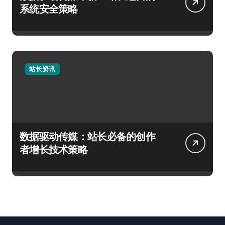
系统安全策略
站长资讯
数据驱动传媒：站长必备的创作
者增长技术策略