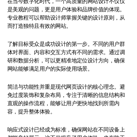
在当今数字化时代，一个高质量的网站设计不仅仅
是美观的问题，更是用户体验和品牌价值的体现。
专业教程可以帮助设计师掌握关键的设计原则，从
而打造独特且有效的网站。
了解目标受众是成功设计的第一步。不同的用户群
体对界面、内容和交互方式有不同的需求。通过调
研和数据分析，可以更精准地定位设计方向，确保
网站能够满足用户的实际使用场景。
简洁与功能性并重是现代网页设计的核心理念。避
免过度装饰和复杂布局，专注于清晰的信息结构和
直观的操作流程，能够让用户更快地找到所需内
容，提升整体体验。
响应式设计已经成为标准，确保网站在不同设备上