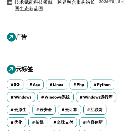
技术赋能科技领航：跨界融合重构站长
2026年8月8日
圈生态新蓝图
广告
云标签
5G
Asp
Linux
Php
Python
Windows
Windows系统
Windows运行库
云原生
云安全
云计算
互联网
优化
传媒
全球支付
内容创新