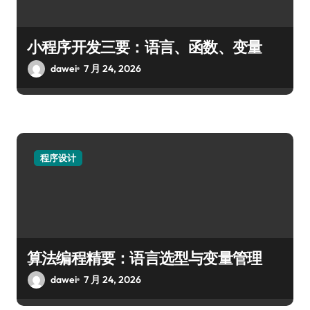
小程序开发三要：语言、函数、变量
dawei
7 月 24, 2026
程序设计
算法编程精要：语言选型与变量管理
dawei
7 月 24, 2026