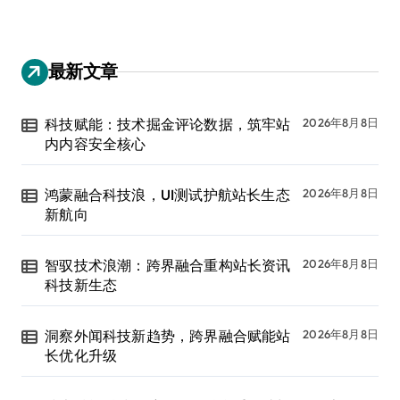
最新文章
科技赋能：技术掘金评论数据，筑牢站
2026年8月8日
内内容安全核心
鸿蒙融合科技浪，UI测试护航站长生态
2026年8月8日
新航向
智驭技术浪潮：跨界融合重构站长资讯
2026年8月8日
科技新生态
洞察外闻科技新趋势，跨界融合赋能站
2026年8月8日
长优化升级