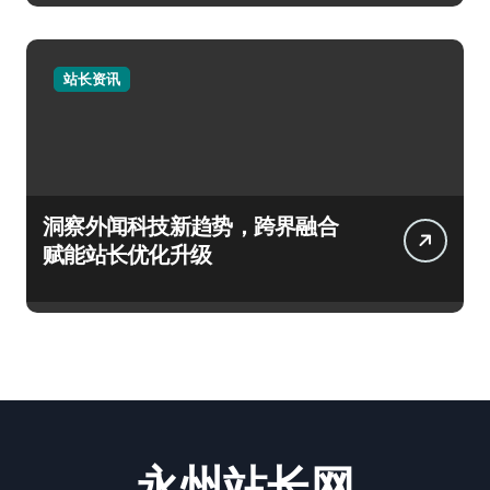
站长资讯
洞察外闻科技新趋势，跨界融合
赋能站长优化升级
永州站长网