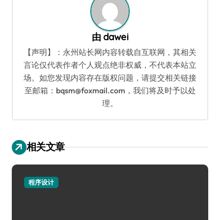
由
dawei
【声明】：永州站长网内容转载自互联网，其相关
言论仅代表作者个人观点绝非权威，不代表本站立
场。如您发现内容存在版权问题，请提交相关链接
至邮箱：bqsm@foxmail.com，我们将及时予以处
理。
相关文章
程序设计