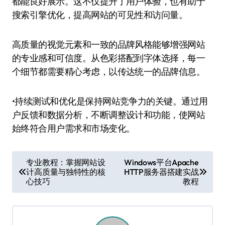
都能良好展示。这不仅提升了用户体验，也有助于
搜索引擎优化，提高网站的可见性和访问量。
高质量的视觉元素和一致的品牌风格能够增强网站
的专业感和可信度。从色彩搭配到字体选择，每一
个细节都需要精心考虑，以传达统一的品牌信息。
•持续测试和优化是保持网站竞争力的关键。通过用
户反馈和数据分析，不断调整设计和功能，使网站
始终符合用户需求和市场变化。
文
专业教程：掌握网站设
Windows平台Apache
计高质量与独特性的核
HTTP服务器搭建实战
章
心技巧
教程
导
航