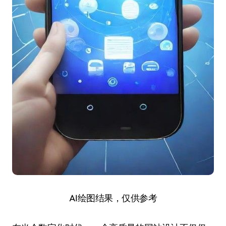
AI绘图结果，仅供参考