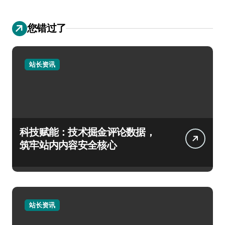
您错过了
站长资讯
科技赋能：技术掘金评论数据，
筑牢站内内容安全核心
站长资讯