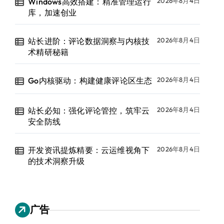
Windows高效搭建：精准管理运行
2026年8月4日
库，加速创业
站长进阶：评论数据洞察与内核技
2026年8月4日
术精研秘籍
Go内核驱动：构建健康评论区生态
2026年8月4日
站长必知：强化评论管控，筑牢云
2026年8月4日
安全防线
开发资讯提炼精要：云运维视角下
2026年8月4日
的技术洞察升级
广告