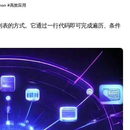
hon
#
高效应用