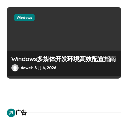
Windows
Windows多媒体开发环境高效配置指南
dawei
8 月 4, 2026
广告