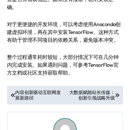
确。
对于更便捷的开发环境，可以考虑使用Anaconda创
建虚拟环境，再在其中安装TensorFlow。这种方式
有助于管理不同项目的依赖关系，避免版本冲突。
整个过程通常耗时较短，大部分情况下可在几分钟
内完成安装。如果遇到问题，可参考TensorFlow官
方文档或社区支持获取帮助。
文
内容创新驱动互联网发
大数据赋能站长传媒：
展新路径
创新引领战略升级
章
导
航