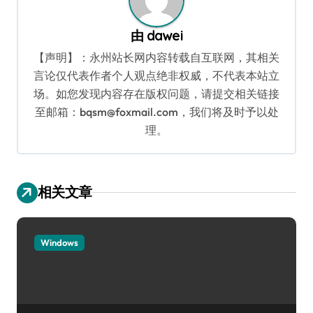
由
dawei
【声明】：永州站长网内容转载自互联网，其相关
言论仅代表作者个人观点绝非权威，不代表本站立
场。如您发现内容存在版权问题，请提交相关链接
至邮箱：bqsm@foxmail.com，我们将及时予以处
理。
相关文章
Windows