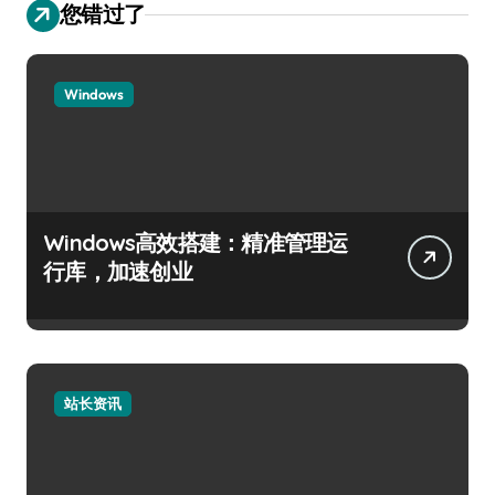
您错过了
Windows
Windows高效搭建：精准管理运
行库，加速创业
站长资讯