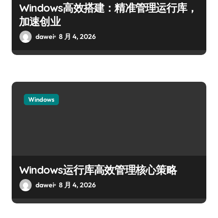
Windows高效搭建：精准管理运行库，
加速创业
dawei
8 月 4, 2026
Windows
Windows运行库高效管理核心策略
dawei
8 月 4, 2026