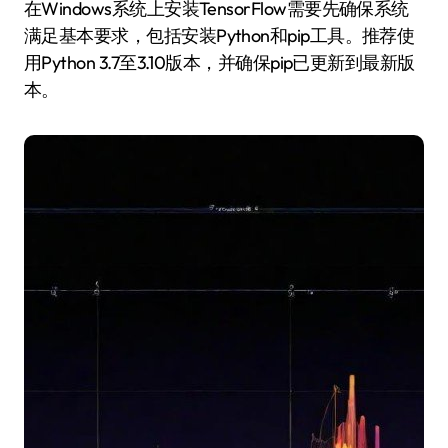
在Windows系统上安装TensorFlow需要先确保系统
满足基本要求，包括安装Python和pip工具。推荐使
用Python 3.7至3.10版本，并确保pip已更新到最新版
本。