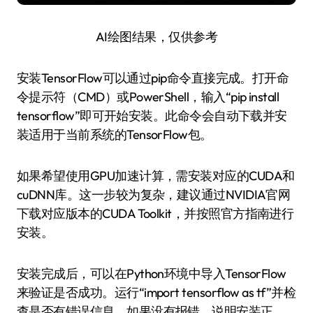
AI绘图结果，仅供参考
安装TensorFlow可以通过pip命令直接完成。打开命
令提示符（CMD）或PowerShell，输入“pip install
tensorflow”即可开始安装。此命令会自动下载并安
装适用于当前系统的TensorFlow包。
如果希望使用GPU加速计算，需安装对应的CUDA和
cuDNN库。这一步较为复杂，建议通过NVIDIA官网
下载对应版本的CUDA Toolkit，并按照官方指南进行
安装。
安装完成后，可以在Python环境中导入TensorFlow
来验证是否成功。运行“import tensorflow as tf”并检
查是否有错误信息。如果没有报错，说明安装正