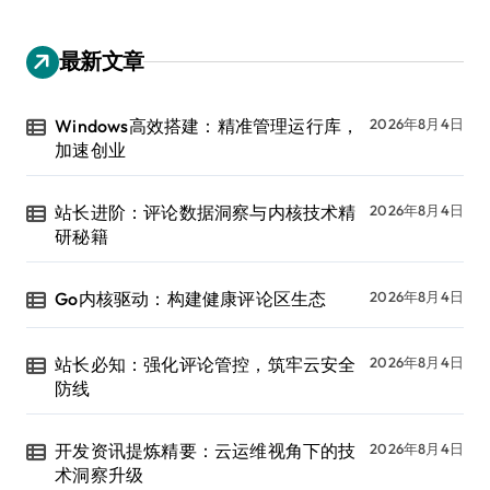
最新文章
Windows高效搭建：精准管理运行库，
2026年8月4日
加速创业
站长进阶：评论数据洞察与内核技术精
2026年8月4日
研秘籍
Go内核驱动：构建健康评论区生态
2026年8月4日
站长必知：强化评论管控，筑牢云安全
2026年8月4日
防线
开发资讯提炼精要：云运维视角下的技
2026年8月4日
术洞察升级