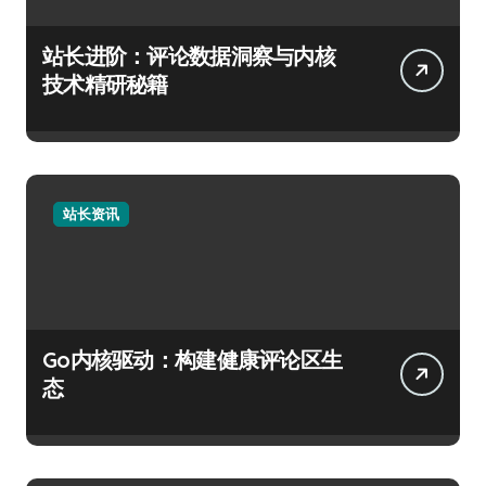
站长进阶：评论数据洞察与内核
技术精研秘籍
站长资讯
Go内核驱动：构建健康评论区生
态