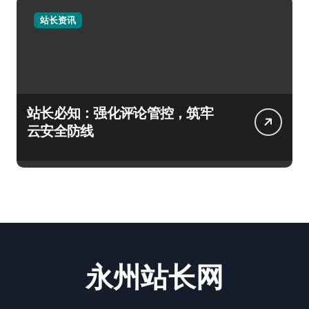
站长资讯
站长必知：强化评论管控，筑牢
云安全防线
永州站长网