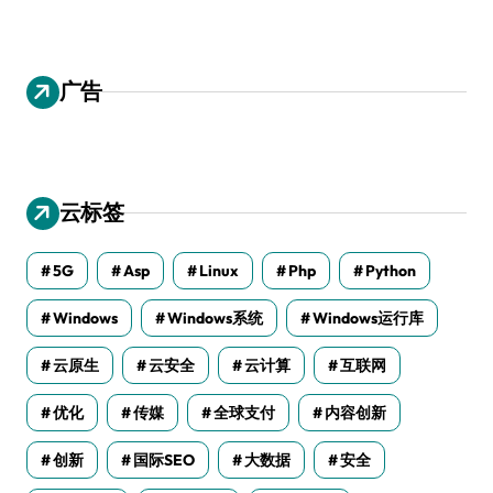
广告
云标签
5G
Asp
Linux
Php
Python
Windows
Windows系统
Windows运行库
云原生
云安全
云计算
互联网
优化
传媒
全球支付
内容创新
创新
国际SEO
大数据
安全