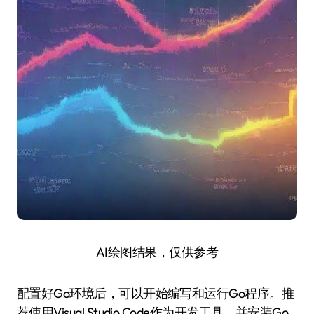
AI绘图结果，仅供参考
配置好Go环境后，可以开始编写和运行Go程序。推
荐使用Visual Studio Code作为开发工具，并安装Go