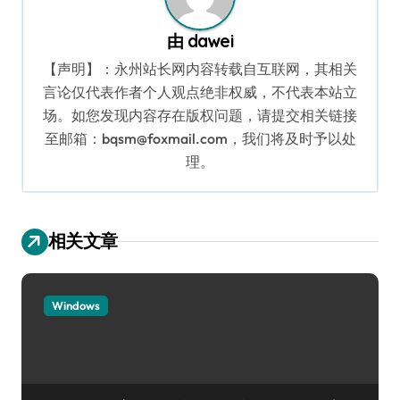
由
dawei
【声明】：永州站长网内容转载自互联网，其相关
言论仅代表作者个人观点绝非权威，不代表本站立
场。如您发现内容存在版权问题，请提交相关链接
至邮箱：bqsm@foxmail.com，我们将及时予以处
理。
相关文章
Windows