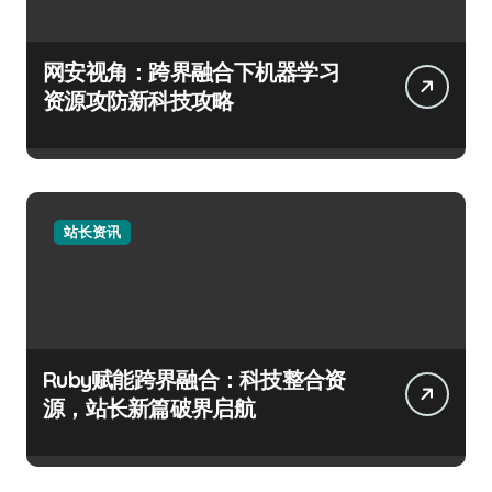
网安视角：跨界融合下机器学习
资源攻防新科技攻略
站长资讯
Ruby赋能跨界融合：科技整合资
源，站长新篇破界启航