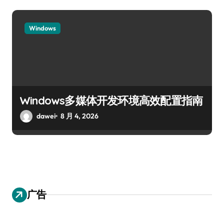
Windows
Windows多媒体开发环境高效配置指南
dawei
8 月 4, 2026
广告