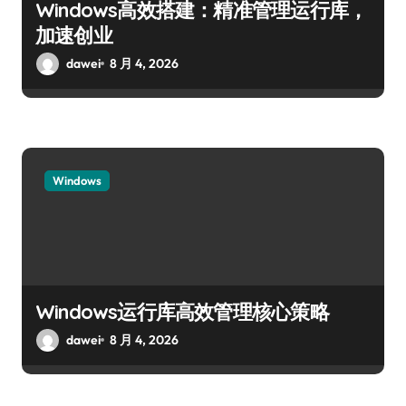
Windows高效搭建：精准管理运行库，
加速创业
dawei
8 月 4, 2026
Windows
Windows运行库高效管理核心策略
dawei
8 月 4, 2026