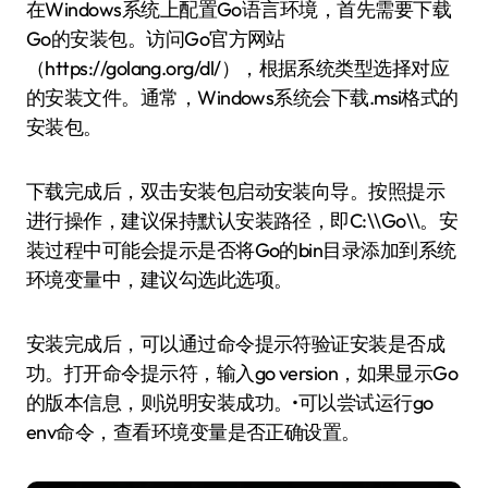
在Windows系统上配置Go语言环境，首先需要下载
Go的安装包。访问Go官方网站
（https://golang.org/dl/），根据系统类型选择对应
的安装文件。通常，Windows系统会下载.msi格式的
安装包。
下载完成后，双击安装包启动安装向导。按照提示
进行操作，建议保持默认安装路径，即C:\\Go\\。安
装过程中可能会提示是否将Go的bin目录添加到系统
环境变量中，建议勾选此选项。
安装完成后，可以通过命令提示符验证安装是否成
功。打开命令提示符，输入go version，如果显示Go
的版本信息，则说明安装成功。•可以尝试运行go
env命令，查看环境变量是否正确设置。