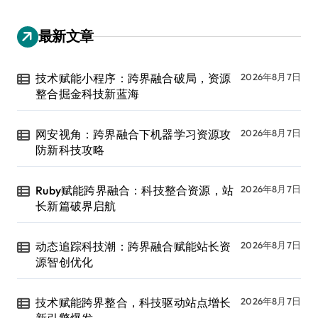
最新文章
技术赋能小程序：跨界融合破局，资源
2026年8月7日
整合掘金科技新蓝海
网安视角：跨界融合下机器学习资源攻
2026年8月7日
防新科技攻略
Ruby赋能跨界融合：科技整合资源，站
2026年8月7日
长新篇破界启航
动态追踪科技潮：跨界融合赋能站长资
2026年8月7日
源智创优化
技术赋能跨界整合，科技驱动站点增长
2026年8月7日
新引擎爆发