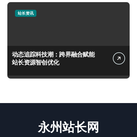
站长资讯
动态追踪科技潮：跨界融合赋能
站长资源智创优化
永州站长网