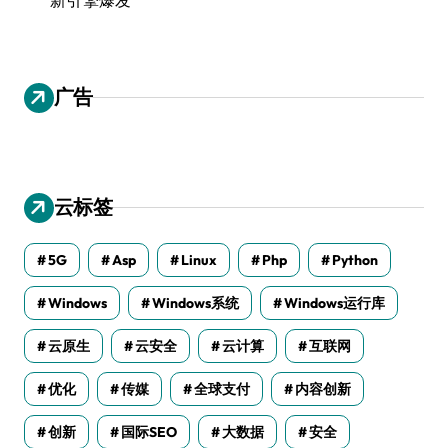
广告
云标签
5G
Asp
Linux
Php
Python
Windows
Windows系统
Windows运行库
云原生
云安全
云计算
互联网
优化
传媒
全球支付
内容创新
创新
国际SEO
大数据
安全