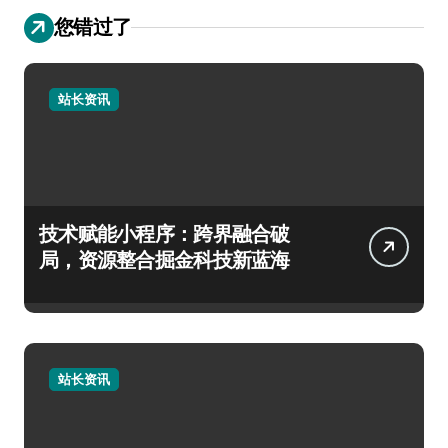
您错过了
站长资讯
技术赋能小程序：跨界融合破
局，资源整合掘金科技新蓝海
站长资讯