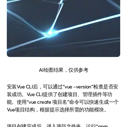
AI绘图结果，仅供参考
安装Vue CLI后，可以通过“vue –version”检查是否安
装成功。Vue CLI提供了创建项目、管理插件等功
能。使用“vue create 项目名”命令可以快速生成一个
Vue项目结构，根据提示选择所需的功能模块。
项目创建完成后，进入项目文件夹，运行“npm