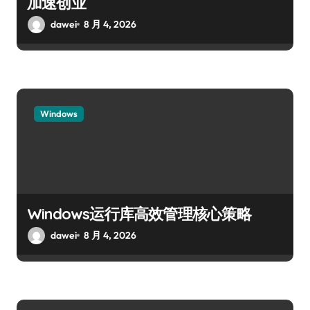
加速创业
dawei
8 月 4, 2026
Windows
Windows运行库高效管理核心策略
dawei
8 月 4, 2026