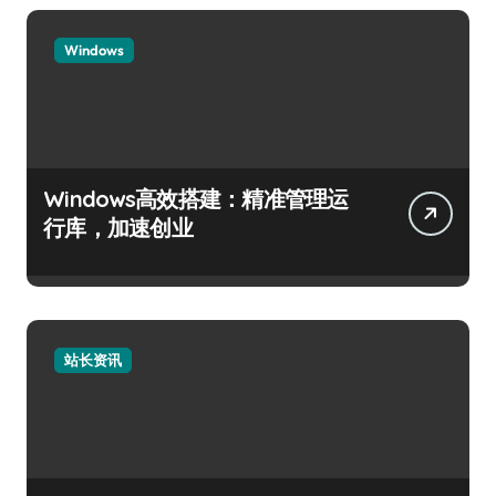
Windows
Windows高效搭建：精准管理运
行库，加速创业
站长资讯