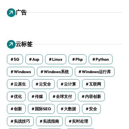
广告
云标签
5G
Asp
Linux
Php
Python
Windows
Windows系统
Windows运行库
云原生
云安全
云计算
互联网
优化
传媒
全球支付
内容创新
创新
国际SEO
大数据
安全
实战技巧
实战指南
实时处理