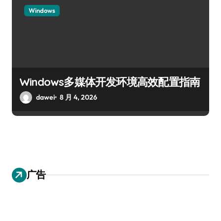
Windows
Windows多媒体开发环境高效配置指南
dawei
8 月 4, 2026
广告