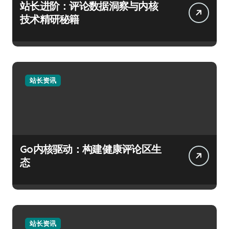
站长进阶：评论数据洞察与内核
技术精研秘籍
站长资讯
Go内核驱动：构建健康评论区生
态
站长资讯