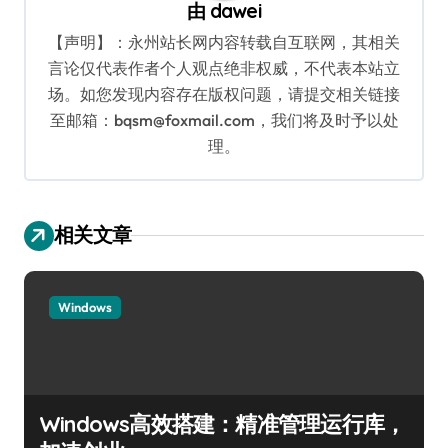
由
dawei
【声明】：永州站长网内容转载自互联网，其相关
言论仅代表作者个人观点绝非权威，不代表本站立
场。如您发现内容存在版权问题，请提交相关链接
至邮箱：bqsm@foxmail.com，我们将及时予以处
理。
相关文章
Windows
Windows高效搭建：精准管理运行库，