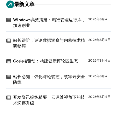
最新文章
Windows高效搭建：精准管理运行库，
2026年8月4日
加速创业
站长进阶：评论数据洞察与内核技术精
2026年8月4日
研秘籍
Go内核驱动：构建健康评论区生态
2026年8月4日
站长必知：强化评论管控，筑牢云安全
2026年8月4日
防线
开发资讯提炼精要：云运维视角下的技
2026年8月4日
术洞察升级