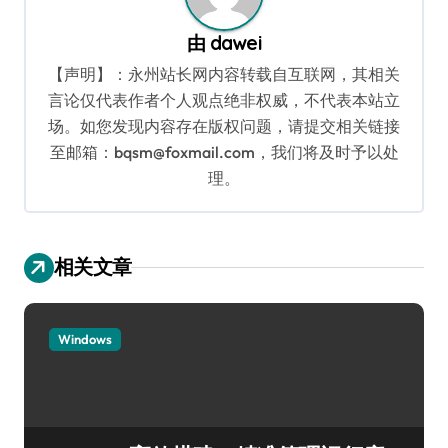
由
dawei
【声明】：永州站长网内容转载自互联网，其相关
言论仅代表作者个人观点绝非权威，不代表本站立
场。如您发现内容存在版权问题，请提交相关链接
至邮箱：bqsm@foxmail.com，我们将及时予以处
理。
相关文章
Windows