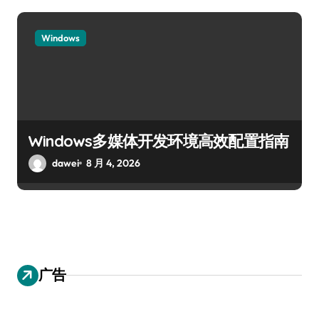
Windows
Windows多媒体开发环境高效配置指南
dawei
8 月 4, 2026
广告