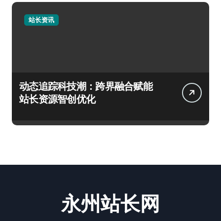
站长资讯
动态追踪科技潮：跨界融合赋能
站长资源智创优化
永州站长网