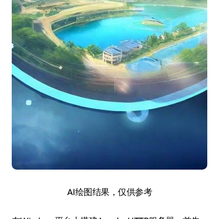
AI绘图结果，仅供参考