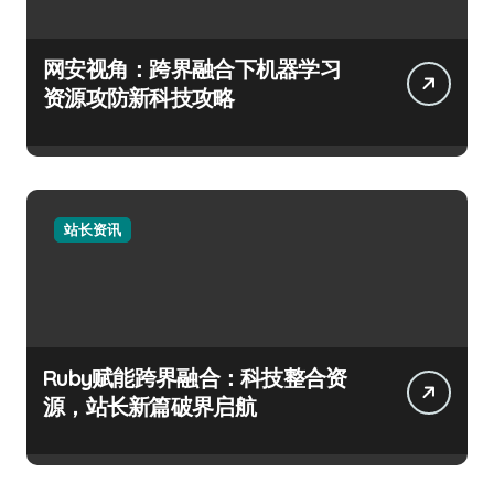
网安视角：跨界融合下机器学习
资源攻防新科技攻略
站长资讯
Ruby赋能跨界融合：科技整合资
源，站长新篇破界启航