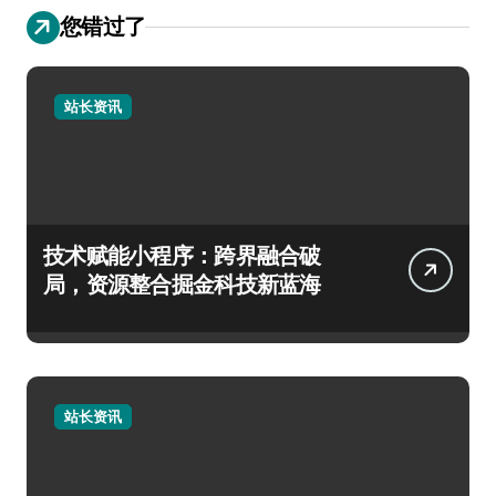
您错过了
站长资讯
技术赋能小程序：跨界融合破
局，资源整合掘金科技新蓝海
站长资讯