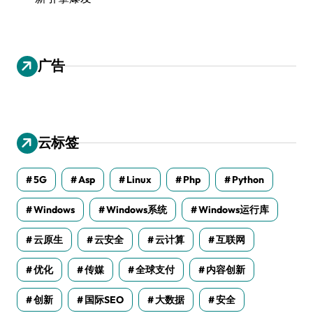
广告
云标签
5G
Asp
Linux
Php
Python
Windows
Windows系统
Windows运行库
云原生
云安全
云计算
互联网
优化
传媒
全球支付
内容创新
创新
国际SEO
大数据
安全