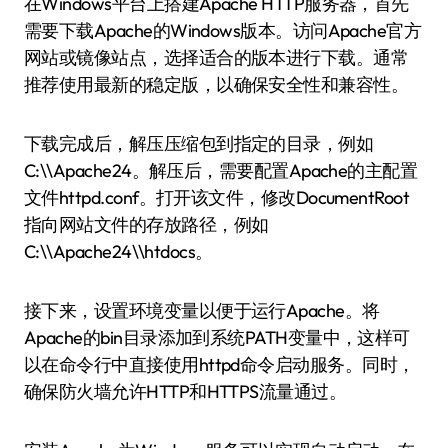
在Windows平台上搭建Apache HTTP服务器，首先
需要下载Apache的Windows版本。访问Apache官方
网站或镜像站点，选择适合的版本进行下载。通常
推荐使用最新的稳定版，以确保安全性和兼容性。
下载完成后，解压压缩包到指定的目录，例如
C:\\Apache24。解压后，需要配置Apache的主配置
文件httpd.conf。打开该文件，修改DocumentRoot
指向网站文件的存放路径，例如
C:\\Apache24\\htdocs。
接下来，设置环境变量以便于运行Apache。将
Apache的bin目录添加到系统PATH变量中，这样可
以在命令行中直接使用httpd命令启动服务。同时，
确保防火墙允许HTTP和HTTPS流量通过。