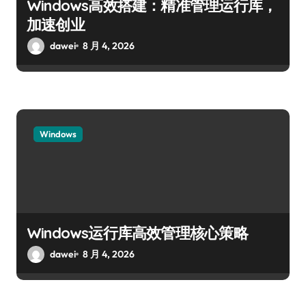
Windows高效搭建：精准管理运行库，
加速创业
dawei
8 月 4, 2026
Windows
Windows运行库高效管理核心策略
dawei
8 月 4, 2026