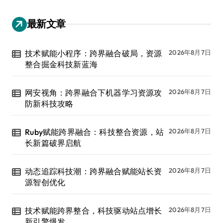
最新文章
技术赋能小程序：跨界融合破局，资源
2026年8月7日
整合掘金科技新蓝海
网安视角：跨界融合下机器学习资源攻
2026年8月7日
防新科技攻略
Ruby赋能跨界融合：科技整合资源，站
2026年8月7日
长新篇破界启航
动态追踪科技潮：跨界融合赋能站长资
2026年8月7日
源智创优化
技术赋能跨界整合，科技驱动站点增长
2026年8月7日
新引擎爆发