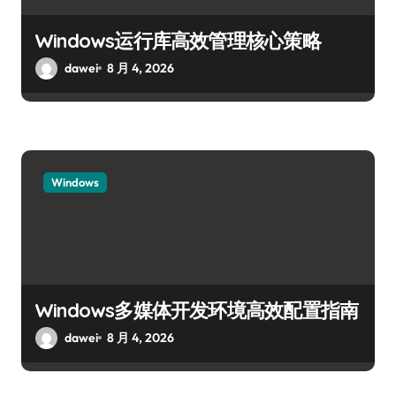
Windows运行库高效管理核心策略
dawei
8 月 4, 2026
Windows
Windows多媒体开发环境高效配置指南
dawei
8 月 4, 2026