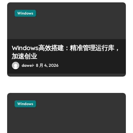
Windows
Windows高效搭建：精准管理运行库，
加速创业
dawei
8 月 4, 2026
Windows