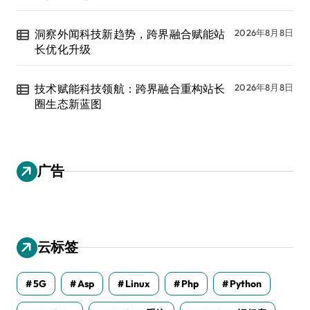
洞察外闻科技新趋势，跨界融合赋能站
2026年8月8日
长优化升级
技术赋能科技领航：跨界融合重构站长
2026年8月8日
圈生态新蓝图
广告
云标签
5G
Asp
Linux
Php
Python