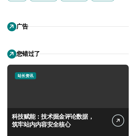
广告
您错过了
站长资讯
科技赋能：技术掘金评论数据，
筑牢站内内容安全核心