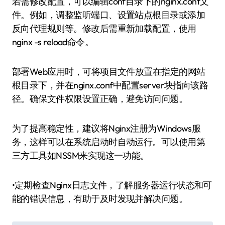
若需修改配置，可以编辑conf目录下的nginx.conf文
件。例如，调整监听端口、设置站点根目录或添加
反向代理规则等。修改后需重新加载配置，使用
nginx -s reload命令。
部署Web应用时，可将项目文件放置在指定的网站
根目录下，并在nginx.conf中配置server块指向该路
径。确保文件权限设置正确，避免访问问题。
为了提高稳定性，建议将Nginx注册为Windows服
务，这样可以在系统启动时自动运行。可以使用第
三方工具如NSSM来实现这一功能。
•定期检查Nginx日志文件，了解服务器运行状态和可
能的错误信息，有助于及时发现并解决问题。