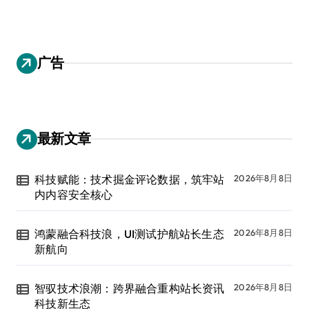
广告
最新文章
科技赋能：技术掘金评论数据，筑牢站
2026年8月8日
内内容安全核心
鸿蒙融合科技浪，UI测试护航站长生态
2026年8月8日
新航向
智驭技术浪潮：跨界融合重构站长资讯
2026年8月8日
科技新生态