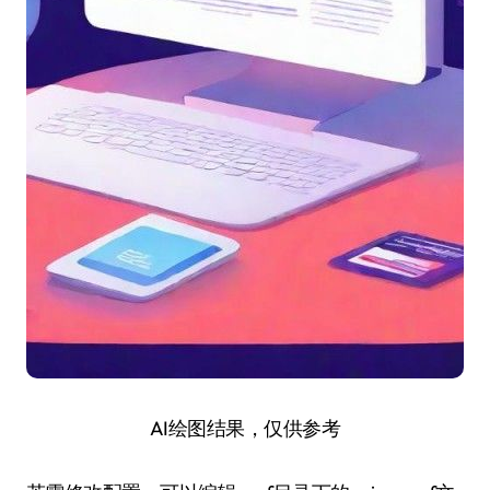
AI绘图结果，仅供参考