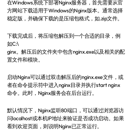
在Windows系统下部署Nginx服务器，首先需要从官
方网站下载适用于Windows的Nginx版本。通常选择
稳定版，并确保下载的是压缩包格式，如.zip文件。
下载完成后，将压缩包解压到一个合适的目录，例
如C:\
ginx。解压后的文件夹中包含nginx.exe以及相关的配
置文件和模块。
启动Nginx可以通过双击解压后的nginx.exe文件，或
者在命令提示符中进入nginx目录并执行start nginx
命令。此时，Nginx服务会在后台运行。
默认情况下，Nginx监听80端口，可以通过浏览器访
问localhost或本机IP地址来验证是否成功启动。如果
看到欢迎页面，则说明Nginx已正常运行。