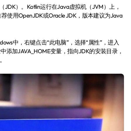
OpenJDK或Oracle JDK，版本建议为Java
dows中，右键点击“此电脑”，选择“属性”，进入
中添加JAVA_HOME变量，指向JDK的安装目录，
中。