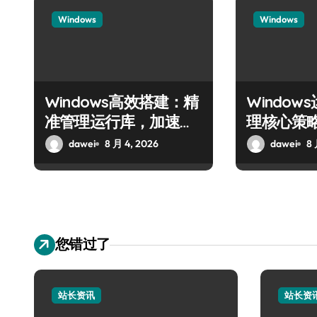
Windows
Windows
Windows高效搭建：精
Windo
准管理运行库，加速创
理核心策
业
dawei
8 月 4, 2026
dawei
8 
您错过了
站长资讯
站长资