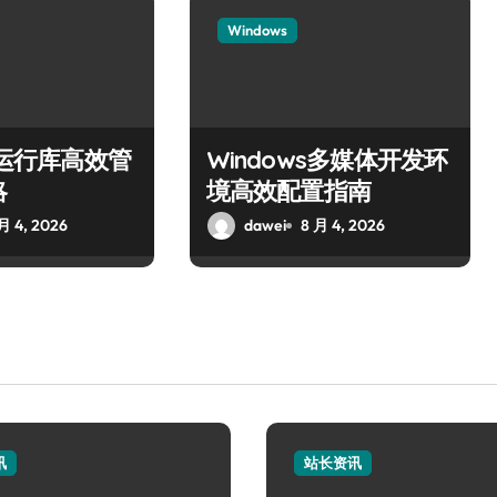
Windows
ws运行库高效管
Windows多媒体开发环
略
境高效配置指南
月 4, 2026
dawei
8 月 4, 2026
讯
站长资讯