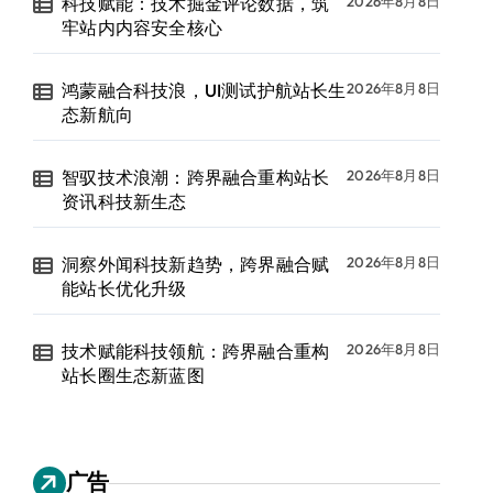
科技赋能：技术掘金评论数据，筑
2026年8月8日
牢站内内容安全核心
鸿蒙融合科技浪，UI测试护航站长生
2026年8月8日
态新航向
智驭技术浪潮：跨界融合重构站长
2026年8月8日
资讯科技新生态
洞察外闻科技新趋势，跨界融合赋
2026年8月8日
能站长优化升级
技术赋能科技领航：跨界融合重构
2026年8月8日
站长圈生态新蓝图
广告