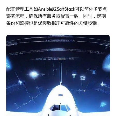
配置管理工具如Ansible或SaltStack可以简化多节点
部署流程，确保所有服务器配置一致。同时，定期
备份和监控也是保障数据库可靠性的关键步骤。