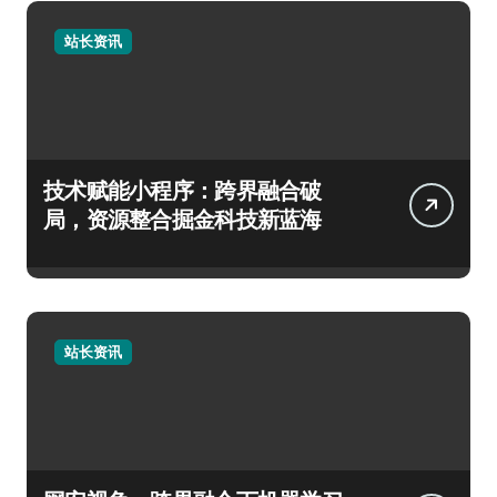
站长资讯
技术赋能小程序：跨界融合破
局，资源整合掘金科技新蓝海
站长资讯