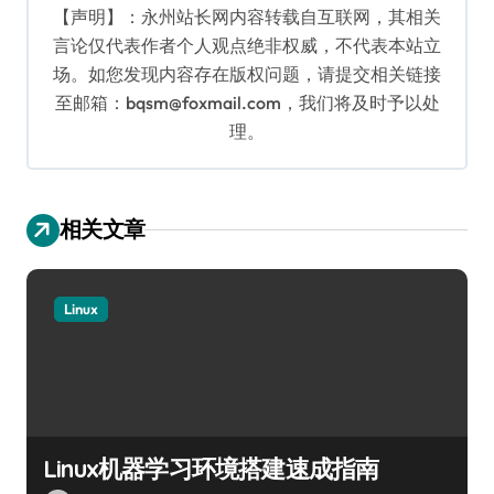
【声明】：永州站长网内容转载自互联网，其相关
言论仅代表作者个人观点绝非权威，不代表本站立
场。如您发现内容存在版权问题，请提交相关链接
至邮箱：bqsm@foxmail.com，我们将及时予以处
理。
相关文章
Linux
Linux机器学习环境搭建速成指南