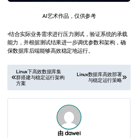
AI艺术作品，仅供参考
•结合实际业务需求进行压力测试，验证系统的承载
能力，并根据测试结果进一步调优参数和架构，确
保数据库后端能够高效稳定地运行。
文
Linux下高效数据库集
Linux数据库高效部署
群搭建与稳定运行架构
章
与稳定运行策略
方案
导
航
由
dawei