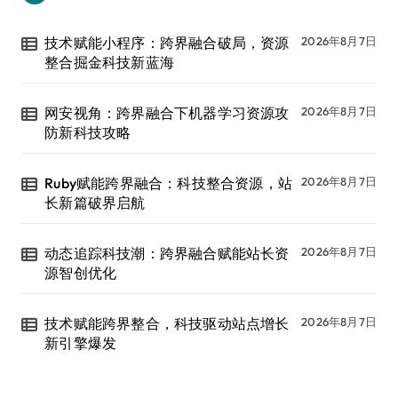
技术赋能小程序：跨界融合破局，资源
2026年8月7日
整合掘金科技新蓝海
网安视角：跨界融合下机器学习资源攻
2026年8月7日
防新科技攻略
Ruby赋能跨界融合：科技整合资源，站
2026年8月7日
长新篇破界启航
动态追踪科技潮：跨界融合赋能站长资
2026年8月7日
源智创优化
技术赋能跨界整合，科技驱动站点增长
2026年8月7日
新引擎爆发