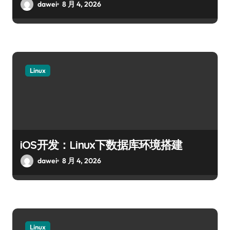
dawei
8 月 4, 2026
Linux
iOS开发：Linux下数据库环境搭建
dawei
8 月 4, 2026
Linux