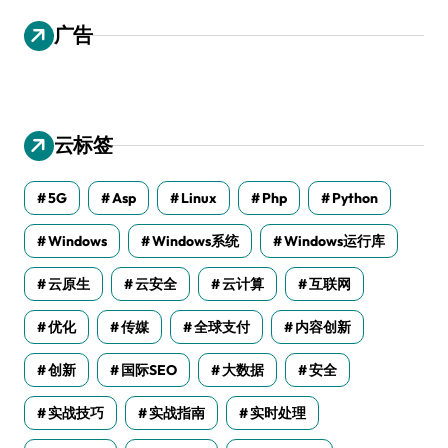
广告
云标签
5G
Asp
Linux
Php
Python
Windows
Windows系统
Windows运行库
云原生
云安全
云计算
互联网
优化
传媒
全球支付
内容创新
创新
国际SEO
大数据
安全
实战技巧
实战指南
实时处理