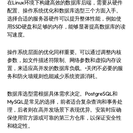
在Linux环境下构建高效的数据库后端，需要从硬件
配置、操作系统优化和数据库选型三个方面入手。
选择合适的服务器硬件可以提升整体性能，例如使
用SSD硬盘和足够的内存，能够显著提高数据库的读
写速度。
操作系统层面的优化同样重要。可以通过调整内核
参数，如文件描述符限制、网络参数和虚拟内存设
置，来适应高并发的数据库负载。•关闭不必要的服
务和防火墙规则也能减少系统资源消耗。
数据库选型需根据具体需求决定。PostgreSQL和
MySQL是常见的选择，前者适合复杂查询和事务处
理，后者则在高并发场景下表现优异。安装时应确
保使用官方源或可靠的第三方仓库，以保证安全性
和稳定性。