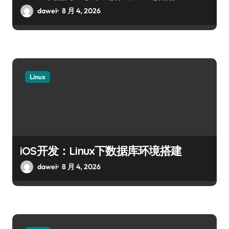
dawei
8 月 4, 2026
Linux
iOS开发：Linux下数据库环境搭建
dawei
8 月 4, 2026