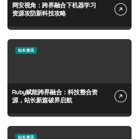
网安视角：跨界融合下机器学习
资源攻防新科技攻略
站长资讯
Ruby赋能跨界融合：科技整合资
源，站长新篇破界启航
站长资讯