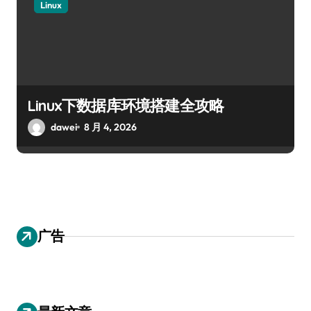
Linux
Linux下数据库环境搭建全攻略
dawei
8 月 4, 2026
广告