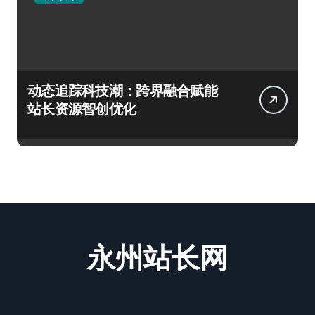
动态追踪科技潮：跨界融合赋能
站长资源智创优化
永州站长网