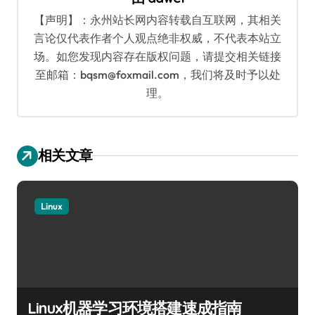
【声明】：永州站长网内容转载自互联网，其相关
言论仅代表作者个人观点绝非权威，不代表本站立
场。如您发现内容存在版权问题，请提交相关链接
至邮箱：bqsm@foxmail.com，我们将及时予以处
理。
相关文章
Linux
Linux机器学习环境搭建速成指南