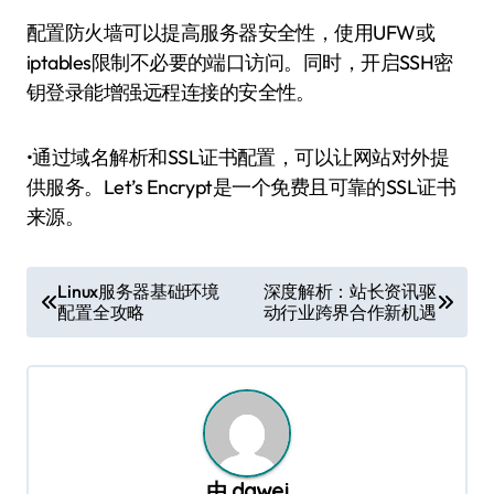
配置防火墙可以提高服务器安全性，使用UFW或
iptables限制不必要的端口访问。同时，开启SSH密
钥登录能增强远程连接的安全性。
•通过域名解析和SSL证书配置，可以让网站对外提
供服务。Let’s Encrypt是一个免费且可靠的SSL证书
来源。
文
Linux服务器基础环境
深度解析：站长资讯驱
配置全攻略
动行业跨界合作新机遇
章
导
航
由
dawei