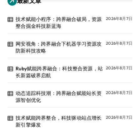
最新文章
技术赋能小程序：跨界融合破局，资源
2026年8月7日
整合掘金科技新蓝海
网安视角：跨界融合下机器学习资源攻
2026年8月7日
防新科技攻略
Ruby赋能跨界融合：科技整合资源，站
2026年8月7日
长新篇破界启航
动态追踪科技潮：跨界融合赋能站长资
2026年8月7日
源智创优化
技术赋能跨界整合，科技驱动站点增长
2026年8月7日
新引擎爆发