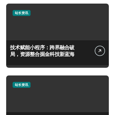
站长资讯
技术赋能小程序：跨界融合破
局，资源整合掘金科技新蓝海
站长资讯