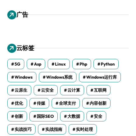
广告
云标签
5G
Asp
Linux
Php
Python
Windows
Windows系统
Windows运行库
云原生
云安全
云计算
互联网
优化
传媒
全球支付
内容创新
创新
国际SEO
大数据
安全
实战技巧
实战指南
实时处理