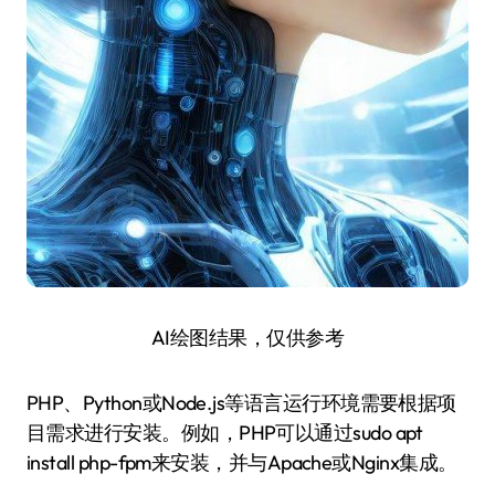
AI绘图结果，仅供参考
PHP、Python或Node.js等语言运行环境需要根据项
目需求进行安装。例如，PHP可以通过sudo apt
install php-fpm来安装，并与Apache或Nginx集成。