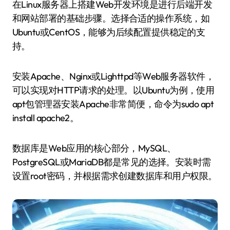
在Linux服务器上搭建Web开发环境是进行后端开发
和网站部署的基础步骤。选择合适的操作系统，如
Ubuntu或CentOS，能够为后续配置提供稳定的支
持。
安装Apache、Nginx或Lighttpd等Web服务器软件，
可以实现对HTTP请求的处理。以Ubuntu为例，使用
apt包管理器安装Apache非常简便，命令为sudo apt
install apache2。
数据库是Web应用的核心部分，MySQL、
PostgreSQL或MariaDB都是常见的选择。安装时需
设置root密码，并根据需求创建数据库和用户权限。