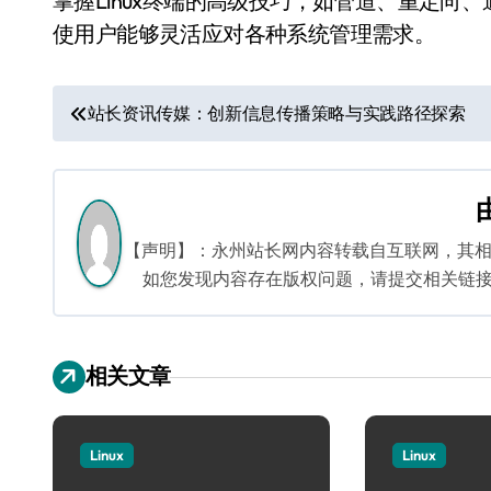
掌握Linux终端的高级技巧，如管道、重定
使用户能够灵活应对各种系统管理需求。
文
站长资讯传媒：创新信息传播策略与实践路径探索
章
导
航
【声明】：永州站长网内容转载自互联网，其
如您发现内容存在版权问题，请提交相关链接至邮箱
相关文章
Linux
Linux