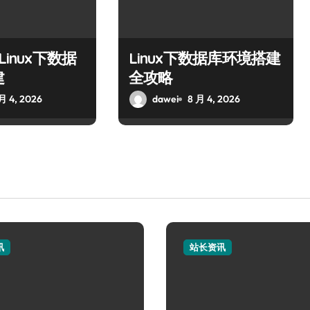
Linux下数据
Linux下数据库环境搭建
建
全攻略
月 4, 2026
dawei
8 月 4, 2026
讯
站长资讯