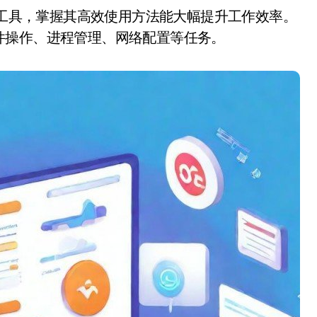
件操作、进程管理、网络配置等任务。