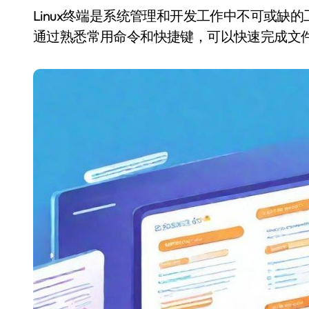
Linux终端是系统管理和开发工作中不可或缺的工具，掌握其高效使用方法能大幅提升工作效率。
通过熟悉常用命令和快捷键，可以快速完成文