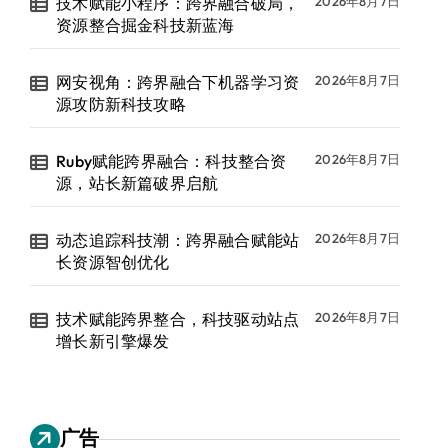
技术赋能小程序：跨界融合破局，
2026年8月7日
资源整合掘金科技新蓝海
网安视角：跨界融合下机器学习资
2026年8月7日
源攻防新科技攻略
Ruby赋能跨界融合：科技整合资
2026年8月7日
源，站长新篇破界启航
动态追踪科技潮：跨界融合赋能站
2026年8月7日
长资源智创优化
技术赋能跨界整合，科技驱动站点
2026年8月7日
增长新引擎爆发
广告