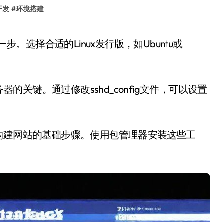
开发
#
环境搭建
器的关键。通过修改sshd_config文件，可以设置
e，是构建网站的基础步骤。使用包管理器安装这些工