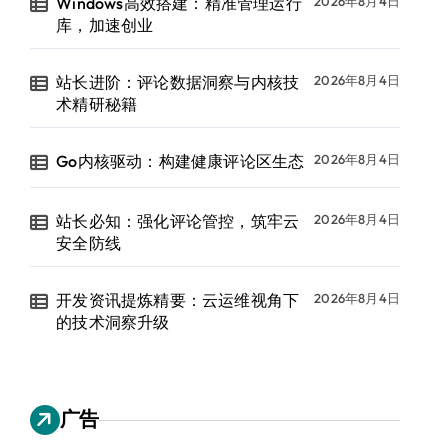
Windows高效搭建：精准管理运行
2026年8月4日
库，加速创业
站长进阶：评论数据洞察与内核技
2026年8月4日
术精研秘籍
Go内核驱动：构建健康评论区生态
2026年8月4日
站长必知：强化评论管控，筑牢云
2026年8月4日
安全防线
开发资讯提炼精要：云运维视角下
2026年8月4日
的技术洞察升级
广告