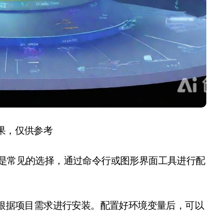
结果，仅供参考
eSQL是常见的选择，通过命令行或图形界面工具进行配
境也需要根据项目需求进行安装。配置好环境变量后，可以