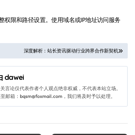
整权限和路径设置。使用域名或IP地址访问服务
深度解析：站长资讯驱动行业跨界合作新契机
由
dawei
相关言论仅代表作者个人观点绝非权威，不代表本站立场。
：bqsm@foxmail.com，我们将及时予以处理。