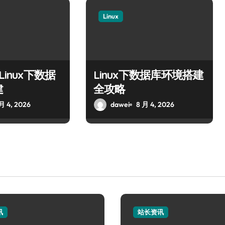
Linux
Linux下数据
Linux下数据库环境搭建
建
全攻略
月 4, 2026
dawei
8 月 4, 2026
讯
站长资讯