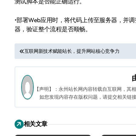
测试脚本是否能正确运行。
•部署Web应用时，将代码上传至服务器，并调
器，验证整个流程是否顺畅。
文
互联网新技术赋能站长，提升网站核心竞争力
章
导
航
【声明】：永州站长网内容转载自互联网，其
如您发现内容存在版权问题，请提交相关链接至邮箱
相关文章