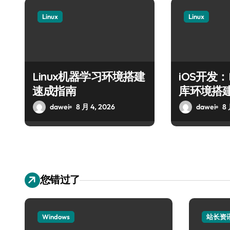
Linux
Linux
Linux机器学习环境搭建
iOS开发：
速成指南
库环境搭
dawei
8 月 4, 2026
dawei
8 
您错过了
Windows
站长资