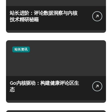
站长进阶：评论数据洞察与内核
技术精研秘籍
站长资讯
Go内核驱动：构建健康评论区生
态