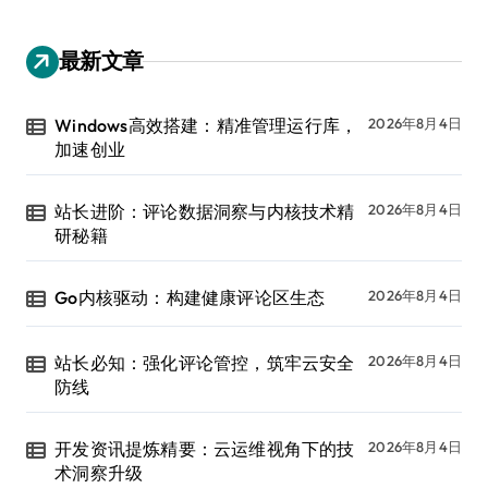
最新文章
Windows高效搭建：精准管理运行库，
2026年8月4日
加速创业
站长进阶：评论数据洞察与内核技术精
2026年8月4日
研秘籍
Go内核驱动：构建健康评论区生态
2026年8月4日
站长必知：强化评论管控，筑牢云安全
2026年8月4日
防线
开发资讯提炼精要：云运维视角下的技
2026年8月4日
术洞察升级