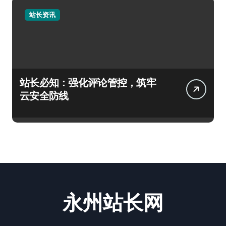
站长资讯
站长必知：强化评论管控，筑牢
云安全防线
永州站长网