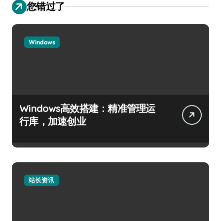
您错过了
Windows
Windows高效搭建：精准管理运
行库，加速创业
站长资讯