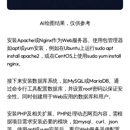
AI绘图结果，仅供参考
安装Apache或Nginx作为Web服务器。使用包管理器
如apt或yum安装，例如在Ubuntu上运行sudo apt
install apache2，或在CentOS上使用sudo yum install
nginx。
接下来安装数据库系统，如MySQL或MariaDB。通
过命令行工具配置数据库，并设置root密码以保证安
全性。同时创建用于Web应用的数据库和用户。
安装PHP及相关扩展。PHP处理动态网页内容，需根
据项目需求安装必要的模块，如mysql、curl、json
等。使用apt或yum安装后，重启Web服务器使配置