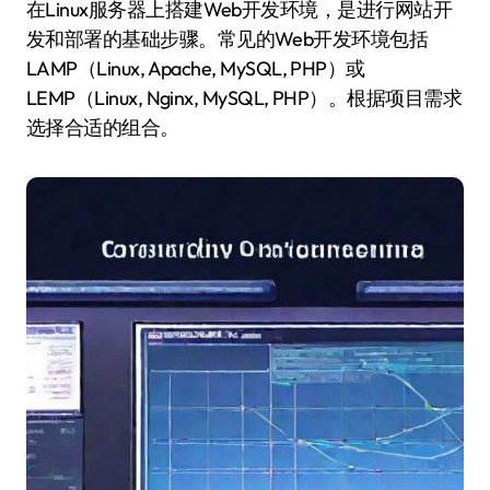
在Linux服务器上搭建Web开发环境，是进行网站开
发和部署的基础步骤。常见的Web开发环境包括
LAMP（Linux, Apache, MySQL, PHP）或
LEMP（Linux, Nginx, MySQL, PHP）。根据项目需求
选择合适的组合。