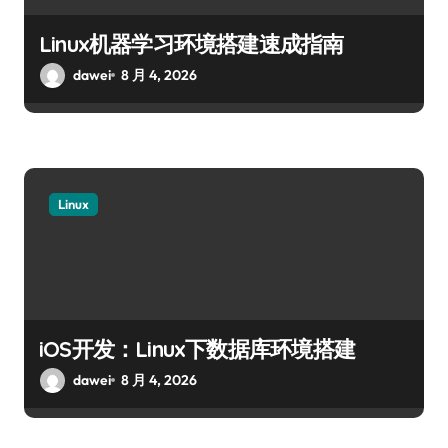
Linux机器学习环境搭建速成指南
dawei
8 月 4, 2026
Linux
iOS开发：Linux下数据库环境搭建
dawei
8 月 4, 2026