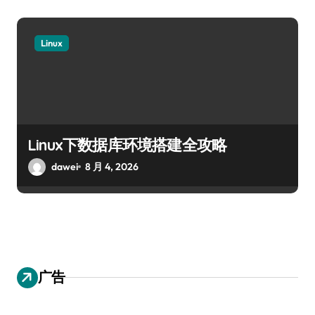
Linux
Linux下数据库环境搭建全攻略
dawei
8 月 4, 2026
广告