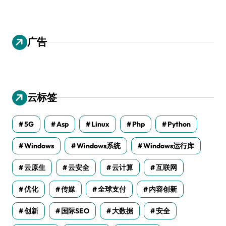
广告
云标签
5G
Asp
Linux
Php
Python
Windows
Windows系统
Windows运行库
云原生
云安全
云计算
互联网
优化
传媒
全球支付
内容创新
创新
国际SEO
大数据
安全