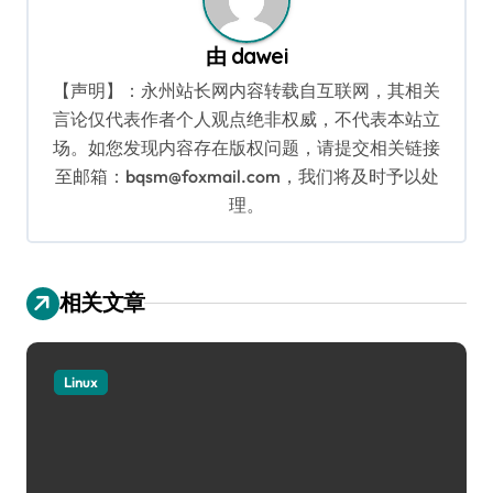
由
dawei
【声明】：永州站长网内容转载自互联网，其相关
言论仅代表作者个人观点绝非权威，不代表本站立
场。如您发现内容存在版权问题，请提交相关链接
至邮箱：bqsm@foxmail.com，我们将及时予以处
理。
相关文章
Linux