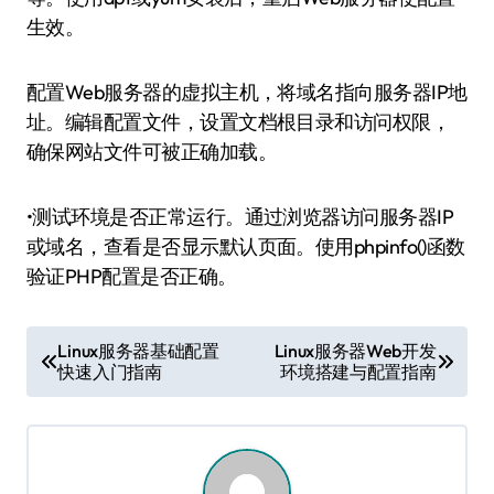
生效。
配置Web服务器的虚拟主机，将域名指向服务器IP地
址。编辑配置文件，设置文档根目录和访问权限，
确保网站文件可被正确加载。
•测试环境是否正常运行。通过浏览器访问服务器IP
或域名，查看是否显示默认页面。使用phpinfo()函数
验证PHP配置是否正确。
文
Linux服务器基础配置
Linux服务器Web开发
快速入门指南
环境搭建与配置指南
章
导
航