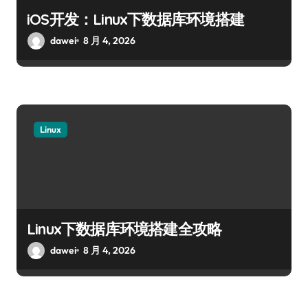
iOS开发：Linux下数据库环境搭建
dawei
8 月 4, 2026
Linux
Linux下数据库环境搭建全攻略
dawei
8 月 4, 2026