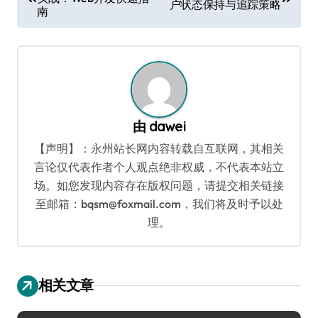
章
户状态保持与追踪策略
南
导
航
由
dawei
【声明】：永州站长网内容转载自互联网，其相关
言论仅代表作者个人观点绝非权威，不代表本站立
场。如您发现内容存在版权问题，请提交相关链接
至邮箱：bqsm@foxmail.com，我们将及时予以处
理。
相关文章