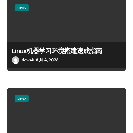
Linux
Linux机器学习环境搭建速成指南
dawei
8 月 4, 2026
Linux