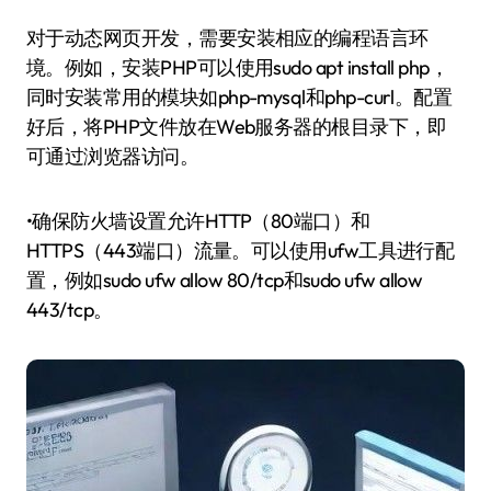
对于动态网页开发，需要安装相应的编程语言环
境。例如，安装PHP可以使用sudo apt install php，
同时安装常用的模块如php-mysql和php-curl。配置
好后，将PHP文件放在Web服务器的根目录下，即
可通过浏览器访问。
•确保防火墙设置允许HTTP（80端口）和
HTTPS（443端口）流量。可以使用ufw工具进行配
置，例如sudo ufw allow 80/tcp和sudo ufw allow
443/tcp。