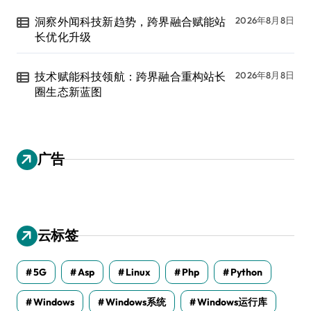
洞察外闻科技新趋势，跨界融合赋能站
2026年8月8日
长优化升级
技术赋能科技领航：跨界融合重构站长
2026年8月8日
圈生态新蓝图
广告
云标签
5G
Asp
Linux
Php
Python
Windows
Windows系统
Windows运行库