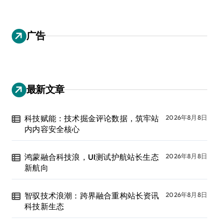
广告
最新文章
科技赋能：技术掘金评论数据，筑牢站
2026年8月8日
内内容安全核心
鸿蒙融合科技浪，UI测试护航站长生态
2026年8月8日
新航向
智驭技术浪潮：跨界融合重构站长资讯
2026年8月8日
科技新生态