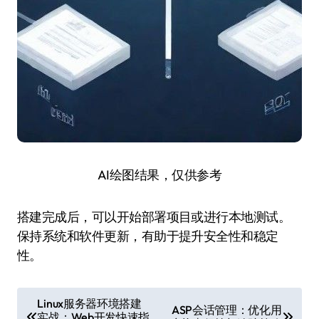
AI绘图结果，仅供参考
搭建完成后，可以开始部署项目或进行本地测试。
保持系统和软件更新，有助于提升安全性和稳定
性。
文
Linux服务器环境搭建
ASP会话管理：优化用
实战：Web开发快速指