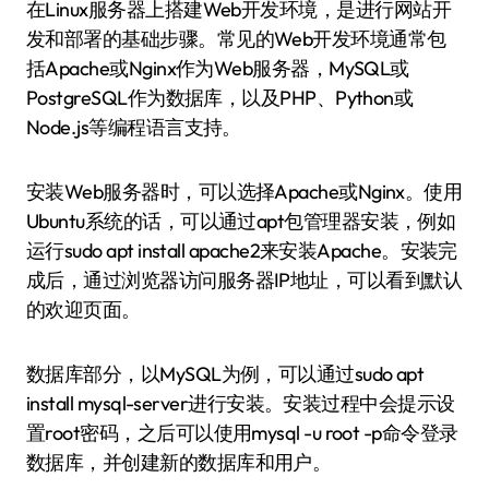
在Linux服务器上搭建Web开发环境，是进行网站开
发和部署的基础步骤。常见的Web开发环境通常包
括Apache或Nginx作为Web服务器，MySQL或
PostgreSQL作为数据库，以及PHP、Python或
Node.js等编程语言支持。
安装Web服务器时，可以选择Apache或Nginx。使用
Ubuntu系统的话，可以通过apt包管理器安装，例如
运行sudo apt install apache2来安装Apache。安装完
成后，通过浏览器访问服务器IP地址，可以看到默认
的欢迎页面。
数据库部分，以MySQL为例，可以通过sudo apt
install mysql-server进行安装。安装过程中会提示设
置root密码，之后可以使用mysql -u root -p命令登录
数据库，并创建新的数据库和用户。