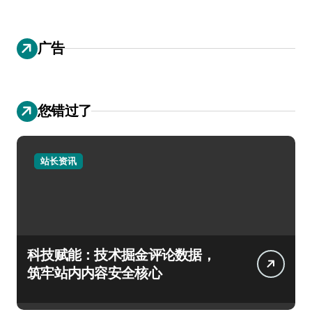
广告
您错过了
站长资讯
科技赋能：技术掘金评论数据，
筑牢站内内容安全核心