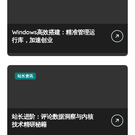
Windows高效搭建：精准管理运
行库，加速创业
站长资讯
站长进阶：评论数据洞察与内核
技术精研秘籍