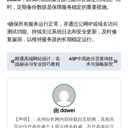
时，定期备份数据是保障服务稳定的重要措施。
•确保所有服务运行正常，并通过公网IP或域名访问
测试功能。持续关注系统日志和安全更新，及时修
复漏洞，以维持服务器的长期稳定运行。
文
精通高端网站设计：实
ASP中高效分页查询技
战秘诀与专业技巧教程
术与策略探究
章
导
航
由
dawei
【声明】：永州站长网内容转载自互联网，其相关
言论仅代表作者个人观点绝非权威，不代表本站立