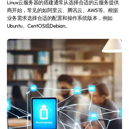
Linux云服务器的搭建通常从选择合适的云服务提供
商开始，常见的如阿里云、腾讯云、AWS等。根据
业务需求选择合适的配置和操作系统版本，例如
Ubuntu、CentOS或Debian。