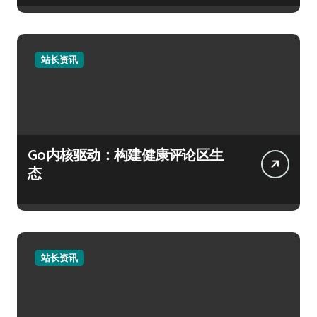
站长资讯
Go内核驱动：构建健康评论区生
态
站长资讯