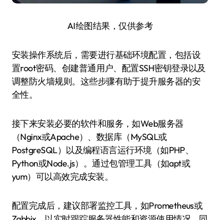
AI绘图结果，仅供参考
安装操作系统后，需要进行基础环境配置，包括设
置root密码、创建普通用户、配置SSH密钥登录以及
调整防火墙规则。这些步骤有助于提升服务器的安
全性。
接下来安装必要的软件和服务，如Web服务器
（Nginx或Apache）、数据库（MySQL或
PostgreSQL）以及编程语言运行环境（如PHP、
Python或Node.js）。通过包管理工具（如apt或
yum）可以高效完成安装。
配置完成后，建议部署监控工具，如Prometheus或
Zabbix，以实时跟踪服务器性能和资源使用情况。同