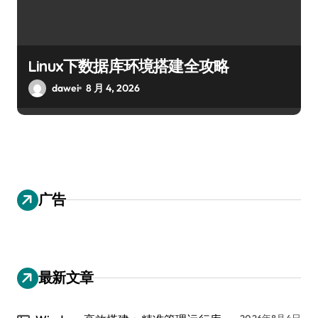
Linux下数据库环境搭建全攻略
dawei
8 月 4, 2026
广告
最新文章
2026年8月4日