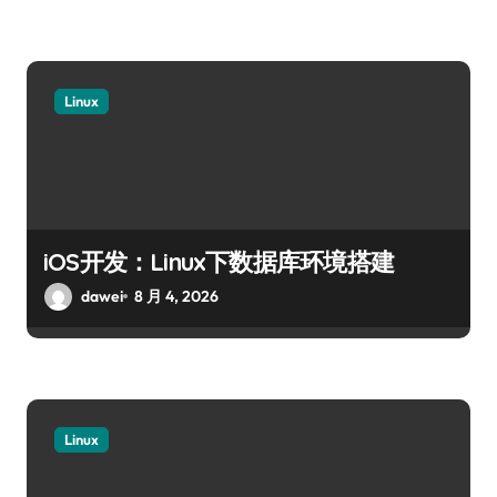
Linux
iOS开发：Linux下数据库环境搭建
dawei
8 月 4, 2026
Linux