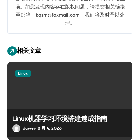
场。如您发现内容存在版权问题，请提交相关链接
至邮箱：bqsm@foxmail.com，我们将及时予以处
理。
相关文章
Linux
Linux机器学习环境搭建速成指南
dawei
8 月 4, 2026