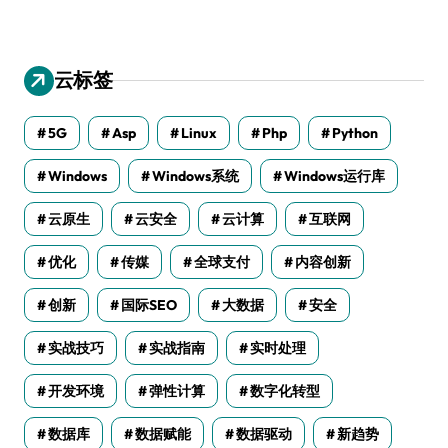
云标签
5G
Asp
Linux
Php
Python
Windows
Windows系统
Windows运行库
云原生
云安全
云计算
互联网
优化
传媒
全球支付
内容创新
创新
国际SEO
大数据
安全
实战技巧
实战指南
实时处理
开发环境
弹性计算
数字化转型
数据库
数据赋能
数据驱动
新趋势