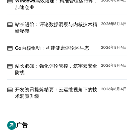
Windows高效搭建：精准管理运行库，
加速创业
站长进阶：评论数据洞察与内核技术精
2026年8月4日
研秘籍
Go内核驱动：构建健康评论区生态
2026年8月4日
站长必知：强化评论管控，筑牢云安全
2026年8月4日
防线
开发资讯提炼精要：云运维视角下的技
2026年8月4日
术洞察升级
广告