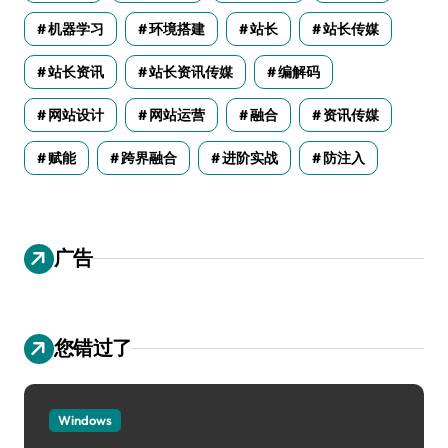
机器学习
环境搭建
站长
站长传媒
站长资讯
站长资讯传媒
编解码
网站设计
网站运营
融合
资讯传媒
赋能
跨界融合
进阶实战
防注入
广告
您错过了
Windows