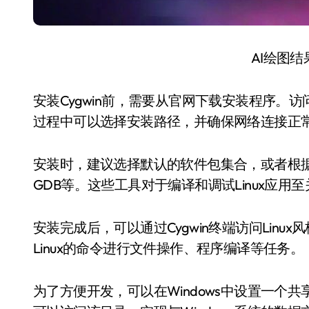
AI绘图
安装Cygwin前，需要从官网下载安装程序。访
过程中可以选择安装路径，并确保网络连接正
安装时，建议选择默认的软件包集合，或者根据
GDB等。这些工具对于编译和调试Linux应用
安装完成后，可以通过Cygwin终端访问Lin
Linux的命令进行文件操作、程序编译等任务。
为了方便开发，可以在Windows中设置一个共