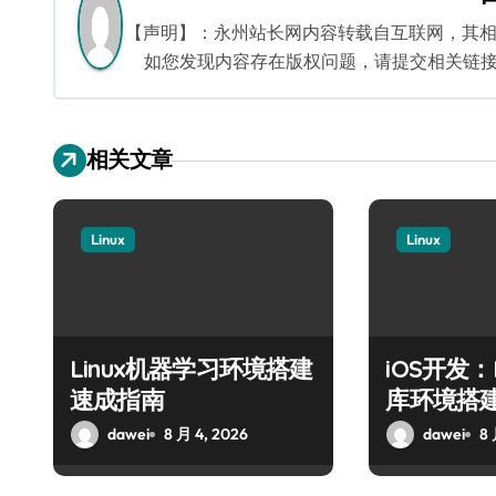
航
【声明】：永州站长网内容转载自互联网，其
如您发现内容存在版权问题，请提交相关链接至邮箱
相关文章
Linux
Linux
Linux机器学习环境搭建
iOS开发：
速成指南
库环境搭
dawei
8 月 4, 2026
dawei
8 