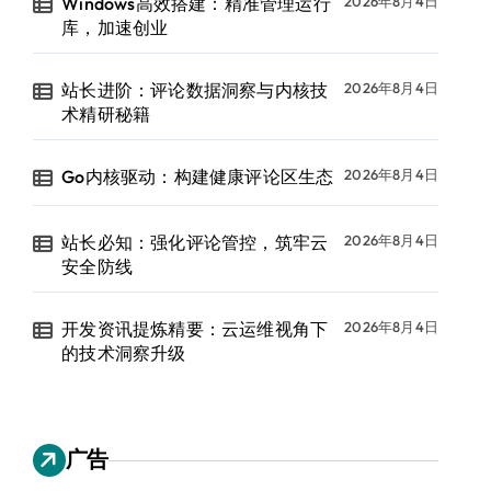
Windows高效搭建：精准管理运行
2026年8月4日
库，加速创业
站长进阶：评论数据洞察与内核技
2026年8月4日
术精研秘籍
Go内核驱动：构建健康评论区生态
2026年8月4日
站长必知：强化评论管控，筑牢云
2026年8月4日
安全防线
开发资讯提炼精要：云运维视角下
2026年8月4日
的技术洞察升级
广告