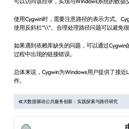
可以访问该目录，实现与Windows系统的数据
使用Cygwin时，需要注意路径的表示方式。Cyg
使用反斜杠“\\”。合理处理路径问题可以避免
如果遇到依赖库缺失的问题，可以通过Cygwi
过程中出现的链接错误。
总体来说，Cygwin为Windows用户提供了
作。
文
大数据驱动公共服务创新：实践探索与路径研究
章
导