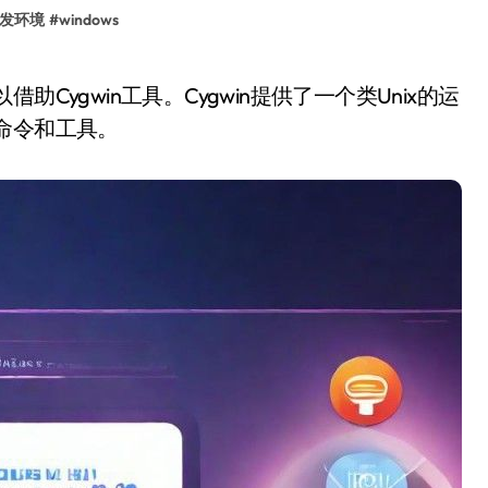
开发环境
#
windows
x命令和工具。