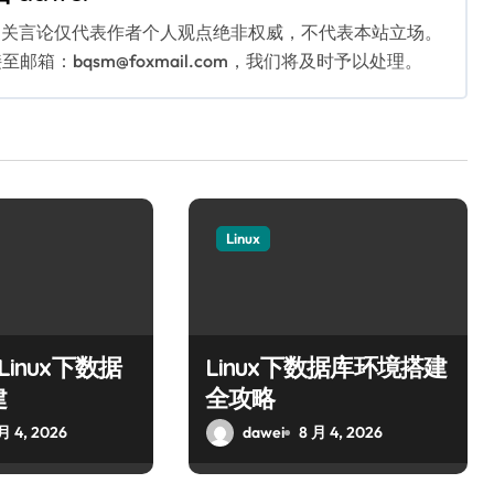
相关言论仅代表作者个人观点绝非权威，不代表本站立场。
：bqsm@foxmail.com，我们将及时予以处理。
Linux
Linux下数据
Linux下数据库环境搭建
建
全攻略
月 4, 2026
dawei
8 月 4, 2026