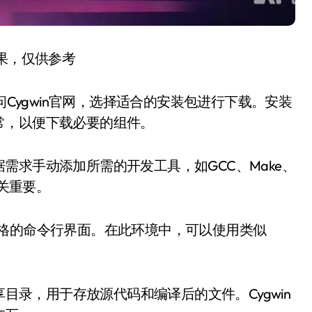
结果，仅供参考
问Cygwin官网，选择适合的安装包进行下载。安装
常，以便下载必要的组件。
需求手动添加所需的开发工具，如GCC、Make、
至关重要。
ux风格的命令行界面。在此环境中，可以使用类似
享目录，用于存放源代码和编译后的文件。Cygwin