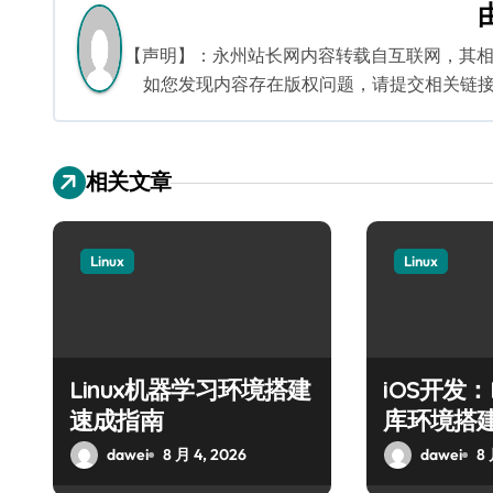
航
【声明】：永州站长网内容转载自互联网，其
如您发现内容存在版权问题，请提交相关链接至邮箱
相关文章
Linux
Linux
Linux机器学习环境搭建
iOS开发：
速成指南
库环境搭
dawei
8 月 4, 2026
dawei
8 