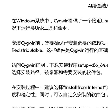
AI绘图
在Windows系统中，Cygwin提供了一个接
况下运行类Unix工具和命令。
安装Cygwin前，需要确保已安装必要的依赖项，例如.NE
Redistributable。这些组件是Cygwin运行的基
访问Cygwin官网，下载安装程序setup-x86
选择安装路径、镜像源和需要安装的软件包。
在安装过程中，建议选择“Install from In
度和稳定性。同时，可以自定义安装的软件包，如b