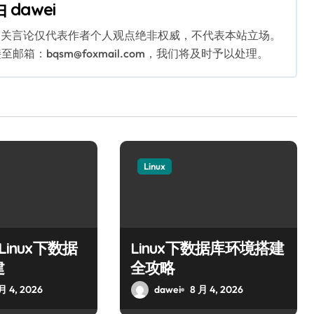
由
dawei
相关言论仅代表作者个人观点绝非权威，不代表本站立场。
：bqsm@foxmail.com，我们将及时予以处理。
Linux
Linux下数据
Linux下数据库环境搭建
建
全攻略
月 4, 2026
dawei
8 月 4, 2026