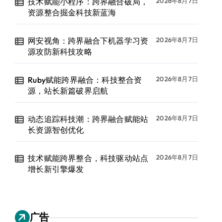
技术赋能小程序：跨界融合破局，
2026年8月7日
资源整合掘金科技新蓝海
网安视角：跨界融合下机器学习资
2026年8月7日
源攻防新科技攻略
Ruby赋能跨界融合：科技整合资
2026年8月7日
源，站长新篇破界启航
动态追踪科技潮：跨界融合赋能站
2026年8月7日
长资源智创优化
技术赋能跨界整合，科技驱动站点
2026年8月7日
增长新引擎爆发
广告