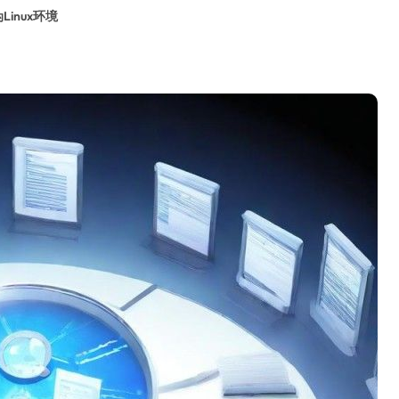
Linux环境