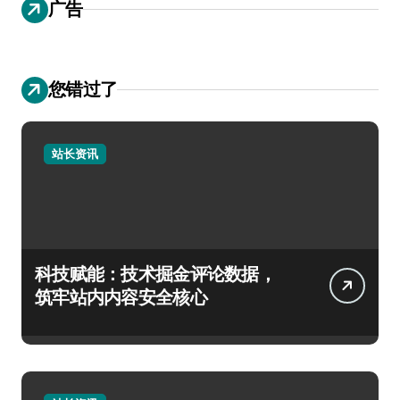
广告
您错过了
站长资讯
科技赋能：技术掘金评论数据，
筑牢站内内容安全核心