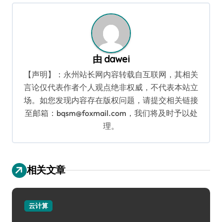
航
由
dawei
【声明】：永州站长网内容转载自互联网，其相关
言论仅代表作者个人观点绝非权威，不代表本站立
场。如您发现内容存在版权问题，请提交相关链接
至邮箱：bqsm@foxmail.com，我们将及时予以处
理。
相关文章
云计算