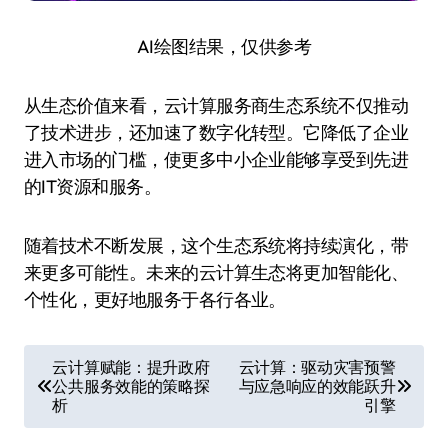
AI绘图结果，仅供参考
从生态价值来看，云计算服务商生态系统不仅推动
了技术进步，还加速了数字化转型。它降低了企业
进入市场的门槛，使更多中小企业能够享受到先进
的IT资源和服务。
随着技术不断发展，这个生态系统将持续演化，带
来更多可能性。未来的云计算生态将更加智能化、
个性化，更好地服务于各行各业。
文
云计算赋能：提升政府
云计算：驱动灾害预警
公共服务效能的策略探
与应急响应的效能跃升
章
析
引擎
导