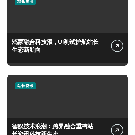
站长资讯
鸿蒙融合科技浪，UI测试护航站长
生态新航向
站长资讯
智驭技术浪潮：跨界融合重构站
长资讯科技新生态