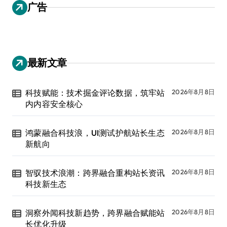
广告
最新文章
科技赋能：技术掘金评论数据，筑牢站
2026年8月8日
内内容安全核心
鸿蒙融合科技浪，UI测试护航站长生态
2026年8月8日
新航向
智驭技术浪潮：跨界融合重构站长资讯
2026年8月8日
科技新生态
洞察外闻科技新趋势，跨界融合赋能站
2026年8月8日
长优化升级