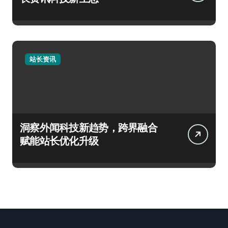
站长资讯
洞察外闻科技新趋势，跨界融合
赋能站长优化升级