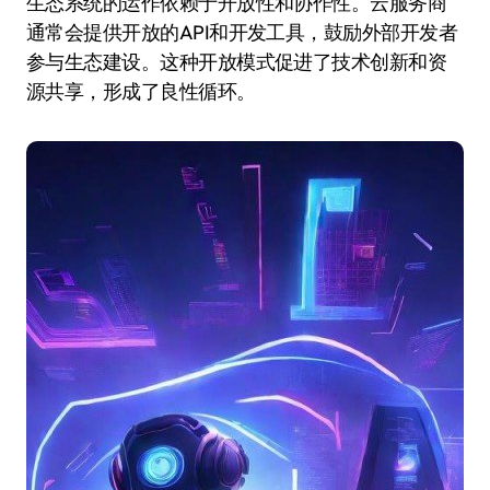
生态系统的运作依赖于开放性和协作性。云服务商
通常会提供开放的API和开发工具，鼓励外部开发者
参与生态建设。这种开放模式促进了技术创新和资
源共享，形成了良性循环。