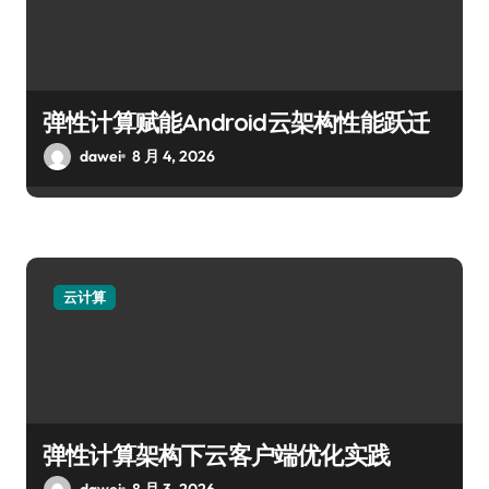
弹性计算赋能Android云架构性能跃迁
dawei
8 月 4, 2026
云计算
弹性计算架构下云客户端优化实践
dawei
8 月 3, 2026