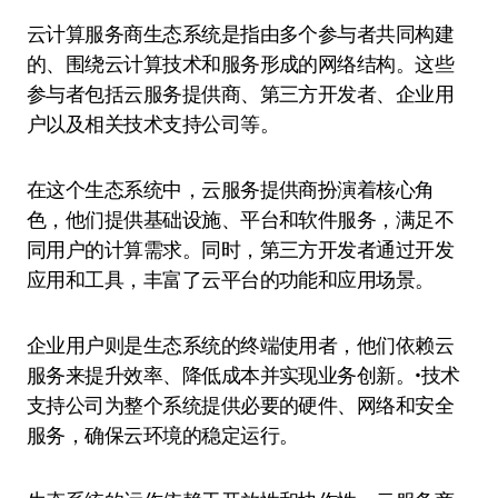
云计算服务商生态系统是指由多个参与者共同构建
的、围绕云计算技术和服务形成的网络结构。这些
参与者包括云服务提供商、第三方开发者、企业用
户以及相关技术支持公司等。
在这个生态系统中，云服务提供商扮演着核心角
色，他们提供基础设施、平台和软件服务，满足不
同用户的计算需求。同时，第三方开发者通过开发
应用和工具，丰富了云平台的功能和应用场景。
企业用户则是生态系统的终端使用者，他们依赖云
服务来提升效率、降低成本并实现业务创新。•技术
支持公司为整个系统提供必要的硬件、网络和安全
服务，确保云环境的稳定运行。