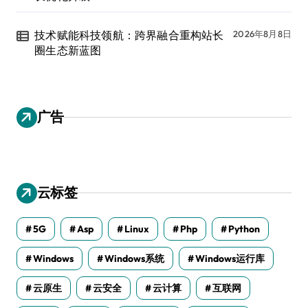
技术赋能科技领航：跨界融合重构站长
2026年8月8日
圈生态新蓝图
广告
云标签
5G
Asp
Linux
Php
Python
Windows
Windows系统
Windows运行库
云原生
云安全
云计算
互联网