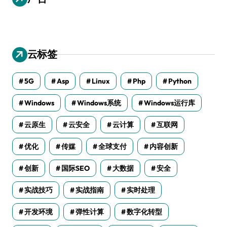
云标签
5G
Asp
Linux
Php
Python
Windows
Windows系统
Windows运行库
云原生
云安全
云计算
互联网
优化
传媒
全球支付
内容创新
创新
国际SEO
大数据
安全
实战技巧
实战指南
实时处理
开发环境
弹性计算
数字化转型