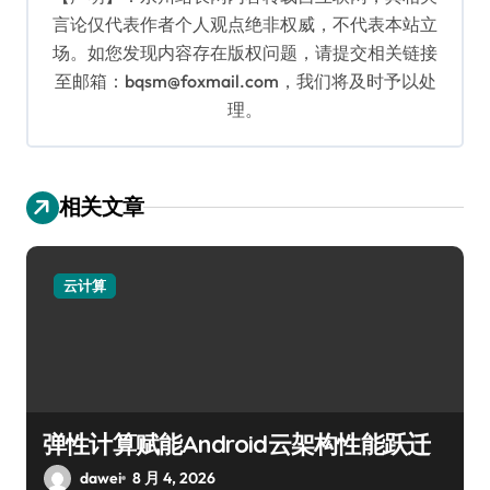
言论仅代表作者个人观点绝非权威，不代表本站立
场。如您发现内容存在版权问题，请提交相关链接
至邮箱：bqsm@foxmail.com，我们将及时予以处
理。
相关文章
云计算
弹性计算赋能Android云架构性能跃迁
dawei
8 月 4, 2026