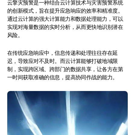
云擎灾预警是一种结合云计算技术与灾害预警系统
的创新模式，旨在提升应急响应的效率和精准度。
通过云计算的强大计算能力和数据处理能力，可以
实现对海量数据的实时分析，从而更快地识别潜在
风险。
在传统应急响应中，信息传递和处理往往存在延
迟，导致应对不及时。而云计算能够打破地域限
制，实现跨区域、跨部门的数据共享，让各方在第
一时间获取准确的信息，提高协同作战的能力。