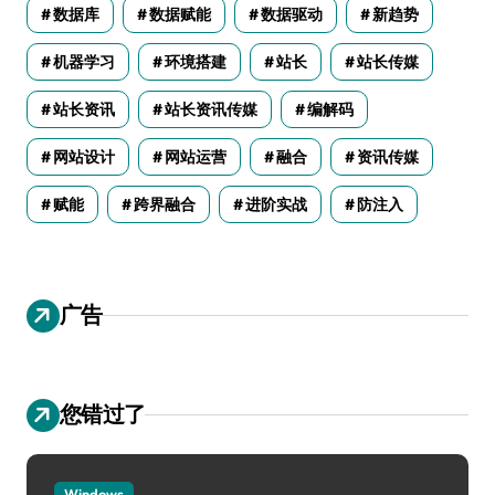
数据库
数据赋能
数据驱动
新趋势
机器学习
环境搭建
站长
站长传媒
站长资讯
站长资讯传媒
编解码
网站设计
网站运营
融合
资讯传媒
赋能
跨界融合
进阶实战
防注入
广告
您错过了
Windows