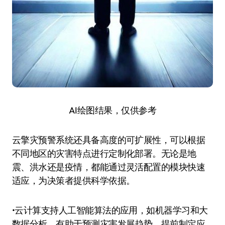
AI绘图结果，仅供参考
云擎灾预警系统还具备高度的可扩展性，可以根据
不同地区的灾害特点进行定制化部署。无论是地
震、洪水还是疫情，都能通过灵活配置的模块快速
适应，为决策者提供科学依据。
•云计算支持人工智能算法的应用，如机器学习和大
数据分析，有助于预测灾害发展趋势，提前制定应