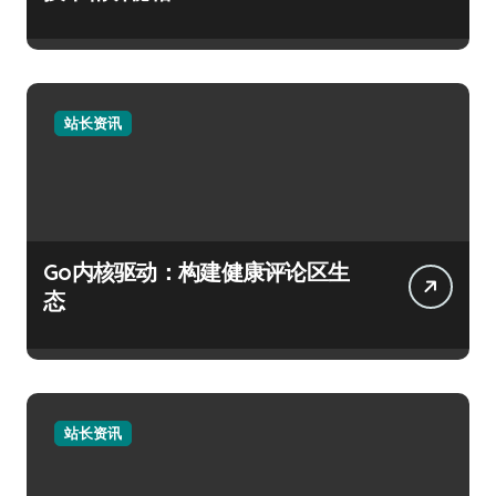
站长资讯
Go内核驱动：构建健康评论区生
态
站长资讯