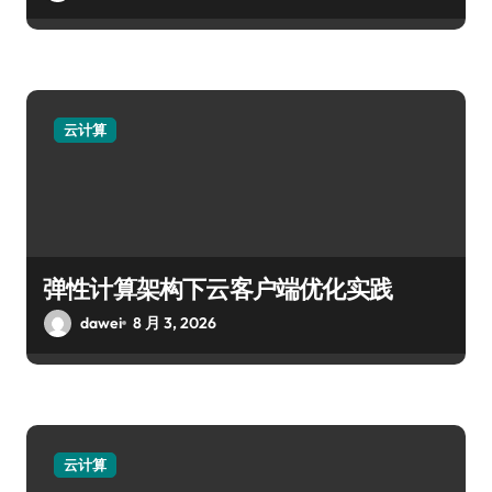
云计算
弹性计算架构下云客户端优化实践
dawei
8 月 3, 2026
云计算