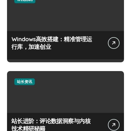
Windows高效搭建：精准管理运
行库，加速创业
站长资讯
站长进阶：评论数据洞察与内核
技术精研秘籍