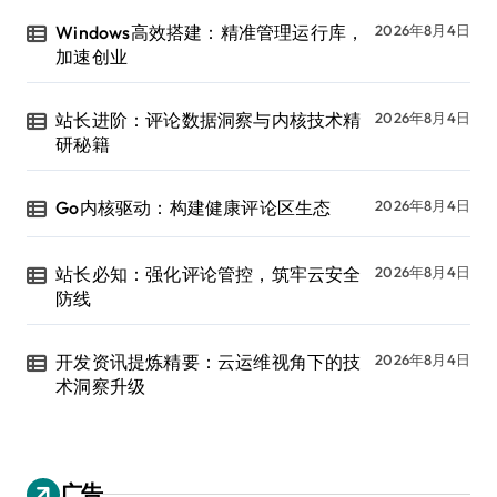
Windows高效搭建：精准管理运行库，
2026年8月4日
加速创业
站长进阶：评论数据洞察与内核技术精
2026年8月4日
研秘籍
Go内核驱动：构建健康评论区生态
2026年8月4日
站长必知：强化评论管控，筑牢云安全
2026年8月4日
防线
开发资讯提炼精要：云运维视角下的技
2026年8月4日
术洞察升级
广告