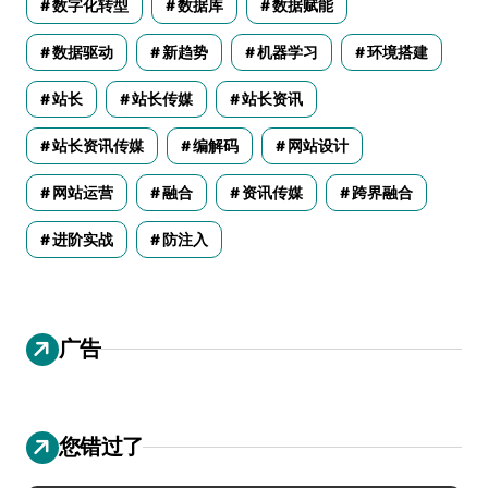
数字化转型
数据库
数据赋能
数据驱动
新趋势
机器学习
环境搭建
站长
站长传媒
站长资讯
站长资讯传媒
编解码
网站设计
网站运营
融合
资讯传媒
跨界融合
进阶实战
防注入
广告
您错过了