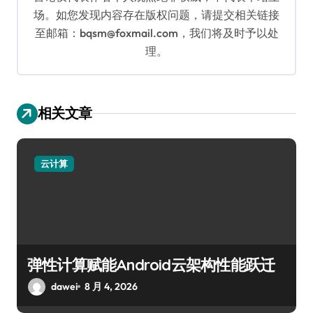
场。如您发现内容存在版权问题，请提交相关链接
至邮箱：bqsm@foxmail.com，我们将及时予以处
理。
相关文章
云计算
弹性计算赋能Android云架构性能跃迁
dawei
8 月 4, 2026