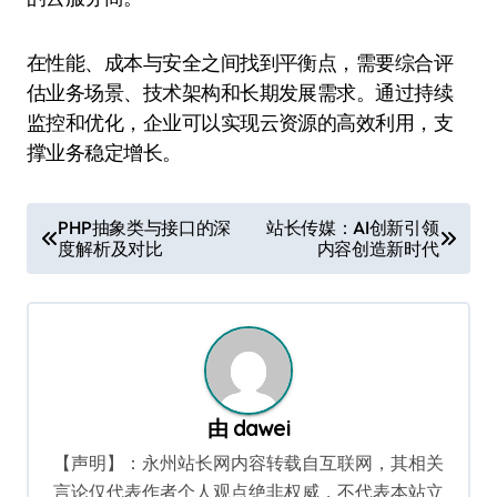
在性能、成本与安全之间找到平衡点，需要综合评
估业务场景、技术架构和长期发展需求。通过持续
监控和优化，企业可以实现云资源的高效利用，支
撑业务稳定增长。
文
PHP抽象类与接口的深
站长传媒：AI创新引领
度解析及对比
内容创造新时代
章
导
航
由
dawei
【声明】：永州站长网内容转载自互联网，其相关
言论仅代表作者个人观点绝非权威，不代表本站立