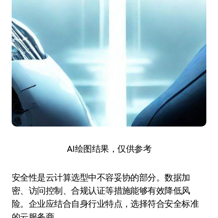
AI绘图结果，仅供参考
安全性是云计算选型中不容妥协的部分。数据加
密、访问控制、合规认证等措施能够有效降低风
险。企业应结合自身行业特点，选择符合安全标准
的云服务商。