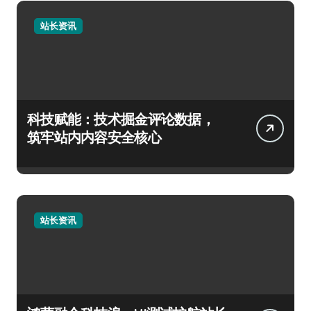
站长资讯
科技赋能：技术掘金评论数据，
筑牢站内内容安全核心
站长资讯