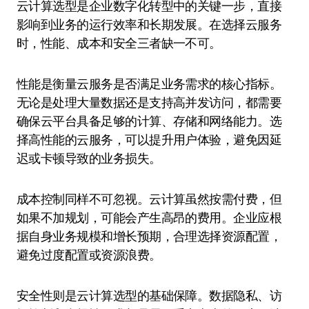
云计算选型是企业数字化转型中的关键一步，直接
影响到业务的运行效率和长期发展。在选择云服务
时，性能、成本和安全三者缺一不可。
性能是衡量云服务是否满足业务需求的核心指标。
无论是处理大量数据还是支持高并发访问，都需要
确保云平台具备足够的计算、存储和网络能力。选
择高性能的云服务，可以提升用户体验，避免因延
迟或卡顿导致的业务损失。
成本控制同样不可忽视。云计算虽然按需付费，但
如果不加规划，可能会产生高昂的费用。企业应根
据自身业务规模和增长预期，合理选择资源配置，
避免过度配置或资源浪费。
安全性则是云计算选型的基础保障。数据隐私、访