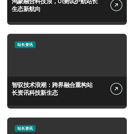
鸿蒙融合科技浪，UI测试护航站长
生态新航向
站长资讯
智驭技术浪潮：跨界融合重构站
长资讯科技新生态
站长资讯