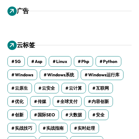
广告
云标签
5G
Asp
Linux
Php
Python
Windows
Windows系统
Windows运行库
云原生
云安全
云计算
互联网
优化
传媒
全球支付
内容创新
创新
国际SEO
大数据
安全
实战技巧
实战指南
实时处理