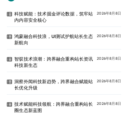
科技赋能：技术掘金评论数据，筑牢站
2026年8月8日
内内容安全核心
鸿蒙融合科技浪，UI测试护航站长生态
2026年8月8日
新航向
智驭技术浪潮：跨界融合重构站长资讯
2026年8月8日
科技新生态
洞察外闻科技新趋势，跨界融合赋能站
2026年8月8日
长优化升级
技术赋能科技领航：跨界融合重构站长
2026年8月8日
圈生态新蓝图