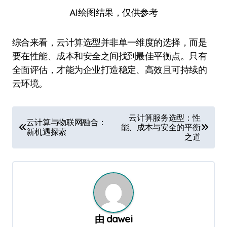
AI绘图结果，仅供参考
综合来看，云计算选型并非单一维度的选择，而是
要在性能、成本和安全之间找到最佳平衡点。只有
全面评估，才能为企业打造稳定、高效且可持续的
云环境。
文
云计算服务选型：性
云计算与物联网融合：
能、成本与安全的平衡
章
新机遇探索
之道
导
航
由
dawei