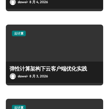
dawei
8 月 4, 2026
云计算
弹性计算架构下云客户端优化实践
dawei
8 月 3, 2026
云计算