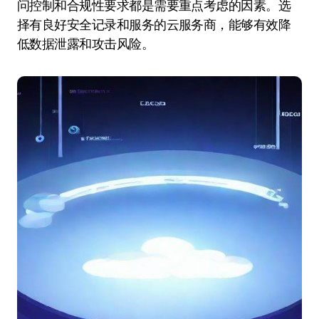
问控制和合规性要求都是需要重点考虑的因素。选
择有良好安全记录和服务的云服务商，能够有效降
低数据泄露和攻击风险。