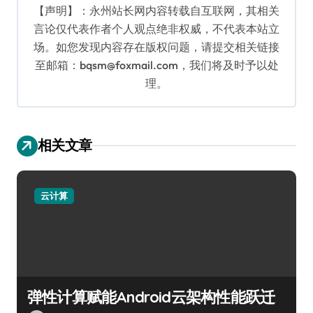
【声明】：永州站长网内容转载自互联网，其相关
言论仅代表作者个人观点绝非权威，不代表本站立
场。如您发现内容存在版权问题，请提交相关链接
至邮箱：bqsm@foxmail.com，我们将及时予以处
理。
相关文章
云计算
弹性计算赋能Android云架构性能跃迁