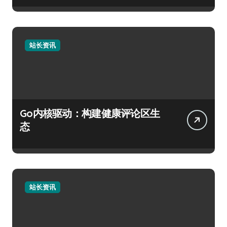
站长资讯
Go内核驱动：构建健康评论区生
态
站长资讯