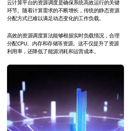
云计算平台的资源调度是确保系统高效运行的关键
环节。随着计算需求的不断增长，传统的静态资源
分配方式已难以满足动态变化的工作负载。
高效的资源调度算法能够根据实时负载情况，合理
分配CPU、内存和存储等资源。这不仅提升了资源
利用率，还降低了能源消耗和运营成本。