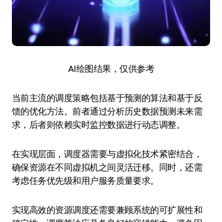
AI绘图结果，仅供参考
当前主流的调度策略包括基于预测的算法和基于反
馈的优化方法。前者通过分析历史数据预测未来需
求，后者则依赖实时监控数据进行动态调整。
在实现层面，调度器需要与虚拟化技术紧密结合，
确保资源在不同虚拟机之间灵活迁移。同时，还需
考虑任务优先级和用户服务质量要求。
实现高效的资源调度还需要兼顾系统的可扩展性和