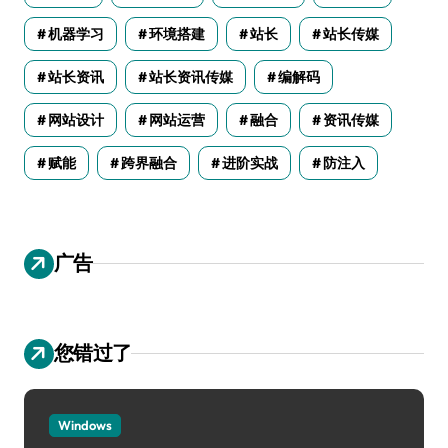
机器学习
环境搭建
站长
站长传媒
站长资讯
站长资讯传媒
编解码
网站设计
网站运营
融合
资讯传媒
赋能
跨界融合
进阶实战
防注入
广告
您错过了
Windows