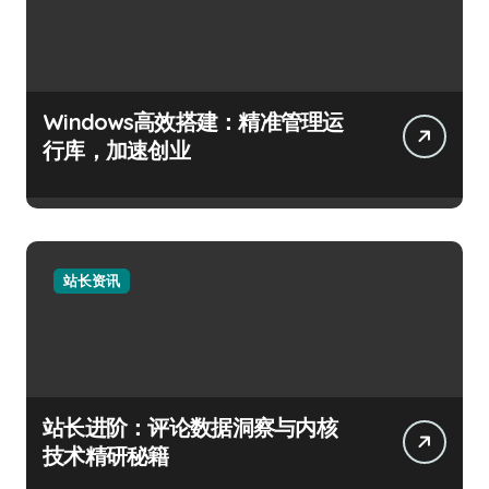
Windows高效搭建：精准管理运
行库，加速创业
站长资讯
站长进阶：评论数据洞察与内核
技术精研秘籍