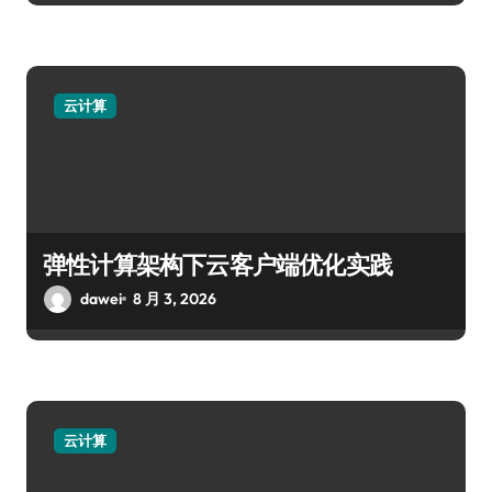
云计算
弹性计算架构下云客户端优化实践
dawei
8 月 3, 2026
云计算