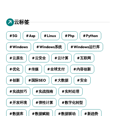
云标签
5G
Asp
Linux
Php
Python
Windows
Windows系统
Windows运行库
云原生
云安全
云计算
互联网
优化
传媒
全球支付
内容创新
创新
国际SEO
大数据
安全
实战技巧
实战指南
实时处理
开发环境
弹性计算
数字化转型
数据库
数据赋能
数据驱动
新趋势