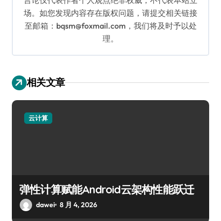
场。如您发现内容存在版权问题，请提交相关链接
至邮箱：bqsm@foxmail.com，我们将及时予以处
理。
相关文章
云计算
弹性计算赋能Android云架构性能跃迁
dawei
8 月 4, 2026