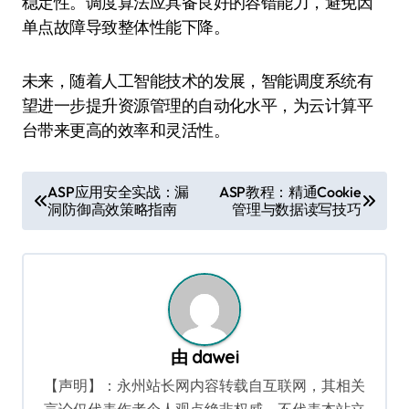
稳定性。调度算法应具备良好的容错能力，避免因
单点故障导致整体性能下降。
未来，随着人工智能技术的发展，智能调度系统有
望进一步提升资源管理的自动化水平，为云计算平
台带来更高的效率和灵活性。
文
ASP应用安全实战：漏
ASP教程：精通Cookie
洞防御高效策略指南
管理与数据读写技巧
章
导
航
由
dawei
【声明】：永州站长网内容转载自互联网，其相关
言论仅代表作者个人观点绝非权威，不代表本站立