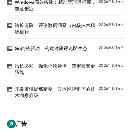
Windows高效搭建：精准管理运行库，
2026年8月4日
加速创业
站长进阶：评论数据洞察与内核技术精
2026年8月4日
研秘籍
Go内核驱动：构建健康评论区生态
2026年8月4日
站长必知：强化评论管控，筑牢云安全
2026年8月4日
防线
开发资讯提炼精要：云运维视角下的技
2026年8月4日
术洞察升级
广告