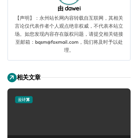
由
dawei
【声明】：永州站长网内容转载自互联网，其相关
言论仅代表作者个人观点绝非权威，不代表本站立
场。如您发现内容存在版权问题，请提交相关链接
至邮箱：bqsm@foxmail.com，我们将及时予以处
理。
相关文章
云计算