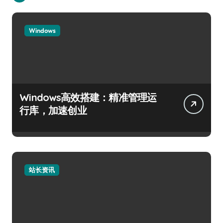
Windows
Windows高效搭建：精准管理运
行库，加速创业
站长资讯