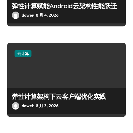
弹性计算赋能Android云架构性能跃迁
dawei
8 月 4, 2026
云计算
弹性计算架构下云客户端优化实践
dawei
8 月 3, 2026