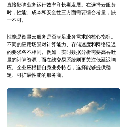
直接影响业务运行效率和长期发展。在选择云服务
时，性能、成本和安全性三方面需要综合考量，缺
一不可。
性能是衡量云服务是否满足业务需求的核心指标。
不同的应用场景对计算能力、存储速度和网络延迟
的要求各不相同。例如，实时数据分析需要高吞吐
量的计算资源，而在线交易系统则更关注低延迟响
应。企业应根据自身业务特点，选择能够提供稳
定、可扩展性能的服务商。