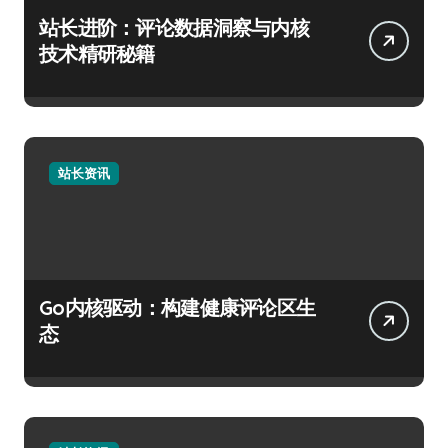
站长进阶：评论数据洞察与内核
技术精研秘籍
站长资讯
Go内核驱动：构建健康评论区生
态