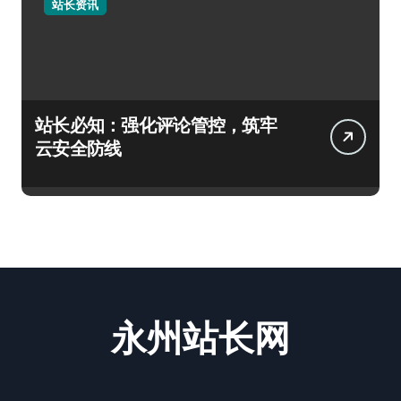
站长资讯
站长必知：强化评论管控，筑牢
云安全防线
永州站长网