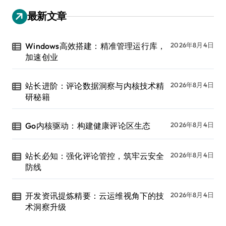
最新文章
Windows高效搭建：精准管理运行库，
2026年8月4日
加速创业
站长进阶：评论数据洞察与内核技术精
2026年8月4日
研秘籍
Go内核驱动：构建健康评论区生态
2026年8月4日
站长必知：强化评论管控，筑牢云安全
2026年8月4日
防线
开发资讯提炼精要：云运维视角下的技
2026年8月4日
术洞察升级