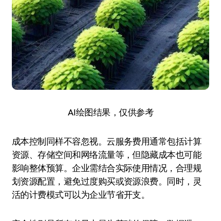
AI绘图结果，仅供参考
成本控制同样不容忽视。云服务费用通常包括计算
资源、存储空间和网络流量等，但隐藏成本也可能
影响整体预算。企业需结合实际使用情况，合理规
划资源配置，避免过度购买或资源浪费。同时，灵
活的计费模式可以为企业节省开支。