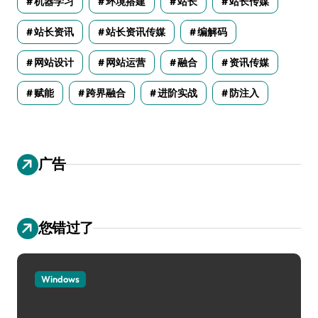
机器学习
环境搭建
站长
站长传媒
站长资讯
站长资讯传媒
编解码
网站设计
网站运营
融合
资讯传媒
赋能
跨界融合
进阶实战
防注入
广告
您错过了
Windows