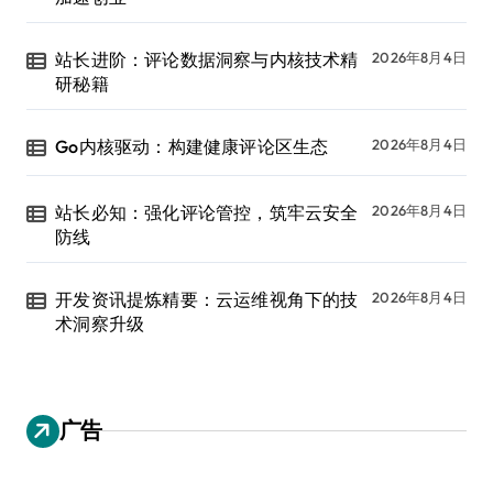
站长进阶：评论数据洞察与内核技术精
2026年8月4日
研秘籍
Go内核驱动：构建健康评论区生态
2026年8月4日
站长必知：强化评论管控，筑牢云安全
2026年8月4日
防线
开发资讯提炼精要：云运维视角下的技
2026年8月4日
术洞察升级
广告