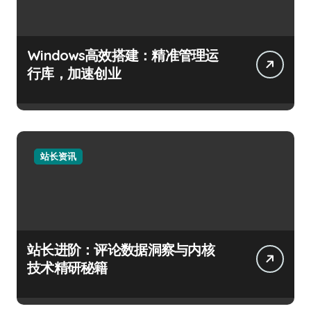
Windows高效搭建：精准管理运
行库，加速创业
站长资讯
站长进阶：评论数据洞察与内核
技术精研秘籍