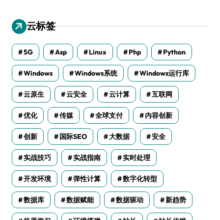
云标签
5G
Asp
Linux
Php
Python
Windows
Windows系统
Windows运行库
云原生
云安全
云计算
互联网
优化
传媒
全球支付
内容创新
创新
国际SEO
大数据
安全
实战技巧
实战指南
实时处理
开发环境
弹性计算
数字化转型
数据库
数据赋能
数据驱动
新趋势