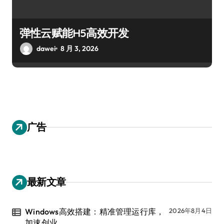
弹性云赋能H5高效开发
dawei
8 月 3, 2026
广告
最新文章
Windows高效搭建：精准管理运行库，
2026年8月4日
加速创业