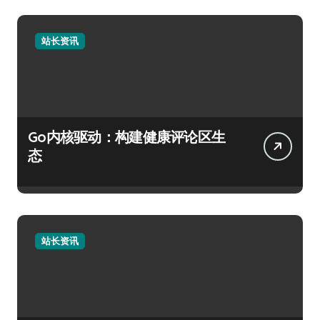
站长资讯
Go内核驱动：构建健康评论区生
态
站长资讯