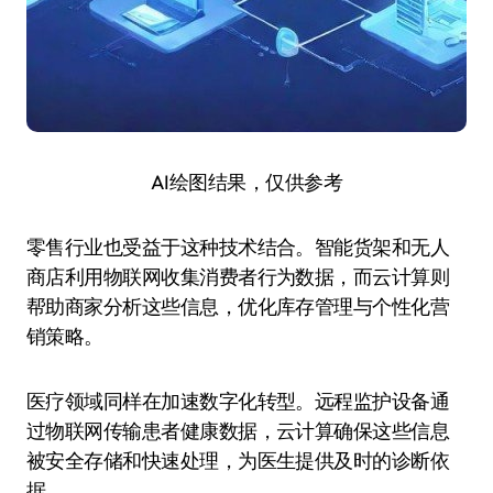
AI绘图结果，仅供参考
零售行业也受益于这种技术结合。智能货架和无人
商店利用物联网收集消费者行为数据，而云计算则
帮助商家分析这些信息，优化库存管理与个性化营
销策略。
医疗领域同样在加速数字化转型。远程监护设备通
过物联网传输患者健康数据，云计算确保这些信息
被安全存储和快速处理，为医生提供及时的诊断依
据。