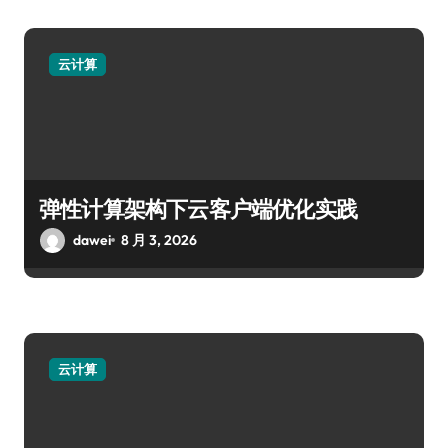
云计算
弹性计算架构下云客户端优化实践
dawei
8 月 3, 2026
云计算