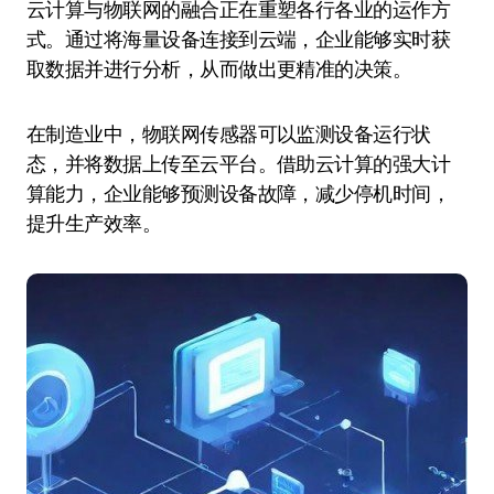
云计算与物联网的融合正在重塑各行各业的运作方
式。通过将海量设备连接到云端，企业能够实时获
取数据并进行分析，从而做出更精准的决策。
在制造业中，物联网传感器可以监测设备运行状
态，并将数据上传至云平台。借助云计算的强大计
算能力，企业能够预测设备故障，减少停机时间，
提升生产效率。