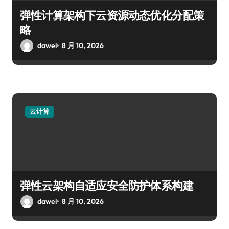
弹性计算架构下云资源动态优化分配策
略
dawei
8 月 10, 2026
云计算
弹性云架构自适应安全防护体系构建
dawei
8 月 10, 2026