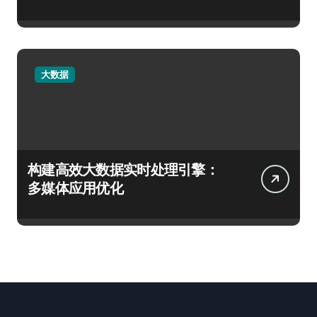
大数据
构建高效大数据实时处理引擎：
多媒体应用优化