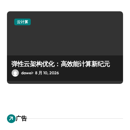
云计算
弹性云架构优化：高效能计算新纪元
dawei
8 月 10, 2026
广告