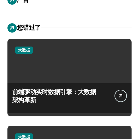
您错过了
大数据
前端驱动实时数据引擎：大数据
架构革新
大数据