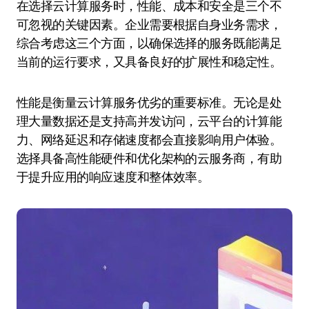
在选择云计算服务时，性能、成本和安全是三个不
可忽视的关键因素。企业需要根据自身业务需求，
综合考虑这三个方面，以确保选择的服务既能满足
当前的运行要求，又具备良好的扩展性和稳定性。
性能是衡量云计算服务优劣的重要标准。无论是处
理大量数据还是支持高并发访问，云平台的计算能
力、网络延迟和存储速度都会直接影响用户体验。
选择具备高性能硬件和优化架构的云服务商，有助
于提升应用的响应速度和整体效率。