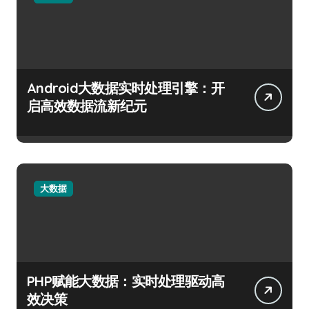
Android大数据实时处理引擎：开
启高效数据流新纪元
大数据
PHP赋能大数据：实时处理驱动高
效决策