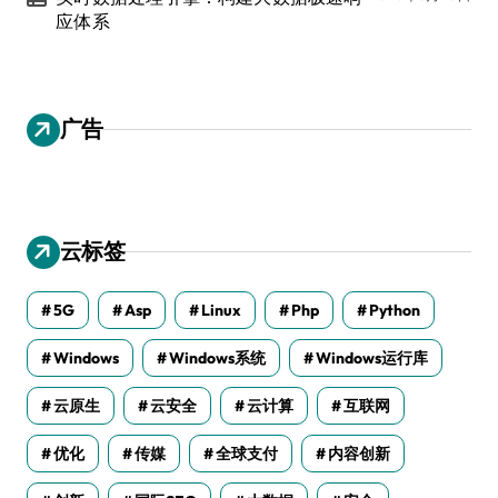
应体系
广告
云标签
5G
Asp
Linux
Php
Python
Windows
Windows系统
Windows运行库
云原生
云安全
云计算
互联网
优化
传媒
全球支付
内容创新