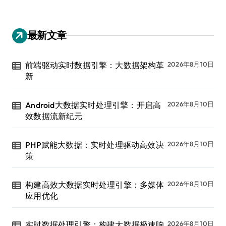
最新文章
前端驱动实时数据引擎：大数据架构革
2026年8月10日
新
Android大数据实时处理引擎：开启高
2026年8月10日
效数据流新纪元
PHP赋能大数据：实时处理驱动高效决
2026年8月10日
策
构建高效大数据实时处理引擎：多媒体
2026年8月10日
应用优化
实时数据处理引擎：构建大数据极速响
2026年8月10日