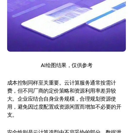
AI绘图结果，仅供参考
成本控制同样至关重要。云计算服务通常按需计
费，但不同厂商的定价策略和资源利用率差异较
大。企业应结合自身业务规模，合理规划资源使
用，避免因过度配置或资源闲置而增加不必要的开
支。
安全性则是云计算选型中不容妥协的部分。数据泄