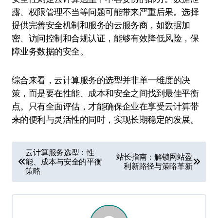
露、权限管理不当等问题可能带来严重后果。选择
提供完善安全机制和服务的云服务商，如数据加
密、访问控制和合规认证，能够有效降低风险，保
障业务数据的安全。
综合来看，云计算服务的选型并非单一维度的决
策，而是要在性能、成本和安全之间找到最佳平衡
点。只有全面评估，才能确保企业在享受云计算带
来的便利与灵活性的同时，实现长期稳定的发展。
文
云计算服务选型：性
站长指南：解锁网站盈
能、成本与安全的平衡
章
利新路径与策略革新
策略
导
航