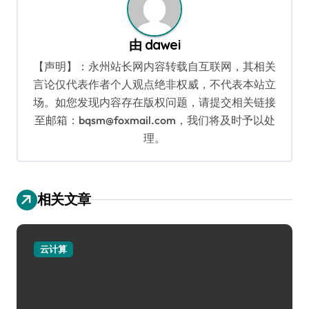
由
dawei
【声明】：永州站长网内容转载自互联网，其相关
言论仅代表作者个人观点绝非权威，不代表本站立
场。如您发现内容存在版权问题，请提交相关链接
至邮箱：bqsm@foxmail.com，我们将及时予以处
理。
相关文章
云计算