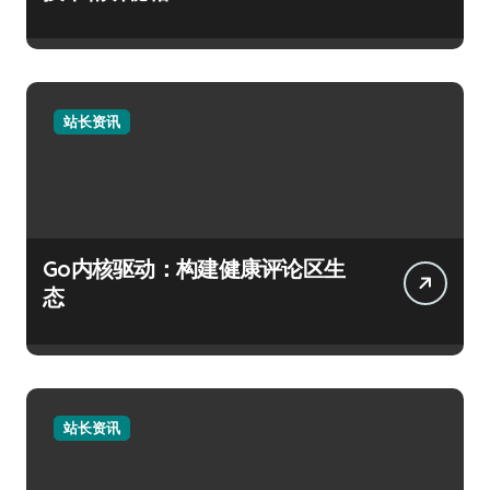
站长资讯
Go内核驱动：构建健康评论区生
态
站长资讯