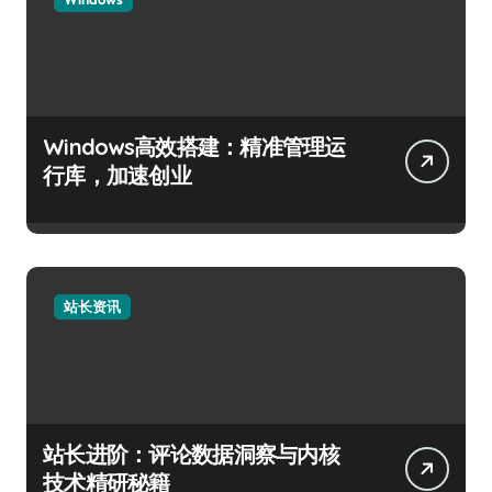
Windows高效搭建：精准管理运
行库，加速创业
站长资讯
站长进阶：评论数据洞察与内核
技术精研秘籍