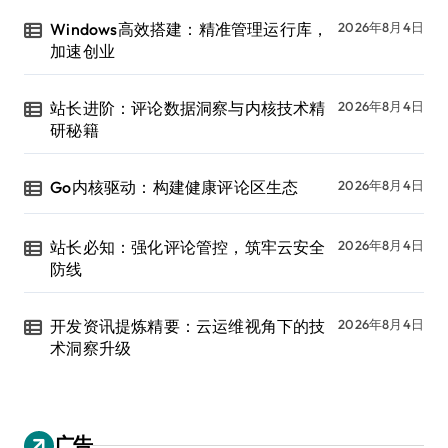
Windows高效搭建：精准管理运行库，
2026年8月4日
加速创业
站长进阶：评论数据洞察与内核技术精
2026年8月4日
研秘籍
Go内核驱动：构建健康评论区生态
2026年8月4日
站长必知：强化评论管控，筑牢云安全
2026年8月4日
防线
开发资讯提炼精要：云运维视角下的技
2026年8月4日
术洞察升级
广告