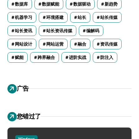
数据库
数据赋能
数据驱动
新趋势
机器学习
环境搭建
站长
站长传媒
站长资讯
站长资讯传媒
编解码
网站设计
网站运营
融合
资讯传媒
赋能
跨界融合
进阶实战
防注入
广告
您错过了
Windows