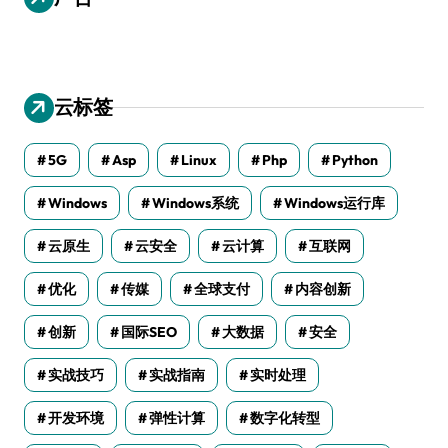
云标签
5G
Asp
Linux
Php
Python
Windows
Windows系统
Windows运行库
云原生
云安全
云计算
互联网
优化
传媒
全球支付
内容创新
创新
国际SEO
大数据
安全
实战技巧
实战指南
实时处理
开发环境
弹性计算
数字化转型