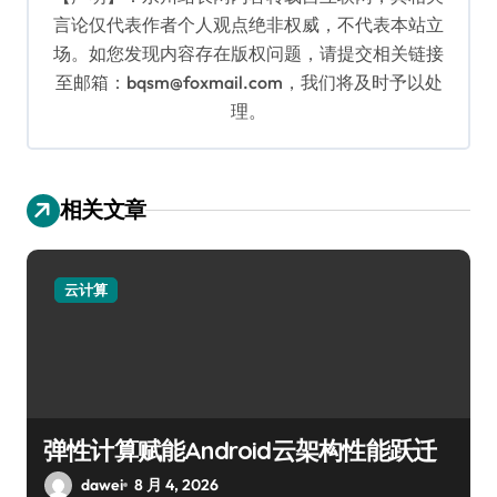
言论仅代表作者个人观点绝非权威，不代表本站立
场。如您发现内容存在版权问题，请提交相关链接
至邮箱：bqsm@foxmail.com，我们将及时予以处
理。
相关文章
云计算
弹性计算赋能Android云架构性能跃迁
dawei
8 月 4, 2026