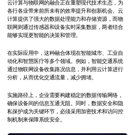
云计算与物联网的融合正在重塑现代技术生态，为
各行各业带来前所未有的效率提升和创新机会。云
计算提供了强大的数据处理能力和存储资源，而物
联网则通过传感器和设备实时采集数据，两者结合
能够实现更智能的决策和管理。
在实际应用中，这种融合体现在智能城市、工业自
动化和智慧医疗等多个领域。例如，智能交通系统
通过物联网设备收集路况信息，并利用云计算进行
分析，从而优化交通流量，减少拥堵。
实施路径上，企业需要构建稳定的数据传输网络，
确保设备间的信息互通无阻。同时，数据安全和隐
私保护成为关键环节，必须采用加密技术和访问控
制机制来保障系统安全。