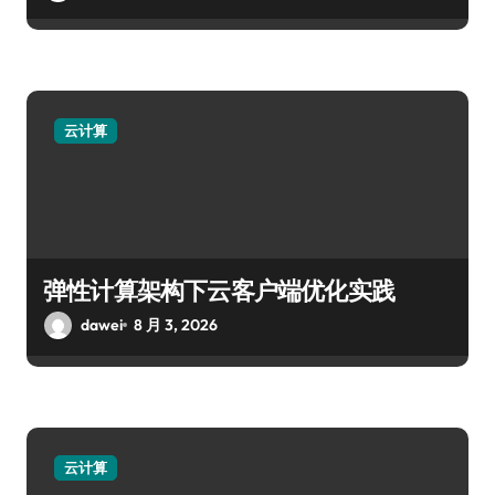
云计算
弹性计算架构下云客户端优化实践
dawei
8 月 3, 2026
云计算