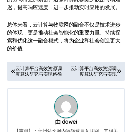
迟，提高响应速度，进一步推动实时应用的发展。
总体来看，云计算与物联网的融合不仅是技术进步
的体现，更是推动社会智能化的重要力量。持续探
索和优化这一融合模式，将为企业和社会创造更大
的价值。
文
云计算平台高效资源调
云计算平台高效资源调
度算法研究与实现路径
度算法研究与实现
章
导
航
由
dawei
【声明】：永州站长网内容转载自互联网，其相关