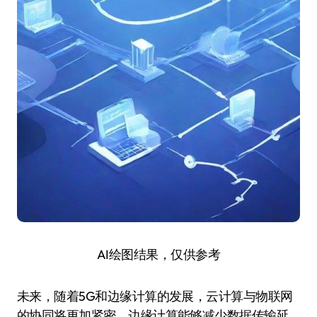
AI绘图结果，仅供参考
未来，随着5G和边缘计算的发展，云计算与物联网
的协同将更加紧密。边缘计算能够减少数据传输延