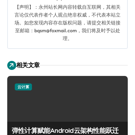
【声明】：永州站长网内容转载自互联网，其相关
言论仅代表作者个人观点绝非权威，不代表本站立
场。如您发现内容存在版权问题，请提交相关链接
至邮箱：bqsm@foxmail.com，我们将及时予以处
理。
相关文章
云计算
弹性计算赋能Android云架构性能跃迁