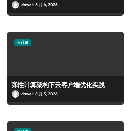
dawei
8 月 4, 2026
云计算
弹性计算架构下云客户端优化实践
dawei
8 月 3, 2026