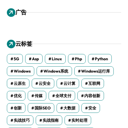
广告
云标签
5G
Asp
Linux
Php
Python
Windows
Windows系统
Windows运行库
云原生
云安全
云计算
互联网
优化
传媒
全球支付
内容创新
创新
国际SEO
大数据
安全
实战技巧
实战指南
实时处理