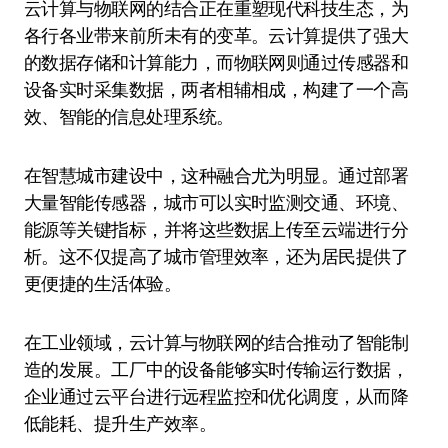
云计算与物联网的结合正在重塑现代科技生态，为
各行各业带来前所未有的变革。云计算提供了强大
的数据存储和计算能力，而物联网则通过传感器和
设备实时采集数据，两者相辅相成，构建了一个高
效、智能的信息处理系统。
在智慧城市建设中，这种融合尤为明显。通过部署
大量智能传感器，城市可以实时监测交通、环境、
能源等关键指标，并将这些数据上传至云端进行分
析。这不仅提高了城市管理效率，还为居民提供了
更便捷的生活体验。
在工业领域，云计算与物联网的结合推动了智能制
造的发展。工厂中的设备能够实时传输运行数据，
企业通过云平台进行远程监控和优化调度，从而降
低能耗、提升生产效率。