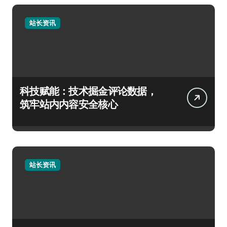
站长资讯
科技赋能：技术掘金评论数据，
筑牢站内内容安全核心
站长资讯