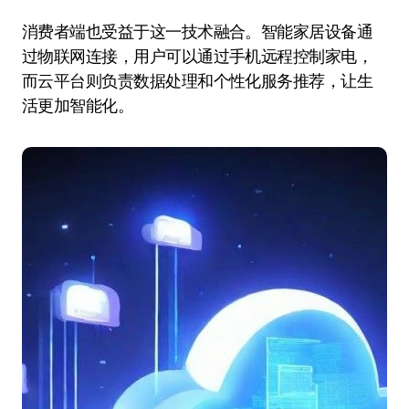
消费者端也受益于这一技术融合。智能家居设备通
过物联网连接，用户可以通过手机远程控制家电，
而云平台则负责数据处理和个性化服务推荐，让生
活更加智能化。