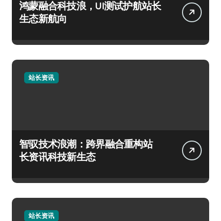
鸿蒙融合科技浪，UI测试护航站长
生态新航向
站长资讯
智驭技术浪潮：跨界融合重构站
长资讯科技新生态
站长资讯