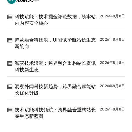
科技赋能：技术掘金评论数据，筑牢站
2026年8月8日
内内容安全核心
鸿蒙融合科技浪，UI测试护航站长生态
2026年8月8日
新航向
智驭技术浪潮：跨界融合重构站长资讯
2026年8月8日
科技新生态
洞察外闻科技新趋势，跨界融合赋能站
2026年8月8日
长优化升级
技术赋能科技领航：跨界融合重构站长
2026年8月8日
圈生态新蓝图