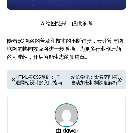
AI绘图结果，仅供参考
随着5G网络的普及和技术的不断进步，云计算与物
联网的协同效应将进一步增强，为更多行业创造新
的可能性，开启智能生态的新篇章。
文
HTML与CSS基础：打
站长学院：命名空间与
造网站设计的入门指南
自动加载机制深度解析
章
导
航
由
dawei