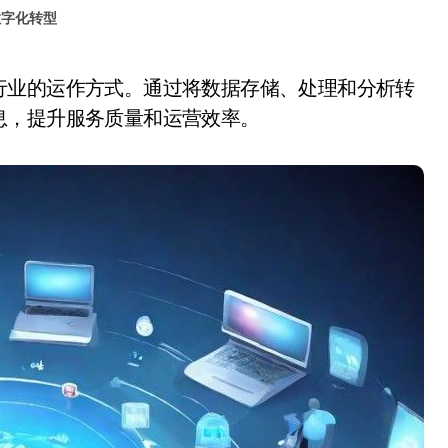
数字化转型
息，提升服务质量和运营效率。