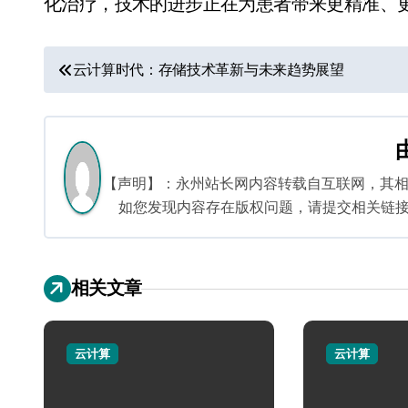
化治疗，技术的进步正在为患者带来更精准、
文
云计算时代：存储技术革新与未来趋势展望
章
导
航
【声明】：永州站长网内容转载自互联网，其
如您发现内容存在版权问题，请提交相关链接至邮箱
相关文章
云计算
云计算