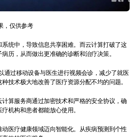
结果，仅供参考
和系统中，导致信息共享困难。而云计算打破了这
子病历，从而做出更准确的诊断和治疗决策。
可以通过移动设备与医生进行视频会诊，减少了就医
这种技术极大地改善了医疗资源分配不均的问题。
云计算服务商通过加密技术和严格的安全协议，确
医疗机构和患者都能放心使用。
推动医疗健康领域迈向智能化。从疾病预测到个性