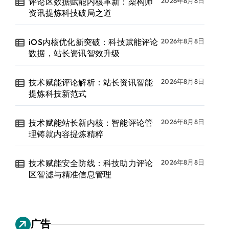
评论区数据赋能内核革新：架构师
2026年8月8日
资讯提炼科技破局之道
iOS内核优化新突破：科技赋能评论
2026年8月8日
数据，站长资讯智效升级
技术赋能评论解析：站长资讯智能
2026年8月8日
提炼科技新范式
技术赋能站长新内核：智能评论管
2026年8月8日
理铸就内容提炼精粹
技术赋能安全防线：科技助力评论
2026年8月8日
区智滤与精准信息管理
广告