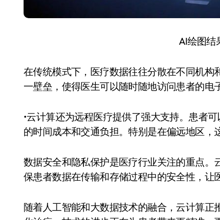
AI绘图
在传统模式下，医疗数据往往分散在不同机构
一壁垒，使得医生可以随时随地访问患者的电
•云计算还为远程医疗提供了强大支持。患者
的时间成本和交通负担。特别是在偏远地区，
数据安全和隐私保护是医疗行业关注的重点。
保患者数据在传输和存储过程中的安全性，让
随着人工智能和大数据技术的融合，云计算正