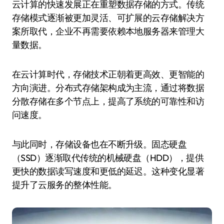
云计算的快速发展正在重塑数据存储的方式。传统
存储模式逐渐被更加灵活、可扩展的云存储解决方
案所取代，企业不再需要依赖本地服务器来管理大
量数据。
在云计算时代，存储技术正朝着更高效、更智能的
方向演进。分布式存储架构成为主流，通过将数据
分散存储在多个节点上，提高了系统的可靠性和访
问速度。
与此同时，存储设备也在不断升级。固态硬盘
（SSD）逐渐取代传统的机械硬盘（HDD），提供
更快的数据读写速度和更低的延迟。这种变化显著
提升了云服务的整体性能。