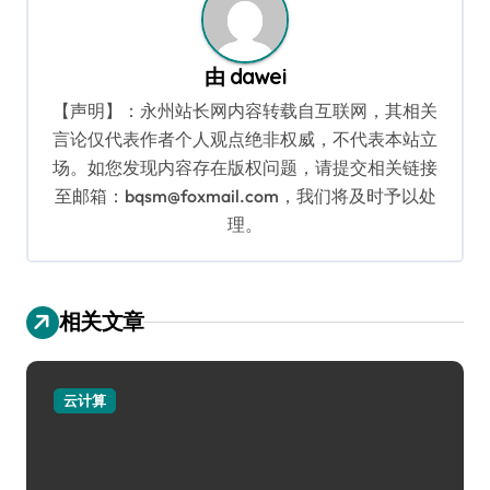
由
dawei
【声明】：永州站长网内容转载自互联网，其相关
言论仅代表作者个人观点绝非权威，不代表本站立
场。如您发现内容存在版权问题，请提交相关链接
至邮箱：bqsm@foxmail.com，我们将及时予以处
理。
相关文章
云计算