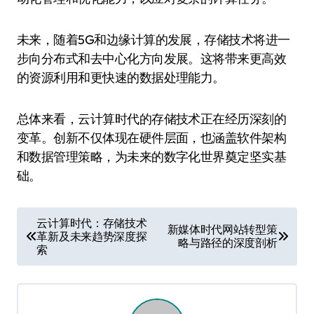
未来，随着5G和边缘计算的发展，存储技术将进一
步向分布式和去中心化方向发展。这将带来更高效
的资源利用和更快速的数据处理能力。
总体来看，云计算时代的存储技术正在经历深刻的
变革。创新不仅体现在硬件层面，也涵盖软件架构
和数据管理策略，为未来的数字化世界奠定坚实基
础。
文
云计算时代：存储技术
新媒体时代网站转型策
革新及未来趋势深度探
章
略与路径的深度剖析
索
导
航