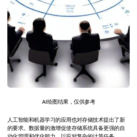
AI绘图结果，仅供参考
人工智能和机器学习的应用也对存储技术提出了新
的要求。数据量的激增促使存储系统具备更强的自
动化管理和优化能力，以应对复杂的计算任务。