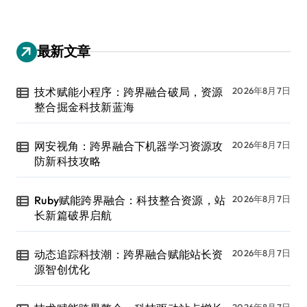
最新文章
技术赋能小程序：跨界融合破局，资源
2026年8月7日
整合掘金科技新蓝海
网安视角：跨界融合下机器学习资源攻
2026年8月7日
防新科技攻略
Ruby赋能跨界融合：科技整合资源，站
2026年8月7日
长新篇破界启航
动态追踪科技潮：跨界融合赋能站长资
2026年8月7日
源智创优化
2026年8月7日