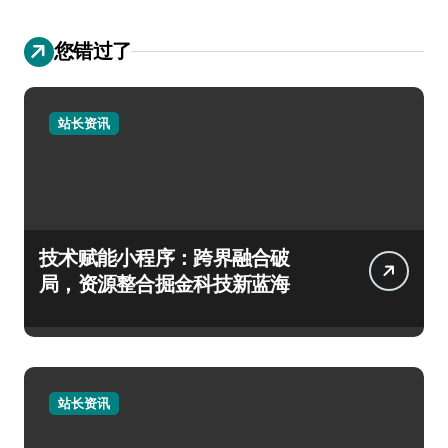
您错过了
站长资讯
技术赋能小程序：跨界融合破
局，资源整合掘金科技新蓝海
站长资讯