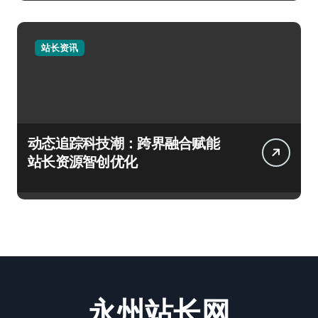
站长资讯
动态追踪科技潮：跨界融合赋能
站长资源智创优化
永州站长网