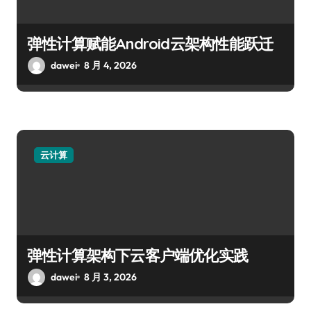
弹性计算赋能Android云架构性能跃迁
dawei
8 月 4, 2026
云计算
弹性计算架构下云客户端优化实践
dawei
8 月 3, 2026