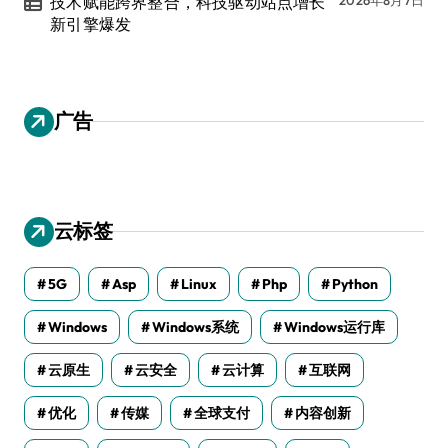
技术赋能跨界整合，科技驱动站点增长
新引擎爆发
广告
云标签
5G
Asp
Linux
Php
Python
Windows
Windows系统
Windows运行库
云原生
云安全
云计算
互联网
优化
传媒
全球支付
内容创新