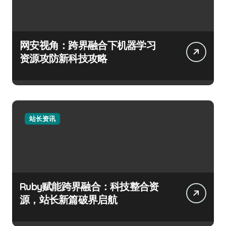
网安视角：跨界融合下机器学习
资源攻防新科技攻略
站长资讯
Ruby赋能跨界融合：科技整合资
源，站长新篇破界启航