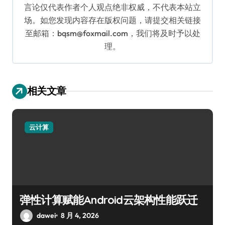
言论仅代表作者个人观点绝非权威，不代表本站立
场。如您发现内容存在版权问题，请提交相关链接
至邮箱：bqsm@foxmail.com，我们将及时予以处
理。
相关文章
云计算
弹性计算赋能Android云架构性能跃迁
dawei
8 月 4, 2026