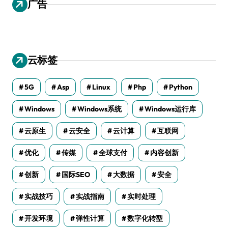
广告
云标签
5G
Asp
Linux
Php
Python
Windows
Windows系统
Windows运行库
云原生
云安全
云计算
互联网
优化
传媒
全球支付
内容创新
创新
国际SEO
大数据
安全
实战技巧
实战指南
实时处理
开发环境
弹性计算
数字化转型