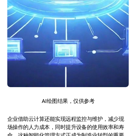
AI绘图结果，仅供参考
企业借助云计算还能实现远程监控与维护，减少现
场操作的人力成本，同时提升设备的使用效率和寿
命。这种智能化管理方式正成为制造业转型的重要