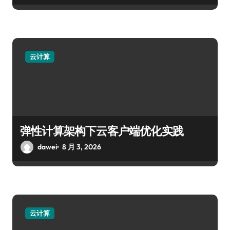
云计算
弹性计算架构下云客户端优化实践
dawei
8 月 3, 2026
云计算