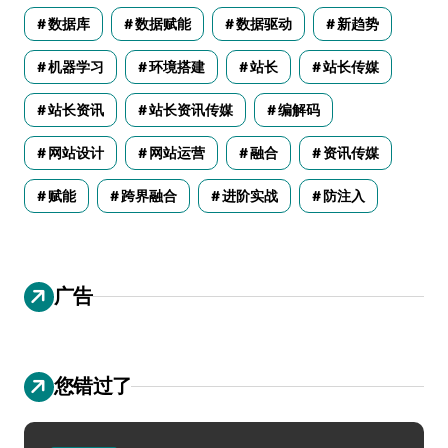
数据库
数据赋能
数据驱动
新趋势
机器学习
环境搭建
站长
站长传媒
站长资讯
站长资讯传媒
编解码
网站设计
网站运营
融合
资讯传媒
赋能
跨界融合
进阶实战
防注入
广告
您错过了