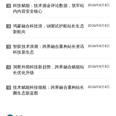
科技赋能：技术掘金评论数据，筑牢站
2026年8月8日
内内容安全核心
鸿蒙融合科技浪，UI测试护航站长生态
2026年8月8日
新航向
智驭技术浪潮：跨界融合重构站长资讯
2026年8月8日
科技新生态
洞察外闻科技新趋势，跨界融合赋能站
2026年8月8日
长优化升级
技术赋能科技领航：跨界融合重构站长
2026年8月8日
圈生态新蓝图