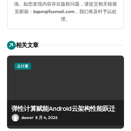
场。如您发现内容存在版权问题，请提交相关链接
至邮箱：bqsm@foxmail.com，我们将及时予以处
理。
相关文章
云计算
弹性计算赋能Android云架构性能跃迁
dawei
8 月 4, 2026