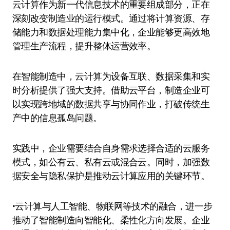
云计算作为新一代信息技术的重要组成部分，正在
深刻改变制造业的运行模式。通过将计算资源、存
储能力和数据处理能力集中化，企业能够更高效地
管理生产流程，提升整体运营效率。
在智能制造中，云计算为设备互联、数据采集和实
时分析提供了强大支持。借助云平台，制造企业可
以实现跨地域的数据共享与协同作业，打破传统生
产中的信息孤岛问题。
实践中，企业需要结合自身需求选择合适的云服务
模式，如公有云、私有云或混合云。同时，加强数
据安全与隐私保护是推动云计算应用的关键环节。
•云计算与人工智能、物联网等技术的融合，进一步
推动了智能制造向智能化、柔性化方向发展。企业