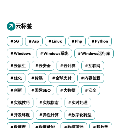
云标签
5G
Asp
Linux
Php
Python
Windows
Windows系统
Windows运行库
云原生
云安全
云计算
互联网
优化
传媒
全球支付
内容创新
创新
国际SEO
大数据
安全
实战技巧
实战指南
实时处理
开发环境
弹性计算
数字化转型
数据库
数据赋能
数据驱动
新趋势