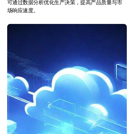
可通过数据分析优化生产决策，提高产品质量与市
场响应速度。