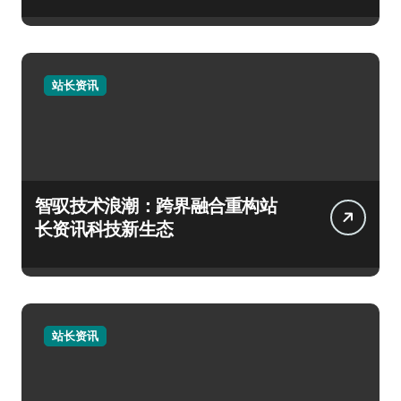
站长资讯
智驭技术浪潮：跨界融合重构站
长资讯科技新生态
站长资讯