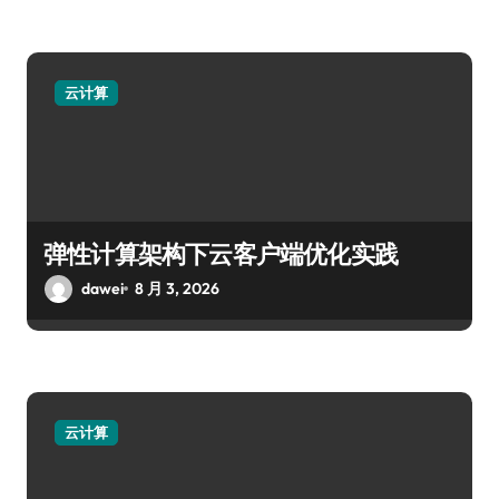
云计算
弹性计算架构下云客户端优化实践
dawei
8 月 3, 2026
云计算