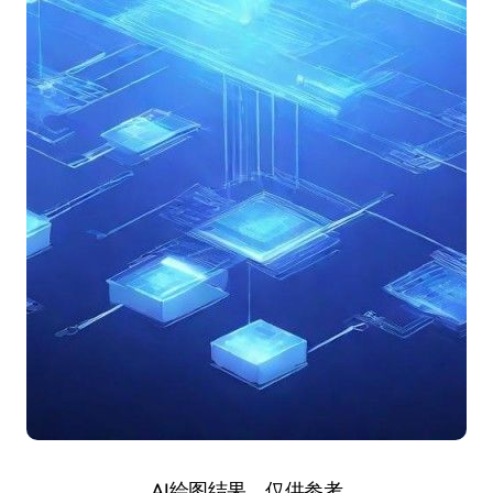
AI绘图结果，仅供参考