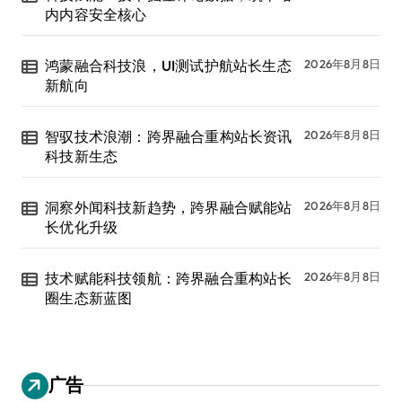
内内容安全核心
鸿蒙融合科技浪，UI测试护航站长生态
2026年8月8日
新航向
智驭技术浪潮：跨界融合重构站长资讯
2026年8月8日
科技新生态
洞察外闻科技新趋势，跨界融合赋能站
2026年8月8日
长优化升级
技术赋能科技领航：跨界融合重构站长
2026年8月8日
圈生态新蓝图
广告