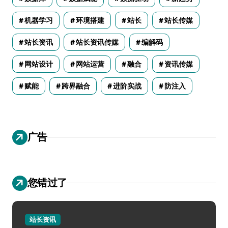
机器学习
环境搭建
站长
站长传媒
站长资讯
站长资讯传媒
编解码
网站设计
网站运营
融合
资讯传媒
赋能
跨界融合
进阶实战
防注入
广告
您错过了
站长资讯