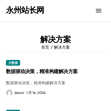
跳
永州站长网
转
到
内
容
解决方案
首页
解决方案
大数据
数据驱动决策，精准构建解决方案
数据驱动决策，精准构建解决方案
dawei
1 月 16, 2026