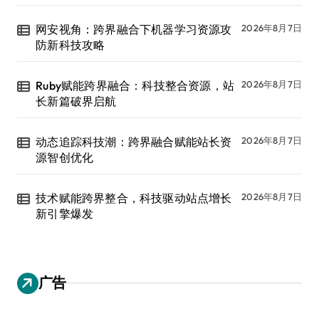
网安视角：跨界融合下机器学习资源攻
2026年8月7日
防新科技攻略
Ruby赋能跨界融合：科技整合资源，站
2026年8月7日
长新篇破界启航
动态追踪科技潮：跨界融合赋能站长资
2026年8月7日
源智创优化
技术赋能跨界整合，科技驱动站点增长
2026年8月7日
新引擎爆发
广告