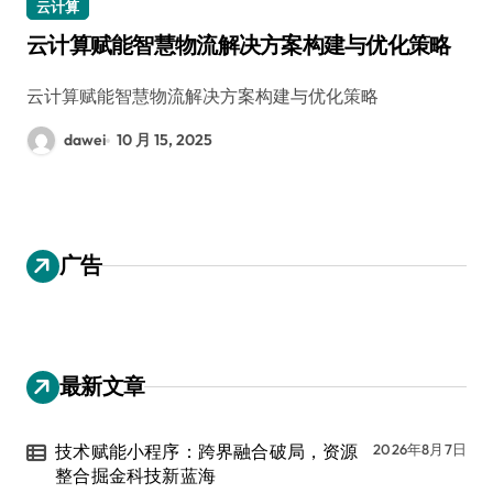
云计算
云计算赋能智慧物流解决方案构建与优化策略
云计算赋能智慧物流解决方案构建与优化策略
dawei
10 月 15, 2025
广告
最新文章
技术赋能小程序：跨界融合破局，资源
2026年8月7日
整合掘金科技新蓝海