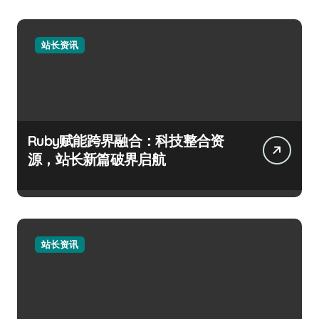
站长资讯
Ruby赋能跨界融合：科技整合资
源，站长新篇破界启航
站长资讯