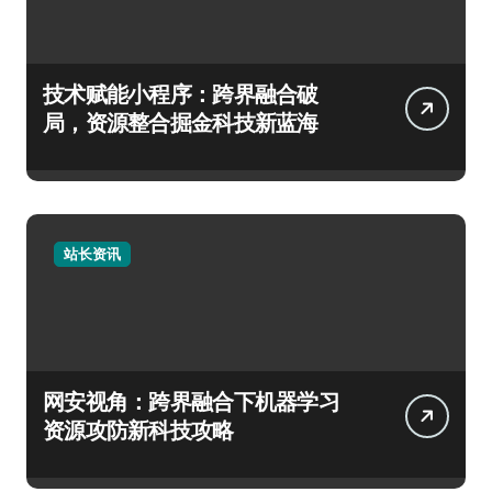
技术赋能小程序：跨界融合破
局，资源整合掘金科技新蓝海
站长资讯
网安视角：跨界融合下机器学习
资源攻防新科技攻略