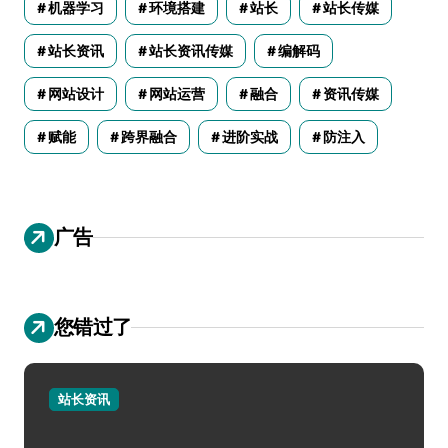
机器学习
环境搭建
站长
站长传媒
站长资讯
站长资讯传媒
编解码
网站设计
网站运营
融合
资讯传媒
赋能
跨界融合
进阶实战
防注入
广告
您错过了
站长资讯