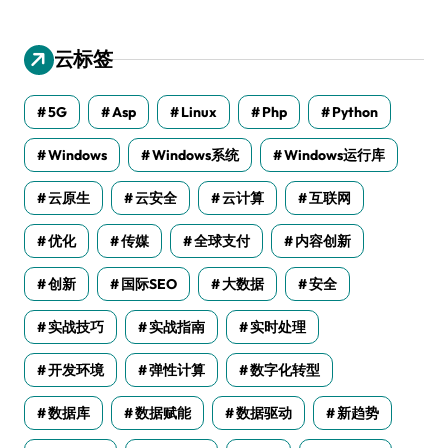
云标签
5G
Asp
Linux
Php
Python
Windows
Windows系统
Windows运行库
云原生
云安全
云计算
互联网
优化
传媒
全球支付
内容创新
创新
国际SEO
大数据
安全
实战技巧
实战指南
实时处理
开发环境
弹性计算
数字化转型
数据库
数据赋能
数据驱动
新趋势