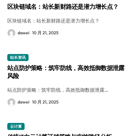
区块链域名：站长新财路还是潜力增长点？
区块链域名：站长新财路还是潜力增长点？
dawei
10 月 21, 2025
站长资讯
站点防护策略：筑牢防线，高效抵御数据泄露
风险
站点防护策略：筑牢防线，高效抵御数据泄露…
dawei
10 月 21, 2025
云计算