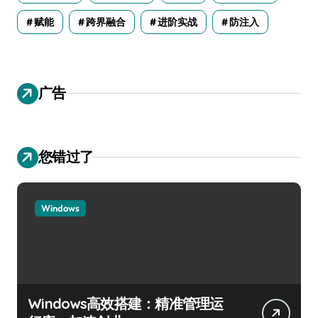
赋能
跨界融合
进阶实战
防注入
广告
您错过了
Windows
Windows高效搭建：精准管理运