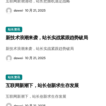
互联网新潮涌动，站长把握机遇定战略
dawei
10 月 21, 2025
站长资讯
新技术浪潮来袭，站长实战紧跟趋势破局
新技术浪潮来袭，站长实战紧跟趋势破局
dawei
10 月 21, 2025
站长资讯
互联网新潮下，站长创新求生存发展
互联网新潮下，站长创新求生存发展
dawei
10 月 21, 2025