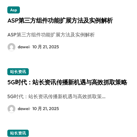
Asp
ASP第三方组件功能扩展方法及实例解析
ASP第三方组件功能扩展方法及实例解析
dawei
10 月 21, 2025
站长资讯
5G时代：站长资讯传播新机遇与高效抓取策略
5G时代：站长资讯传播新机遇与高效抓取策…
dawei
10 月 21, 2025
站长资讯