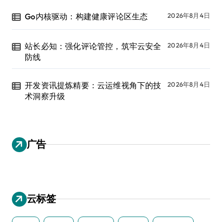
Go内核驱动：构建健康评论区生态
2026年8月4日
站长必知：强化评论管控，筑牢云安全
2026年8月4日
防线
开发资讯提炼精要：云运维视角下的技
2026年8月4日
术洞察升级
广告
云标签