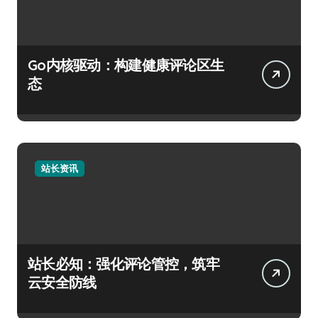
Go内核驱动：构建健康评论区生
态
站长资讯
站长必知：强化评论管控，筑牢
云安全防线