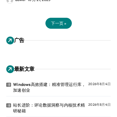
下一页 »
广告
最新文章
Windows高效搭建：精准管理运行库，
2026年8月4日
加速创业
站长进阶：评论数据洞察与内核技术精
2026年8月4日
研秘籍