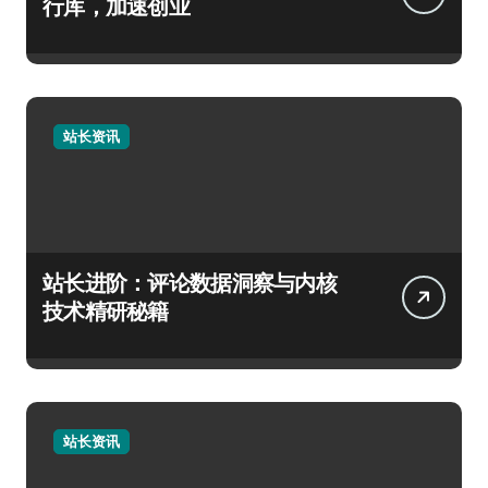
行库，加速创业
站长资讯
站长进阶：评论数据洞察与内核
技术精研秘籍
站长资讯