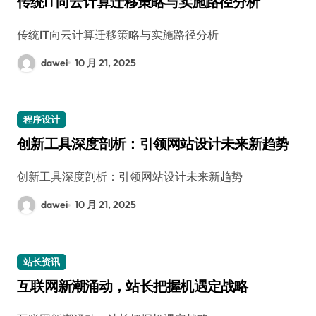
传统IT向云计算迁移策略与实施路径分析
传统IT向云计算迁移策略与实施路径分析
dawei
10 月 21, 2025
程序设计
创新工具深度剖析：引领网站设计未来新趋势
创新工具深度剖析：引领网站设计未来新趋势
dawei
10 月 21, 2025
站长资讯
互联网新潮涌动，站长把握机遇定战略