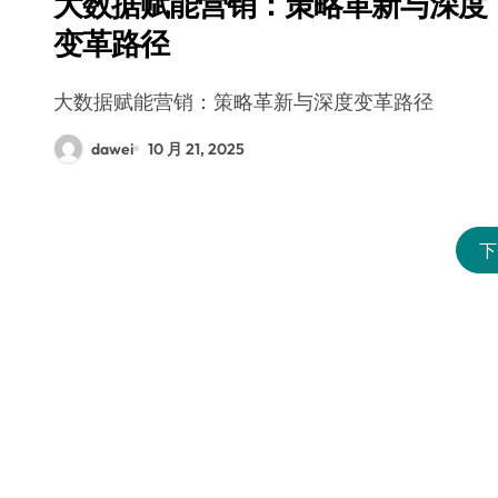
大数据赋能营销：策略革新与深度
变革路径
大数据赋能营销：策略革新与深度变革路径
dawei
10 月 21, 2025
下