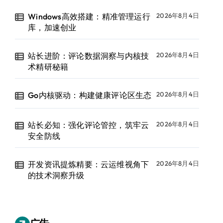
Windows高效搭建：精准管理运行
2026年8月4日
库，加速创业
站长进阶：评论数据洞察与内核技
2026年8月4日
术精研秘籍
Go内核驱动：构建健康评论区生态
2026年8月4日
站长必知：强化评论管控，筑牢云
2026年8月4日
安全防线
开发资讯提炼精要：云运维视角下
2026年8月4日
的技术洞察升级