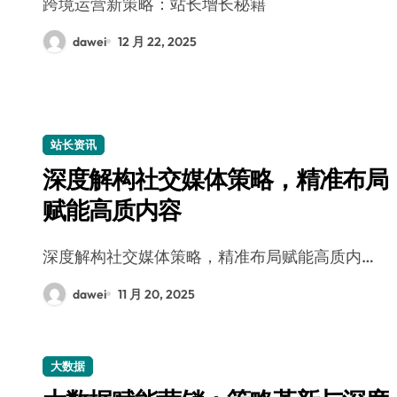
跨境运营新策略：站长增长秘籍
dawei
12 月 22, 2025
站长资讯
深度解构社交媒体策略，精准布局
赋能高质内容
深度解构社交媒体策略，精准布局赋能高质内…
dawei
11 月 20, 2025
大数据