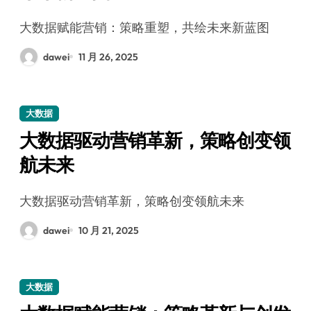
大数据赋能营销：策略重塑，共绘未来新蓝图
dawei
11 月 26, 2025
大数据
大数据驱动营销革新，策略创变领
航未来
大数据驱动营销革新，策略创变领航未来
dawei
10 月 21, 2025
大数据