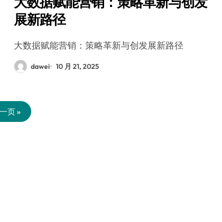
大数据赋能营销：策略革新与创发
展新路径
大数据赋能营销：策略革新与创发展新路径
dawei
10 月 21, 2025
一页 »