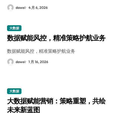
dawei
4 月 6, 2026
大数据
数据赋能风控，精准策略护航业务
数据赋能风控，精准策略护航业务
dawei
1 月 16, 2026
大数据
大数据赋能营销：策略重塑，共绘
未来新蓝图