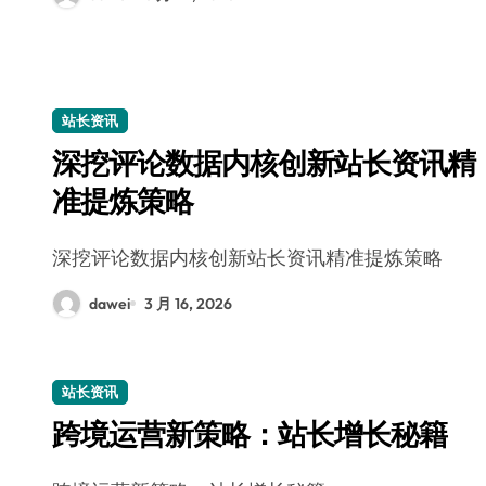
站长资讯
深挖评论数据内核创新站长资讯精
准提炼策略
深挖评论数据内核创新站长资讯精准提炼策略
dawei
3 月 16, 2026
站长资讯
跨境运营新策略：站长增长秘籍