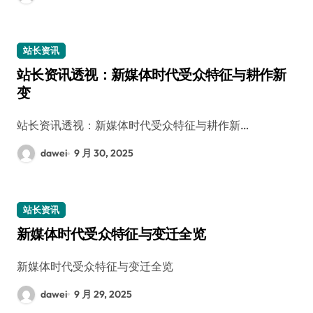
站长资讯
站长资讯透视：新媒体时代受众特征与耕作新
变
站长资讯透视：新媒体时代受众特征与耕作新…
dawei
9 月 30, 2025
站长资讯
新媒体时代受众特征与变迁全览
新媒体时代受众特征与变迁全览
dawei
9 月 29, 2025