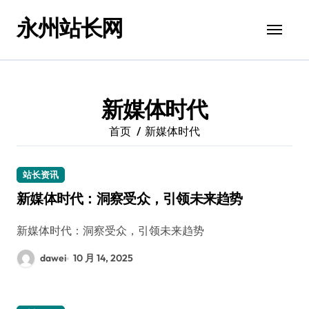
跳
永州站长网
转
到
内
容
新媒体时代
首页
新媒体时代
站长资讯
新媒体时代：洞察受众，引领未来趋势
新媒体时代：洞察受众，引领未来趋势
dawei
10 月 14, 2025