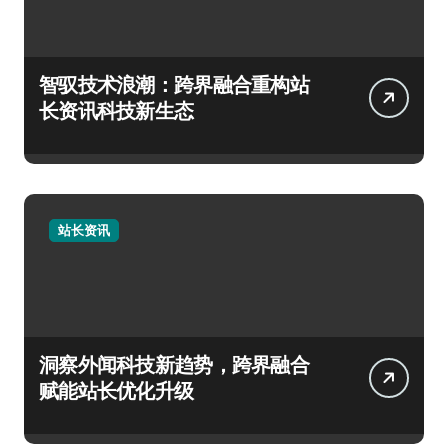
智驭技术浪潮：跨界融合重构站
长资讯科技新生态
站长资讯
洞察外闻科技新趋势，跨界融合
赋能站长优化升级