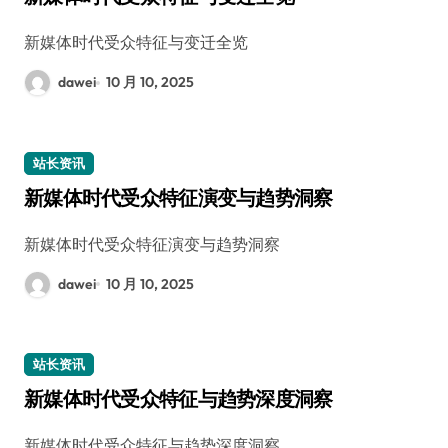
新媒体时代受众特征与变迁全览
dawei
10 月 10, 2025
站长资讯
新媒体时代受众特征演变与趋势洞察
新媒体时代受众特征演变与趋势洞察
dawei
10 月 10, 2025
站长资讯
新媒体时代受众特征与趋势深度洞察
新媒体时代受众特征与趋势深度洞察