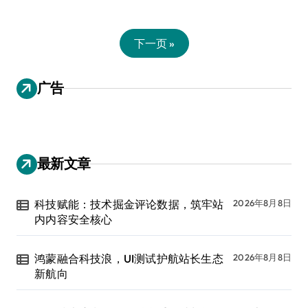
下一页 »
广告
最新文章
科技赋能：技术掘金评论数据，筑牢站
2026年8月8日
内内容安全核心
鸿蒙融合科技浪，UI测试护航站长生态
2026年8月8日
新航向