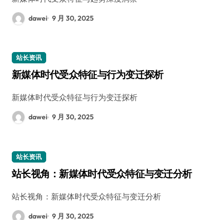
dawei
9 月 30, 2025
站长资讯
新媒体时代受众特征与行为变迁探析
新媒体时代受众特征与行为变迁探析
dawei
9 月 30, 2025
站长资讯
站长视角：新媒体时代受众特征与变迁分析
站长视角：新媒体时代受众特征与变迁分析
dawei
9 月 30, 2025