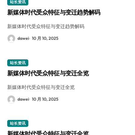
站长资讯
新媒体时代受众特征与变迁趋势解码
新媒体时代受众特征与变迁趋势解码
dawei
10 月 10, 2025
站长资讯
新媒体时代受众特征与变迁全览
新媒体时代受众特征与变迁全览
dawei
10 月 10, 2025
站长资讯
新媒体时代受众特征与变迁全览